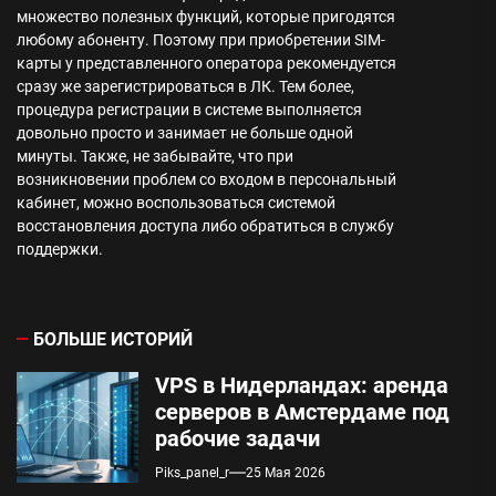
множество полезных функций, которые пригодятся
любому абоненту. Поэтому при приобретении SIM-
карты у представленного оператора рекомендуется
сразу же зарегистрироваться в ЛК. Тем более,
процедура регистрации в системе выполняется
довольно просто и занимает не больше одной
минуты. Также, не забывайте, что при
возникновении проблем со входом в персональный
кабинет, можно воспользоваться системой
восстановления доступа либо обратиться в службу
поддержки.
БОЛЬШЕ ИСТОРИЙ
VPS в Нидерландах: аренда
серверов в Амстердаме под
рабочие задачи
Piks_panel_r
25 Мая 2026