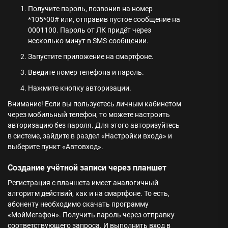
Получите пароль, позвонив на номер
*105*00# или, отправив пустое сообщение на
0001100. Пароль от ЛК придёт через
несколько минут в SMS-сообщении.
Запустите приложение на смартфоне.
Введите номер телефона и пароль.
Нажмите кнопку авторизации.
Внимание!
Если вы пользуетесь личным кабинетом
через мобильный телефон, то можете настроить
авторизацию без пароля. Для этого авторизуйтесь
в системе, зайдите в раздел «Настройки входа» и
выберите пункт «Автовход».
Создание учётной записи через планшет
Регистрация с планшета имеет аналогичный
алгоритм действий, как и на смартфоне. То есть,
абоненту необходимо скачать программу
«МойМегафон». Получить пароль через отправку
соответствующего запроса. И выполнить вход в