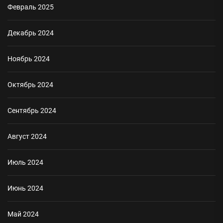
Февраль 2025
Декабрь 2024
Ноябрь 2024
Октябрь 2024
Сентябрь 2024
Август 2024
Июль 2024
Июнь 2024
Май 2024