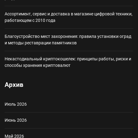
Ассортимент, сервис и доставка в магазине цифровой техники,
работающем с 2010 года
Благоустройство мест захоронения: правила установки оград
и методы реставрации памятников
Некастодиальный криптокошелек: принципы работы, риски и
способы хранения криптовалют
Архив
Июль 2026
Июнь 2026
Май 2026