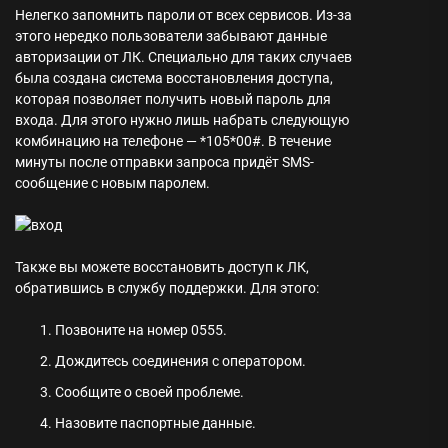
Нелегко запомнить пароли от всех сервисов. Из-за
этого нередко пользователи забывают данные
авторизации от ЛК. Специально для таких случаев
была создана система восстановления доступа,
которая позволяет получить новый пароль для
входа. Для этого нужно лишь набрать следующую
комбинацию на телефоне — *105*00#. В течение
минуты после отправки запроса придёт SMS-
сообщение с новым паролем.
Также вы можете восстановить доступ к ЛК,
обратившись в службу поддержки. Для этого:
Позвоните на номер 0555.
Дождитесь соединения с оператором.
Сообщите о своей проблеме.
Назовите паспортные данные.