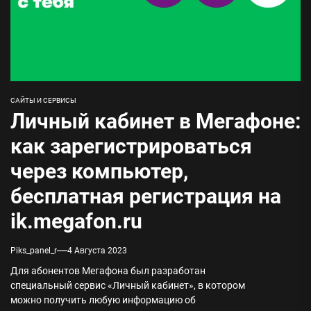
САЙТЫ И СЕРВИСЫ
Личный кабинет в Мегафоне:
как зарегистрироваться
через компьютер,
бесплатная регистрация на
ik.megafon.ru
Piks_panel_r
4 Августа 2023
Для абонентов Мегафона был разработан
специальный сервис «Личный кабинет», в котором
можно получить любую информацию об