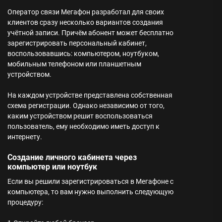
Оператор связи Мегафон разработал для своих
клиентов сразу несколько вариантов создания
учётной записи. Причём абонент может бесплатно
зарегистрировать персональный кабинет,
воспользовавшись: компьютером, ноутбуком,
мобильным телефоном или планшетным
устройством.
На каждом устройстве представлена собственная
схема регистрации. Однако независимо от того,
каким устройством решит воспользоваться
пользователь, ему необходимо иметь доступ к
интернету.
Создание личного кабинета через
компьютер или ноутбук
Если вы решили зарегистрироваться в Мегафоне с
компьютера, то вам нужно выполнить следующую
процедуру: