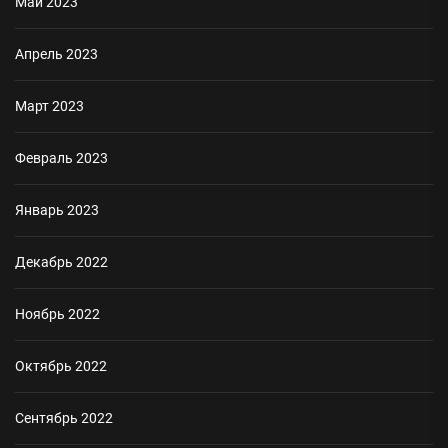
Май 2023
Апрель 2023
Март 2023
Февраль 2023
Январь 2023
Декабрь 2022
Ноябрь 2022
Октябрь 2022
Сентябрь 2022