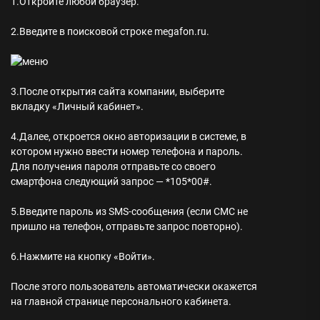
1.Откройте любой браузер.
2.Введите в поисковой строке megafon.ru.
3.После открытия сайта компании, выберите
вкладку «Личный кабинет».
4.Далее, откроется окно авторизации в системе, в
котором нужно ввести номер телефона и пароль.
Для получения пароля отправьте со своего
смартфона следующий запрос — *105*00#.
5.Введите пароль из SMS-сообщения (если СМС не
пришло на телефон, отправьте запрос повторно).
6.Нажмите на кнопку «Войти».
После этого пользователь автоматически окажется
на главной странице персонального кабинета.