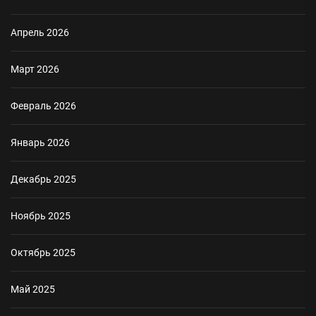
Апрель 2026
Март 2026
Февраль 2026
Январь 2026
Декабрь 2025
Ноябрь 2025
Октябрь 2025
Май 2025