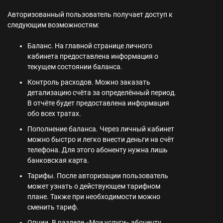
Авторизованный пользователь получает доступ к
следующим возможностям:
Баланс. На главной странице личного
кабинета предоставлена информация о
текущем состоянии баланса.
Контроль расходов. Можно заказать
детализацию счёта за определённый период.
В отчёте будет предоставлена информация
обо всех тратах.
Пополнение баланса. Через личный кабинет
можно быстро и легко внести деньги на счёт
телефона. Для этого абоненту нужна лишь
банковская карта.
Тарифы. После авторизации пользователь
может узнать о действующем тарифном
плане. Также при необходимости можно
сменить тариф.
Опции. В разделе «Мои услуги» абоненту