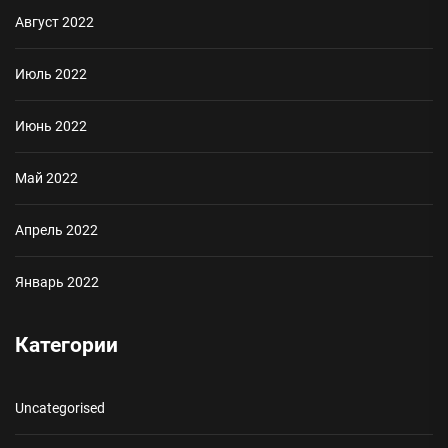
Август 2022
Июль 2022
Июнь 2022
Май 2022
Апрель 2022
Январь 2022
Категории
Uncategorised