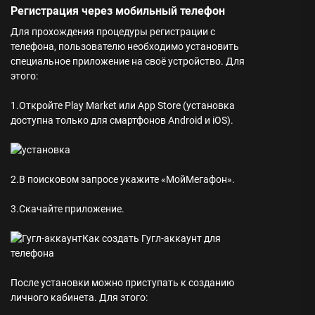
Регистрация через мобильный телефон
Для прохождения процедуры регистрации с
телефона, пользователю необходимо установить
специальное приложение на своё устройство. Для
этого:
1.Откройте Play Market или App Store (установка
доступна только для смартфонов Android и iOS).
2.В поисковом запросе укажите «МойМегафон».
3.Скачайте приложение.
Как создать Гугл-аккаунт для
телефона
После установки можно приступать к созданию
личного кабинета. Для этого: