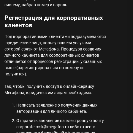
систему, набрав номер и пароль.
Регистрация для корпоративных
клиентов
Под корпоративными клиентами подразумеваются
юридические лица, пользующиеся услугами
сотовой связи от Мегафона. Процедура создания
личного кабинета для корпоративных клиентов
отличается от процессов регистрации, указанных
выше (зарегистрироваться по номеру не
получится).
Так, чтобы получить доступ к онлайн-сервису
Мегафона, юридическим лицам необходимо:
Написать заявление о получении данных
авторизации для личного кабинета.
Отправить заявление на электронную почту
corporate.msk@megafon.ru либо отнести
заявление в ближайший офис компании.