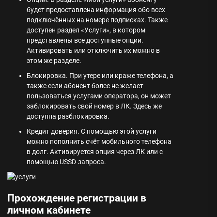
будет предоставлена информация обо всех
подключённых на номере подписках. Также
доступен раздел «Услуги», в котором
представлены все доступные опции.
Активировать или отключить их можно в
этом же разделе.
Блокировка. При утере или краже телефона, а
также если абонент более не желает
пользоваться услугами оператора, он может
заблокировать свой номер в ЛК. Здесь же
доступна разблокировка.
Кредит доверия. С помощью этой услуги
можно пополнить счёт мобильного телефона
в долг. Активируется опция через ЛК или с
помощью USSD-запроса.
Прохождение регистрации в
личном кабинете