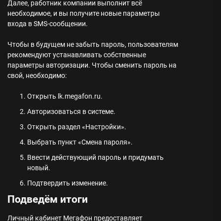
Далее, работник компании выполнит всё
необходимое, и вы получите новые параметры
входа в SMS-сообщении.
Чтобы в будущем не забыть пароль, пользователям
рекомендуют устанавливать собственные
параметры авторизации. Чтобы сменить пароль на
свой, необходимо:
Открыть lk.megafon.ru.
Авторизоваться в системе.
Открыть раздел «Настройки».
Выбрать пункт «Смена пароля».
Ввести действующий пароль и придумать
новый.
Подтвердить изменение.
Подведём итоги
Личный кабинет Мегафон предоставляет