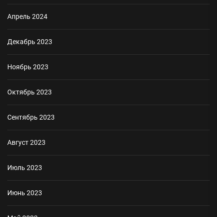
Апрель 2024
Декабрь 2023
Ноябрь 2023
Октябрь 2023
Сентябрь 2023
Август 2023
Июль 2023
Июнь 2023