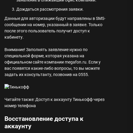
Дождаться рассмотрения заявки.
Данные для авторизации будут направлены в SMS-
сообщении на номер, указанный в заявке. Только
после этого пользователь получит доступ к
кабинету.
Внимание!
Заполнять заявление нужно по
специальной форме, которая указана на
официальном сайте компании megafon.ru. Если у
вас появятся какие-либо вопросы, то вы можете
задать их консультанту, позвонив на 0555.
Читайте также: Доступ к аккаунту Тинькофф через
номер телефона
Восстановление доступа к
аккаунту