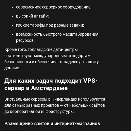
современное серверное оборудование;
высокий аптайм;
гибкие тарифы под разные задачи;
возможность быстрого масштабирования
ресурсов.
Кроме того, голландские дата-центры
соответствуют международным стандартам
безопасности и обеспечивают надежную защиту
данных.
Для каких задач подходит VPS-
сервер в Амстердаме
Виртуальные серверы в Нидерландах используются
для самых разных проектов — от небольших сайтов
до корпоративной инфраструктуры.
Размещение сайтов и интернет-магазинов