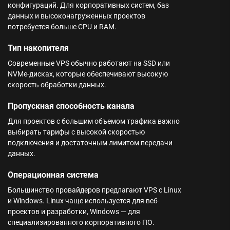
конфигураций. Для корпоративных систем, баз
данных и высоконагруженных проектов
потребуется больше CPU и RAM.
Тип накопителя
Современные VPS обычно работают на SSD или
NVMe-дисках, которые обеспечивают высокую
скорость обработки данных.
Пропускная способность канала
Для проектов с большим объемом трафика важно
выбирать тарифы с высокой скоростью
подключения и достаточным лимитом передачи
данных.
Операционная система
Большинство провайдеров предлагают VPS с Linux
и Windows. Linux чаще используется для веб-
проектов и разработки, Windows — для
специализированного корпоративного ПО.