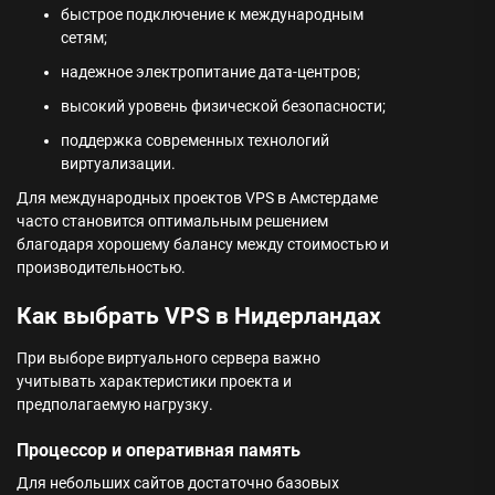
быстрое подключение к международным
сетям;
надежное электропитание дата-центров;
высокий уровень физической безопасности;
поддержка современных технологий
виртуализации.
Для международных проектов VPS в Амстердаме
часто становится оптимальным решением
благодаря хорошему балансу между стоимостью и
производительностью.
Как выбрать VPS в Нидерландах
При выборе виртуального сервера важно
учитывать характеристики проекта и
предполагаемую нагрузку.
Процессор и оперативная память
Для небольших сайтов достаточно базовых