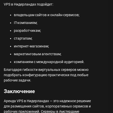
VPS в Нидерландах подойдет:
владельцам сайтов и онлайн-сервисов;
IT-компаниям;
разработчикам;
стартапам;
интернет-магазинам;
маркетинговым агентствам;
компаниям с международной аудиторией.
Благодаря гибкости виртуальных серверов можно
подобрать конфигурацию практически под любые
рабочие задачи.
Заключение
Аренда VPS в Нидерландах — это надежное решение
для размещения сайтов, корпоративных сервисов и
рабочих приложений. Серверы в Амстердаме