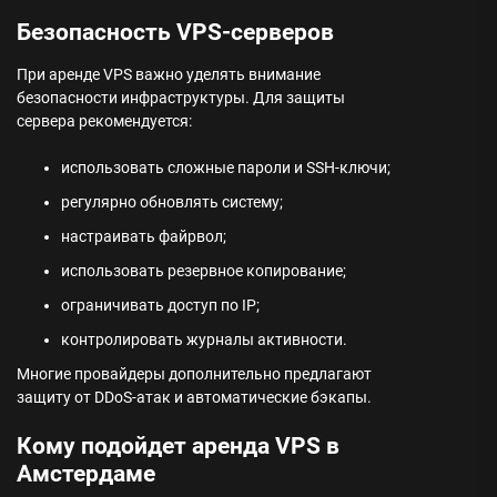
Безопасность VPS-серверов
При аренде VPS важно уделять внимание
безопасности инфраструктуры. Для защиты
сервера рекомендуется:
использовать сложные пароли и SSH-ключи;
регулярно обновлять систему;
настраивать файрвол;
использовать резервное копирование;
ограничивать доступ по IP;
контролировать журналы активности.
Многие провайдеры дополнительно предлагают
защиту от DDoS-атак и автоматические бэкапы.
Кому подойдет аренда VPS в
Амстердаме