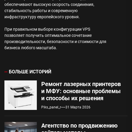
обеспечивают высокую скорость соединения,
стабильность работы и современную
инфраструктуру европейского уровня.
При правильном выборе конфигурации VPS
позволяет получить оптимальное сочетание
производительности, безопасности и стоимости для
бизнеса любого масштаба.
БОЛЬШЕ ИСТОРИЙ
Ремонт лазерных принтеров
и МФУ: основные проблемы
и способы их решения
Piks_panel_r
31 Марта 2026
Агентство по продвижению