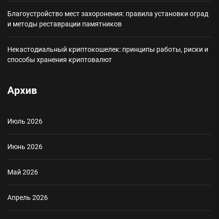
Благоустройство мест захоронения: правила установки оград
и методы реставрации памятников
Некастодиальный криптокошелек: принципы работы, риски и
способы хранения криптовалют
Архив
Июль 2026
Июнь 2026
Май 2026
Апрель 2026