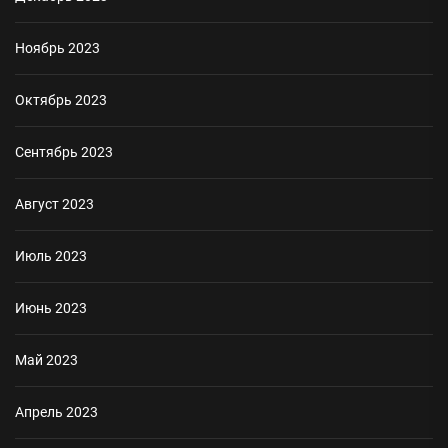
Ноябрь 2023
Октябрь 2023
Сентябрь 2023
Август 2023
Июль 2023
Июнь 2023
Май 2023
Апрель 2023