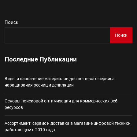
Поиск
Поиск
Последние Публикации
Виды и назначение материалов для ногтевого сервиса,
наращивания ресниц и депиляции
Основы поисковой оптимизации для коммерческих веб-
ресурсов
Ассортимент, сервис и доставка в магазине цифровой техники,
работающем с 2010 года