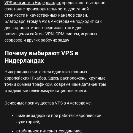
VPS хостинги в Нидерландах
предлагают выгодное
сочетание производительности, доступной
стоимости и качественных каналов связи.
Благодаря этому VPS в Амстердаме подходит как
для корпоративных сервисов, так и для
размещения сайтов, VPN, CRM-систем, игровых
серверов и других рабочих задач.
Почему выбирают VPS в
Нидерландах
Нидерланды считаются одним из главных
европейских IT-хабов. Здесь расположены крупные
точки обмена трафиком, современные дата-центры
и надежные телекоммуникационные сети.
Основные преимущества VPS в Амстердаме:
низкие задержки при работе с европейской
аудиторией;
стабильное интернет-соединение;