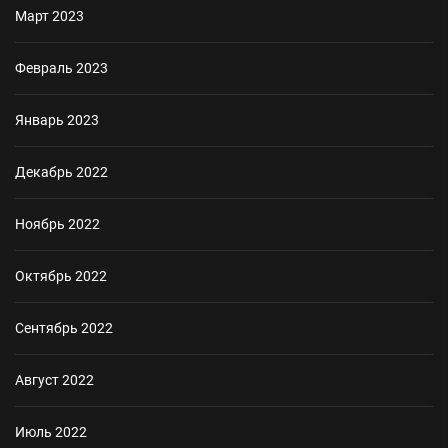
Март 2023
Февраль 2023
Январь 2023
Декабрь 2022
Ноябрь 2022
Октябрь 2022
Сентябрь 2022
Август 2022
Июль 2022