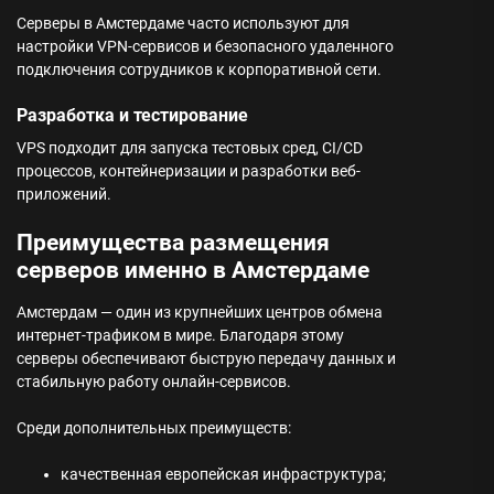
Серверы в Амстердаме часто используют для
настройки VPN-сервисов и безопасного удаленного
подключения сотрудников к корпоративной сети.
Разработка и тестирование
VPS подходит для запуска тестовых сред, CI/CD
процессов, контейнеризации и разработки веб-
приложений.
Преимущества размещения
серверов именно в Амстердаме
Амстердам — один из крупнейших центров обмена
интернет-трафиком в мире. Благодаря этому
серверы обеспечивают быструю передачу данных и
стабильную работу онлайн-сервисов.
Среди дополнительных преимуществ:
качественная европейская инфраструктура;