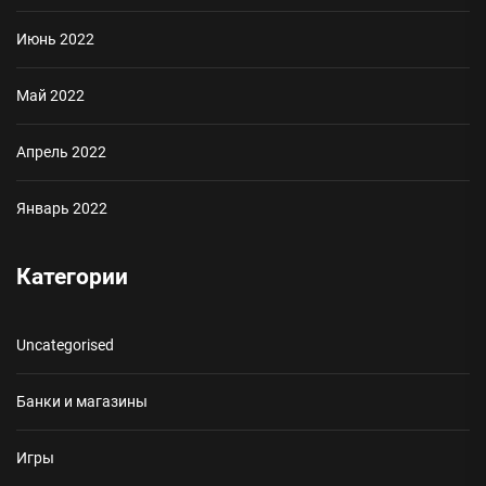
Июнь 2022
Май 2022
Апрель 2022
Январь 2022
Категории
Uncategorised
Банки и магазины
Игры