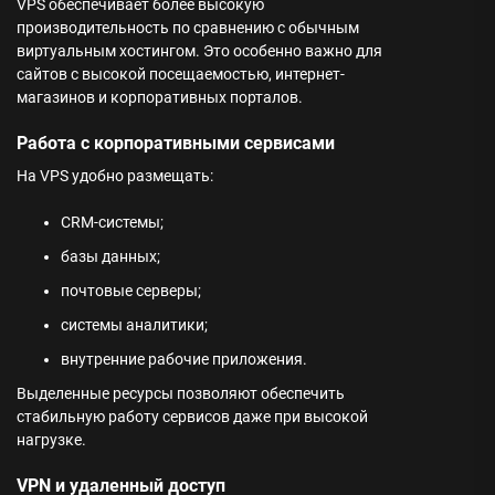
VPS обеспечивает более высокую
производительность по сравнению с обычным
виртуальным хостингом. Это особенно важно для
сайтов с высокой посещаемостью, интернет-
магазинов и корпоративных порталов.
Работа с корпоративными сервисами
На VPS удобно размещать:
CRM-системы;
базы данных;
почтовые серверы;
системы аналитики;
внутренние рабочие приложения.
Выделенные ресурсы позволяют обеспечить
стабильную работу сервисов даже при высокой
нагрузке.
VPN и удаленный доступ