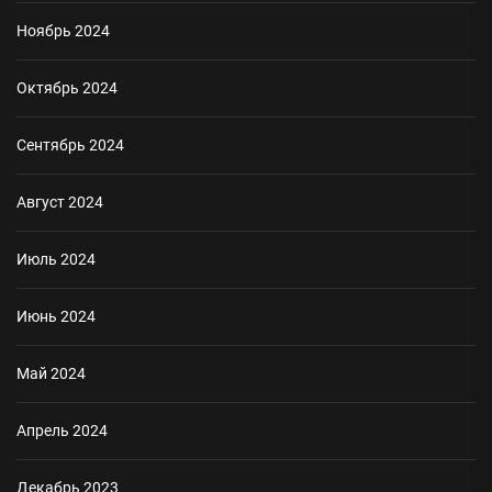
Ноябрь 2024
Октябрь 2024
Сентябрь 2024
Август 2024
Июль 2024
Июнь 2024
Май 2024
Апрель 2024
Декабрь 2023