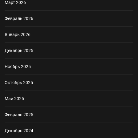
Март 2026
Февраль 2026
Январь 2026
Декабрь 2025
Ноябрь 2025
Октябрь 2025
Май 2025
Февраль 2025
Декабрь 2024