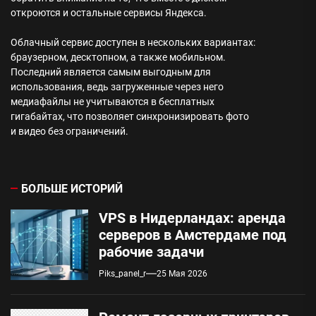
откроются и остальные сервисы Яндекса.
Облачный сервис доступен в нескольких вариантах:
браузерном, десктопном, а также мобильном.
Последний является самым выгодным для
использования, ведь загруженные через него
медиафайлы не учитываются в бесплатных
гигабайтах, что позволяет синхронизировать фото
и видео без ограничений.
БОЛЬШЕ ИСТОРИЙ
VPS в Нидерландах: аренда
серверов в Амстердаме под
рабочие задачи
Piks_panel_r
25 Мая 2026