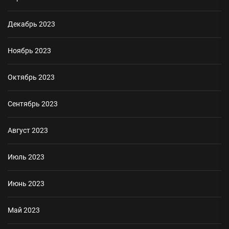
Декабрь 2023
Ноябрь 2023
Октябрь 2023
Сентябрь 2023
Август 2023
Июль 2023
Июнь 2023
Май 2023