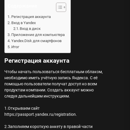
Содержание
Регистрация аккаунта
Вход в Yandex
Вход в диск
Приложение для компьютера
Yandex.Disk для смартфонов
Итог
Регистрация аккаунта
Чтобы начать пользоваться бесплатным облаком,
необходимо иметь учётную запись Яндекса. С её
помощью пользователи получат доступ ко всем
продуктам компании. Создать аккаунт можно
следуя дальнейшим инструкциям.
1.Открываем сайт
https://passport.yandex.ru/registration.
2.Заполняем короткую анкету в правой части