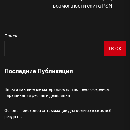
Сл
возможности сайта PSN
зап
Поиск
Поиск
Последние Публикации
Виды и назначение материалов для ногтевого сервиса,
наращивания ресниц и депиляции
Основы поисковой оптимизации для коммерческих веб-
ресурсов