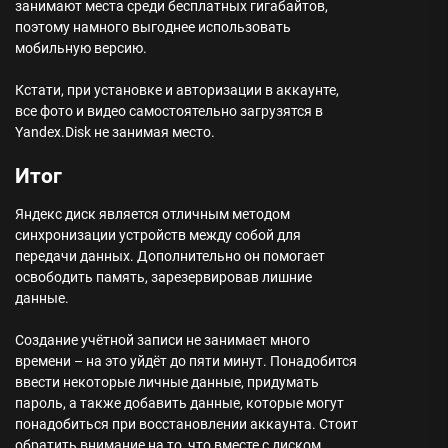
занимают места среди бесплатных гигабайтов,
поэтому намного выгоднее использовать
мобильную версию.
Кстати, при установке и авторизации в аккаунте,
все фото и видео самостоятельно загрузятся в
Yandex.Disk не занимая место.
Итог
Яндекс диск является отличным методом
синхронизации устройств между собой для
передачи данных. Дополнительно он помогает
освободить память, зарезервировав лишние
данные.
Создание учётной записи не занимает много
времени – на это уйдёт до пяти минут. Понадобится
ввести некоторые личные данные, придумать
пароль, а также добавить данные, которые могут
понадобиться при восстановлении аккаунта. Стоит
обратить внимание на то, что вместе с диском