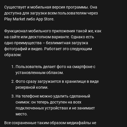
Существует и мобильная версия программы. Она
доступна для загрузки всем пользователям через
Play Market либо App Store.
Функционал мобильного приложения такой же, как
на сайте или десктопном варианте. Однако есть
одно преимущества – безлимитная загрузка
фотографий и видео. Работает это следующим
образом:
Пользователь делает фото на смартфоне с
установленным облаком.
Фото сразу загружается в хранилище в виде
резервной копии.
На телефоне можно удалить сделанный
снимок: он теперь доступен на всех
подключенных устройствах и не занимает
место.
Все сохраненные таким образом медиафайлы не