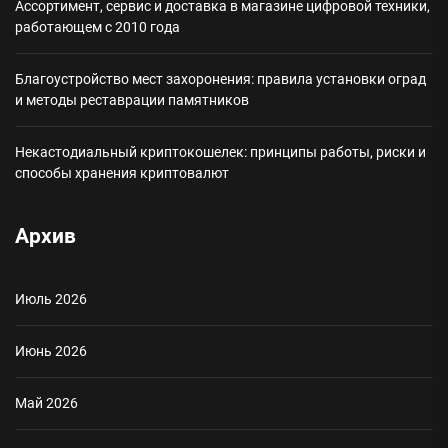
Ассортимент, сервис и доставка в магазине цифровой техники,
работающем с 2010 года
Благоустройство мест захоронения: правила установки оград
и методы реставрации памятников
Некастодиальный криптокошелек: принципы работы, риски и
способы хранения криптовалют
Архив
Июль 2026
Июнь 2026
Май 2026