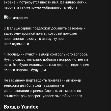
экрана – потребуется ввести имя, фамилию, логин,
пароль, а также номер мобильного телефона.
3.Дальше сервис предложит добавить резервный
адрес электронной почты, который поможет
восстановить доступ к аккаунту при
необходимости.
4.Последний пункт – выбор контрольного вопроса.
Нужно самостоятельно добавить вопрос и ответ на
него. Это будет использоваться для подтверждения
сброса пароля в будущем.
Не забываем подтвердить привязанный номер
телефона для большей надёжности в
использовании сервиса. Сделать это можно по
ссылке https://passport.yandex.ru/profile/phones.
Вход в Yandex