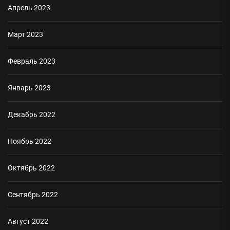
Апрель 2023
Март 2023
Февраль 2023
Январь 2023
Декабрь 2022
Ноябрь 2022
Октябрь 2022
Сентябрь 2022
Август 2022