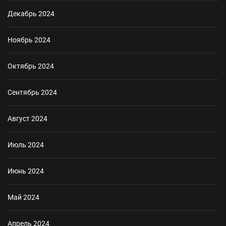
Декабрь 2024
Ноябрь 2024
Октябрь 2024
Сентябрь 2024
Август 2024
Июль 2024
Июнь 2024
Май 2024
Апрель 2024