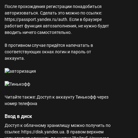
После прохождения регистрации понадобиться
авторизоваться. Сделать это можно по ссылке:
https://passport.yandex.ru/auth. Если в браузере
работает функция автозаполнения, не нужно будет
вводить ничего самостоятельно.
В противном случае придётся напечатать в
соответствующих окнах логин и пароль от
аккаунта.
Читайте также: Доступ к аккаунту Тинькофф через
номер телефона
Вход в диск
Доступ к облачному хранилищу можно получить по
ссылке: https://disk.yandex.ua. В правом верхнем