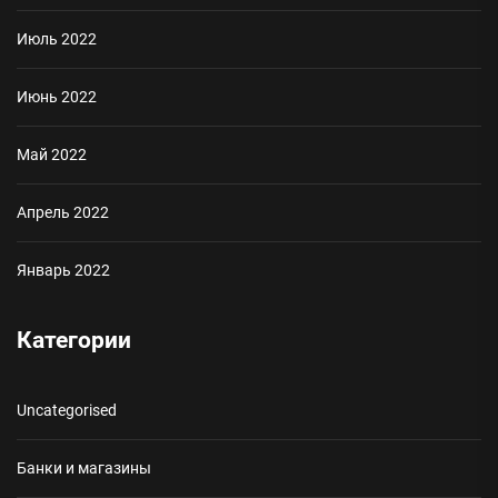
Июль 2022
Июнь 2022
Май 2022
Апрель 2022
Январь 2022
Категории
Uncategorised
Банки и магазины