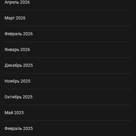
Апрель 2026
Март 2026
Февраль 2026
Январь 2026
Декабрь 2025
Ноябрь 2025
Октябрь 2025
Май 2025
Февраль 2025