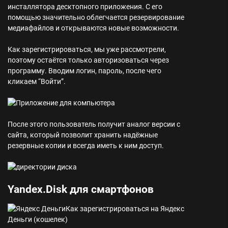
инсталлятора десктопного приложения. С его
помощью значительно облегчается резервирование
медиафайлов и открываются новые возможности.
Как зарегистрироваться, мы уже рассмотрели,
поэтому остаётся только авторизоваться через
программу. Вводим логин, пароль, после чего
кликаем “Войти”.
После этого пользователь получит аналог версии с
сайта, который позволит хранить надёжные
резервные копии и всегда иметь к ним доступ.
Yandex.Disk для смартфонов
Как зарегистрироваться на Яндекс
Деньги (кошелек)