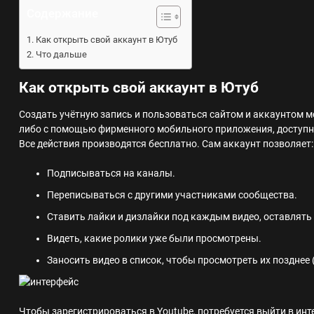
Содержание
Как открыть свой аккаунт в Ютуб
Что дальше
Как открыть свой аккаунт в Ютуб
Создать учётную запись и пользоваться сайтом и аккаунтом м
либо с помощью фирменного мобильного приложения, доступно
Все действия производятся бесплатно. Сам аккаунт позволяет:
Подписываться на каналы.
Переписываться с другими участниками сообщества.
Ставить лайки и дизлайки под каждым видео, оставлять
Видеть, какие ролики уже были просмотрены.
Заносить видео в список, чтобы просмотреть их позднее
Чтобы зарегистрироваться в Youtube, потребуется выйти в инт