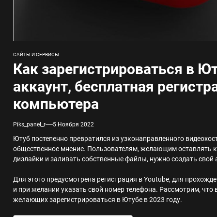
САЙТЫ И СЕРВИСЫ
Как зарегистрироваться в Ю
аккаунт, бесплатная регистра
компьютера
Piks_panel_r
5 Ноября 2022
Ютуб постепенно превратился из узконаправленного видеохос
общественное мнение. Пользователям, желающим оставлять к
дизлайки и заливать собственные файлы, нужно создать свой 
Для этого предусмотрена регистрация в Youtube, для прохожде
и при желании указать свой номер телефона. Рассмотрим, что 
желающих зарегистрироваться в Ютубе в 2023 году.