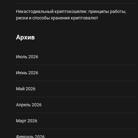
Некастодиальный криптокошелек: принципы работы,
риски и способы хранения криптовалют
Архив
Июль 2026
Июнь 2026
Май 2026
Апрель 2026
Март 2026
Февраль 2026