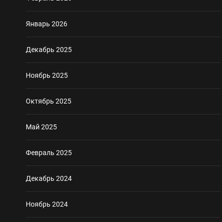
Январь 2026
Декабрь 2025
Ноябрь 2025
Октябрь 2025
Май 2025
Февраль 2025
Декабрь 2024
Ноябрь 2024