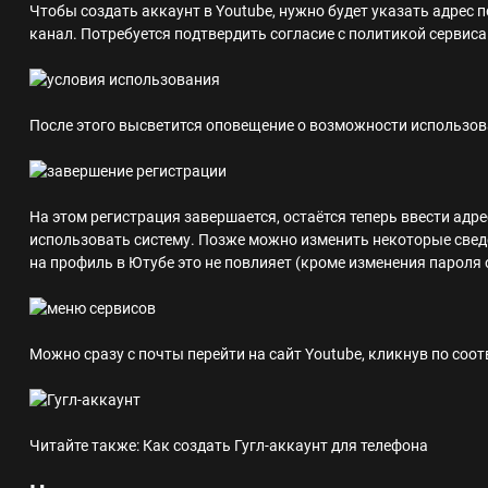
Чтобы создать аккаунт в Youtube, нужно будет указать адрес 
канал. Потребуется подтвердить согласие с политикой сервиса
После этого высветится оповещение о возможности использов
На этом регистрация завершается, остаётся теперь ввести адре
использовать систему. Позже можно изменить некоторые сведе
на профиль в Ютубе это не повлияет (кроме изменения пароля 
Можно сразу с почты перейти на сайт Youtube, кликнув по соо
Читайте также: Как создать Гугл-аккаунт для телефона