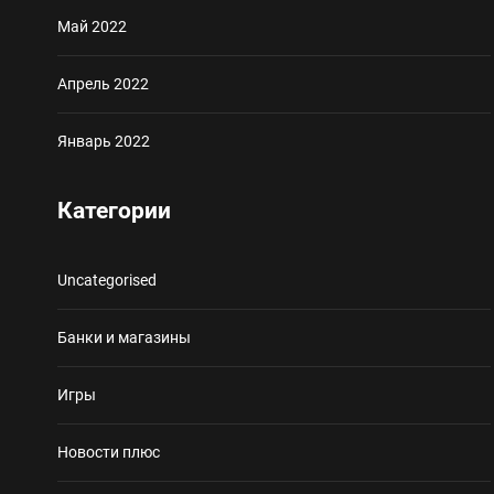
Май 2022
Апрель 2022
Январь 2022
Категории
Uncategorised
Банки и магазины
Игры
Новости плюс