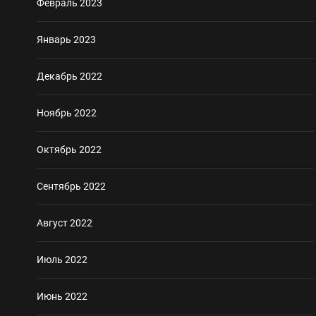
Февраль 2023
Январь 2023
Декабрь 2022
Ноябрь 2022
Октябрь 2022
Сентябрь 2022
Август 2022
Июль 2022
Июнь 2022