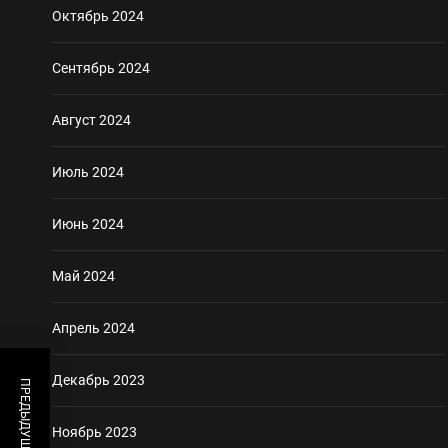
Октябрь 2024
Сентябрь 2024
Август 2024
Июль 2024
Июнь 2024
Май 2024
Апрель 2024
Декабрь 2023
Ноябрь 2023