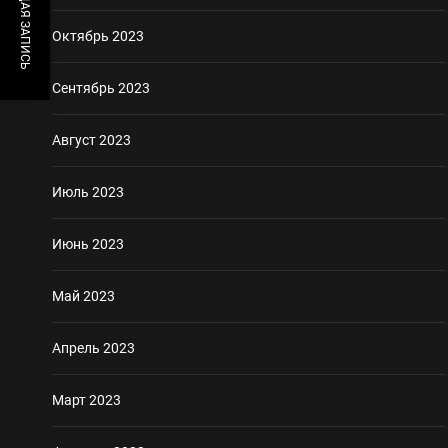
ПРЕДЫДУЩАЯ ЗАПИСЬ
Октябрь 2023
Сентябрь 2023
Август 2023
Июль 2023
Июнь 2023
Май 2023
Апрель 2023
Март 2023