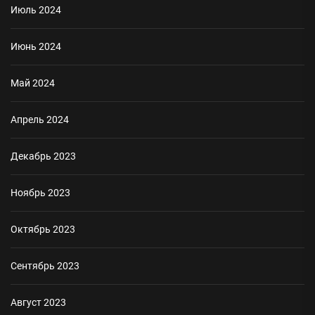
Июль 2024
Июнь 2024
Май 2024
Апрель 2024
Декабрь 2023
Ноябрь 2023
Октябрь 2023
Сентябрь 2023
Август 2023