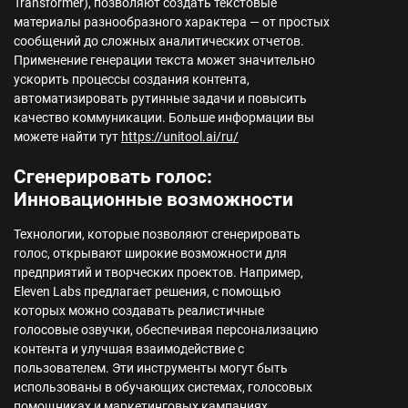
Transformer), позволяют создать текстовые
материалы разнообразного характера — от простых
сообщений до сложных аналитических отчетов.
Применение генерации текста может значительно
ускорить процессы создания контента,
автоматизировать рутинные задачи и повысить
качество коммуникации. Больше информации вы
можете найти тут
https://unitool.ai/ru/
Сгенерировать голос:
Инновационные возможности
Технологии, которые позволяют сгенерировать
голос, открывают широкие возможности для
предприятий и творческих проектов. Например,
Eleven Labs предлагает решения, с помощью
которых можно создавать реалистичные
голосовые озвучки, обеспечивая персонализацию
контента и улучшая взаимодействие с
пользователем. Эти инструменты могут быть
использованы в обучающих системах, голосовых
помощниках и маркетинговых кампаниях.