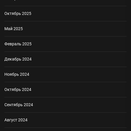
Октябрь 2025
Май 2025
Февраль 2025
Декабрь 2024
Ноябрь 2024
Октябрь 2024
Сентябрь 2024
Август 2024