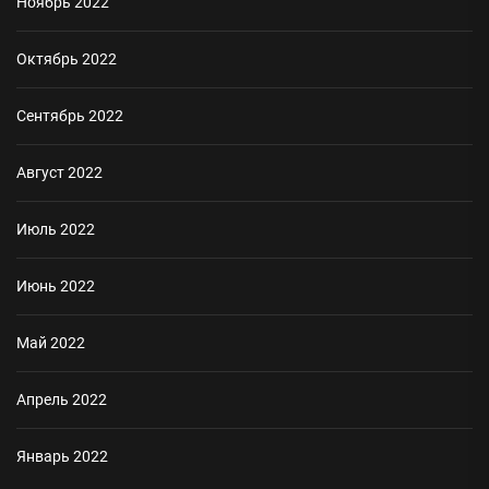
Ноябрь 2022
Октябрь 2022
Сентябрь 2022
Август 2022
Июль 2022
Июнь 2022
Май 2022
Апрель 2022
Январь 2022