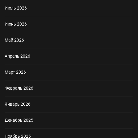
Июль 2026
Июнь 2026
Май 2026
Апрель 2026
Март 2026
Февраль 2026
Январь 2026
Декабрь 2025
Ноябрь 2025