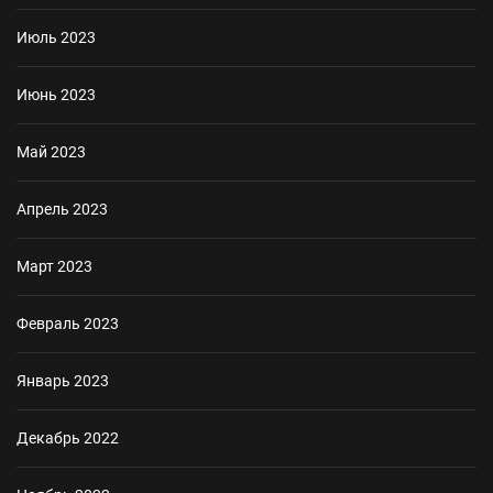
Июль 2023
Июнь 2023
Май 2023
Апрель 2023
Март 2023
Февраль 2023
Январь 2023
Декабрь 2022