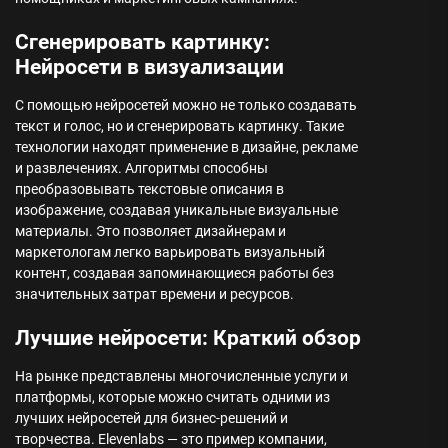
Сгенерировать картинку:
Нейросети в визуализации
С помощью нейросетей можно не только создавать
текст и голос, но и сгенерировать картинку. Такие
технологии находят применение в дизайне, рекламе
и развлечениях. Алгоритмы способны
преобразовывать текстовые описания в
изображение, создавая уникальные визуальные
материалы. Это позволяет дизайнерам и
маркетологам легко варьировать визуальный
контент, создавая запоминающиеся работы без
значительных затрат времени и ресурсов.
Лучшие нейросети: Краткий обзор
На рынке представлены многочисленные услуги и
платформы, которые можно считать одними из
лучших нейросетей для бизнес-решений и
творчества. Elevenlabs — это пример компании,