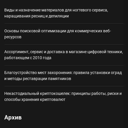
Виды и назначение материалов для ногтевого сервиса,
наращивания ресниц и депиляции
Основы поисковой оптимизации для коммерческих веб-
ресурсов
Ассортимент, сервис и доставка в магазине цифровой техники,
работающем с 2010 года
Благоустройство мест захоронения: правила установки оград
и методы реставрации памятников
Некастодиальный криптокошелек: принципы работы, риски и
способы хранения криптовалют
Архив