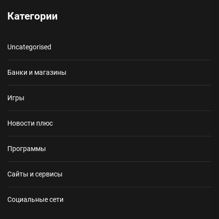
Категории
Uncategorised
Банки и магазины
Игры
Новости плюс
Программы
Сайты и сервисы
Социальные сети