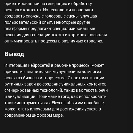
ориентированной на генерацию и обработку
речевого контента. Их технологии позволяют
создавать сложные голосовые сцены, улучшая
пользовательский опыт. Некоторые другие
платформы предлагают специализированные
решения для генерации текста и картинок, позволяя
оптимизировать процессы в различных отраслях.
Вывод
Интеграция нейросетей в рабочие процессы может
привести к значительным улучшениям во многих
аспектах бизнеса и творчества. От автоматизации
рутинных задач до создание уникальных контентов
сгенерированных технологий, таких как текста, речи
и визуализации. Понимание того, как использовать
такие инструменты как Eleven Labs и им подобные,
может стать ключевым для достижения успеха в
современном цифровом мире.