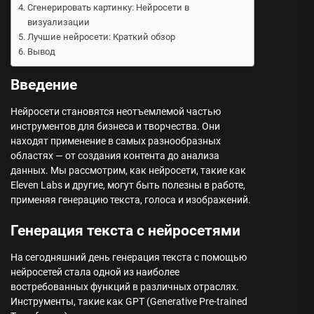
Сгенерировать картинку: Нейросети в
визуализации
Лучшие нейросети: Краткий обзор
Вывод
Введение
Нейросети становятся неотъемлемой частью
инструментов для бизнеса и творчества. Они
находят применение в самых разнообразных
областях — от создания контента до анализа
данных. Мы рассмотрим, как нейросети, такие как
Eleven Labs и другие, могут быть полезны в работе,
применяя генерацию текста, голоса и изображений.
Генерация текста с нейросетями
На сегодняшний день генерация текста с помощью
нейросетей стала одной из наиболее
востребованных функций в различных отраслях.
Инструменты, такие как GPT (Generative Pre-trained