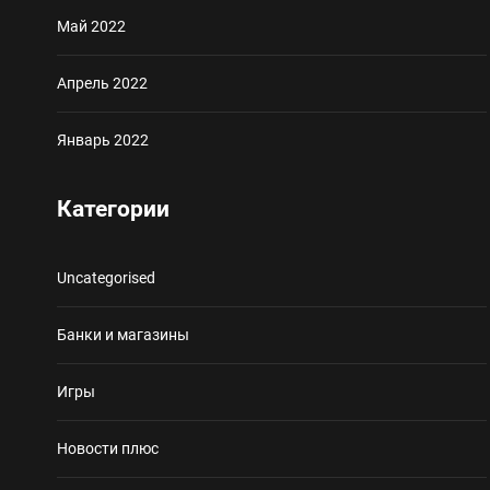
Май 2022
Апрель 2022
Январь 2022
Категории
Uncategorised
Банки и магазины
Игры
Новости плюс