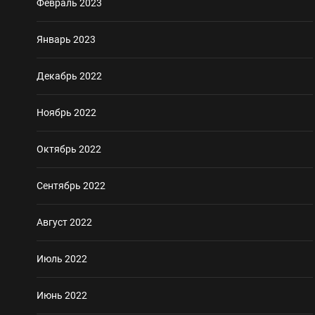
Февраль 2023
Январь 2023
Декабрь 2022
Ноябрь 2022
Октябрь 2022
Сентябрь 2022
Август 2022
Июль 2022
Июнь 2022