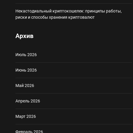
Некастодиальный криптокошелек: принципы работы,
риски и способы хранения криптовалют
Архив
Июль 2026
Июнь 2026
Май 2026
Апрель 2026
Март 2026
Февраль 2026