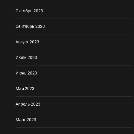
Октябрь 2023
Сентябрь 2023
Август 2023
Июль 2023
Июнь 2023
Май 2023
Апрель 2023
Март 2023