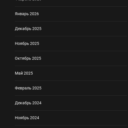
Январь 2026
Декабрь 2025
Ноябрь 2025
Октябрь 2025
Май 2025
Февраль 2025
Декабрь 2024
Ноябрь 2024