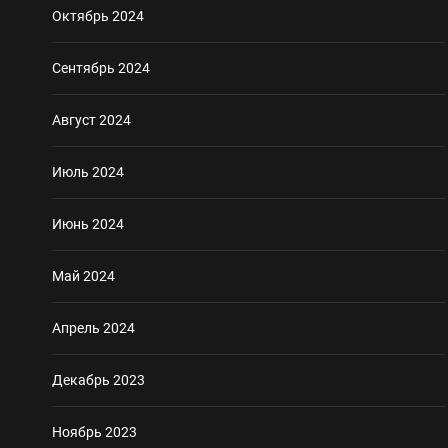
Октябрь 2024
Сентябрь 2024
Август 2024
Июль 2024
Июнь 2024
Май 2024
Апрель 2024
Декабрь 2023
Ноябрь 2023