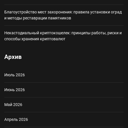
Благоустройство мест захоронения: правила установки оград
и методы реставрации памятников
Некастодиальный криптокошелек: принципы работы, риски и
способы хранения криптовалют
Архив
Июль 2026
Июнь 2026
Май 2026
Апрель 2026