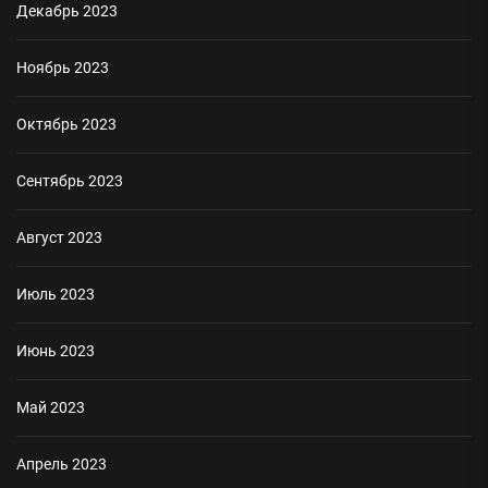
Декабрь 2023
Ноябрь 2023
Октябрь 2023
Сентябрь 2023
Август 2023
Июль 2023
Июнь 2023
Май 2023
Апрель 2023