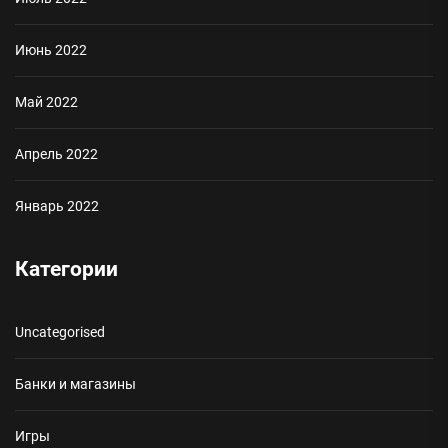
Июнь 2022
Май 2022
Апрель 2022
Январь 2022
Категории
Uncategorised
Банки и магазины
Игры