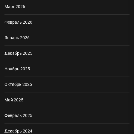
Март 2026
Февраль 2026
Январь 2026
Декабрь 2025
Ноябрь 2025
Октябрь 2025
Май 2025
Февраль 2025
Декабрь 2024