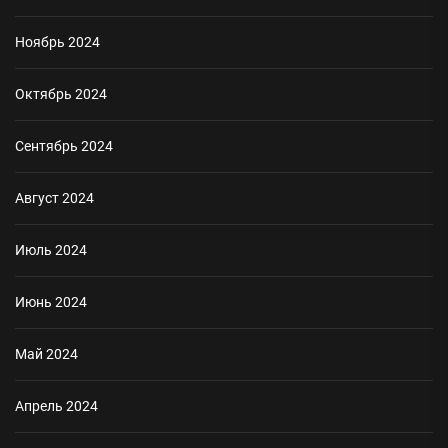
Ноябрь 2024
Октябрь 2024
Сентябрь 2024
Август 2024
Июль 2024
Июнь 2024
Май 2024
Апрель 2024