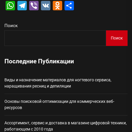
WhatsApp
Telegram
Viber
VK
Odnoklassniki
Отправить
Поиск
Поиск
Последние Публикации
Виды и назначение материалов для ногтевого сервиса,
наращивания ресниц и депиляции
Основы поисковой оптимизации для коммерческих веб-
ресурсов
Ассортимент, сервис и доставка в магазине цифровой техники,
работающем с 2010 года