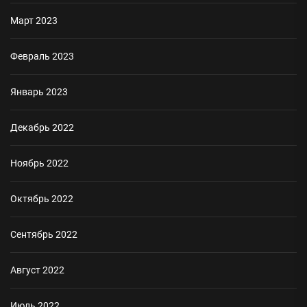
Март 2023
Февраль 2023
Январь 2023
Декабрь 2022
Ноябрь 2022
Октябрь 2022
Сентябрь 2022
Август 2022
Июль 2022