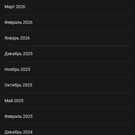
Март 2026
Февраль 2026
Январь 2026
Декабрь 2025
Ноябрь 2025
Октябрь 2025
Май 2025
Февраль 2025
Декабрь 2024