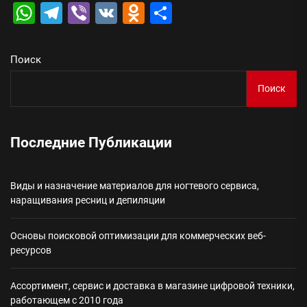
WhatsApp
Telegram
Viber
VK
Odnoklassniki
Отправить
Поиск
Поиск
Последние Публикации
Виды и назначение материалов для ногтевого сервиса,
наращивания ресниц и депиляции
Основы поисковой оптимизации для коммерческих веб-
ресурсов
Ассортимент, сервис и доставка в магазине цифровой техники,
работающем с 2010 года