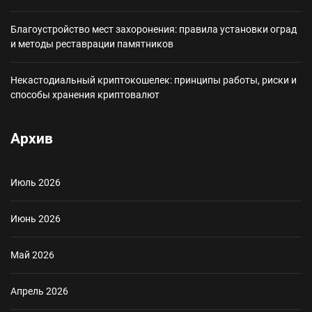
Благоустройство мест захоронения: правила установки оград
и методы реставрации памятников
Некастодиальный криптокошелек: принципы работы, риски и
способы хранения криптовалют
Архив
Июль 2026
Июнь 2026
Май 2026
Апрель 2026