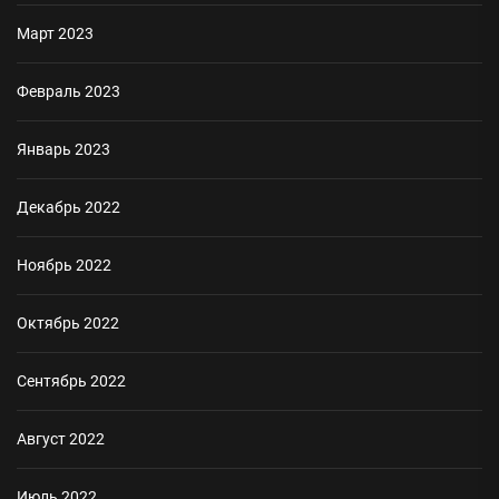
Март 2023
Февраль 2023
Январь 2023
Декабрь 2022
Ноябрь 2022
Октябрь 2022
Сентябрь 2022
Август 2022
Июль 2022