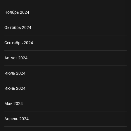
Ноябрь 2024
Октябрь 2024
Сентябрь 2024
Август 2024
Июль 2024
Июнь 2024
Май 2024
Апрель 2024