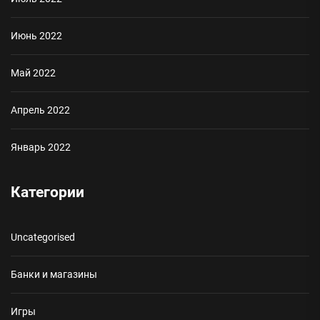
Июнь 2022
Май 2022
Апрель 2022
Январь 2022
Категории
Uncategorised
Банки и магазины
Игры