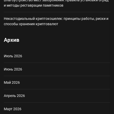
Благоустройство мест захоронения: правила установки оград
и методы реставрации памятников
Некастодиальный криптокошелек: принципы работы, риски и
способы хранения криптовалют
Архив
Июль 2026
Июнь 2026
Май 2026
Апрель 2026
Март 2026