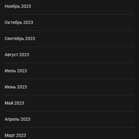
Ноябрь 2023
Октябрь 2023
Сентябрь 2023
Август 2023
Июль 2023
Июнь 2023
Май 2023
Апрель 2023
Март 2023