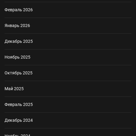
Февраль 2026
Январь 2026
Декабрь 2025
Ноябрь 2025
Октябрь 2025
Май 2025
Февраль 2025
Декабрь 2024