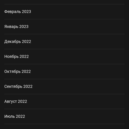
Февраль 2023
Январь 2023
Декабрь 2022
Ноябрь 2022
Октябрь 2022
Сентябрь 2022
Август 2022
Июль 2022