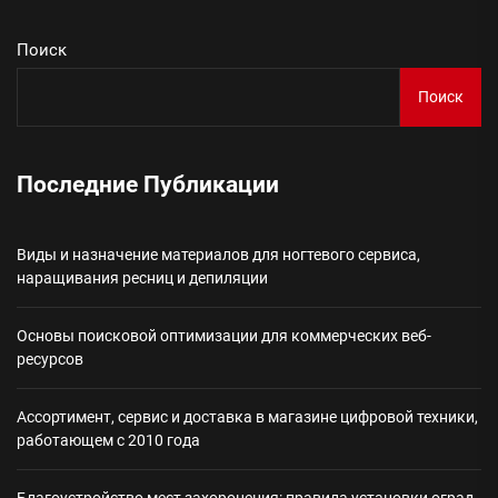
Поиск
Поиск
Последние Публикации
Виды и назначение материалов для ногтевого сервиса,
наращивания ресниц и депиляции
Основы поисковой оптимизации для коммерческих веб-
ресурсов
Ассортимент, сервис и доставка в магазине цифровой техники,
работающем с 2010 года