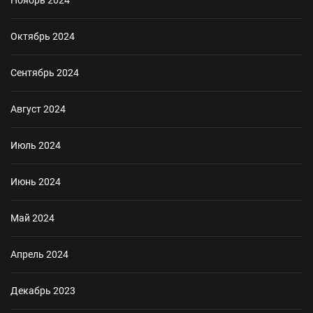
Ноябрь 2024
Октябрь 2024
Сентябрь 2024
Август 2024
Июль 2024
Июнь 2024
Май 2024
Апрель 2024
Декабрь 2023