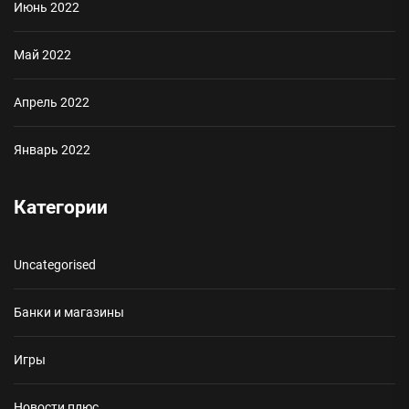
Июнь 2022
Май 2022
Апрель 2022
Январь 2022
Категории
Uncategorised
Банки и магазины
Игры
Новости плюс