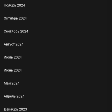
Ноябрь 2024
Октябрь 2024
Сентябрь 2024
Август 2024
Июль 2024
Июнь 2024
Май 2024
Апрель 2024
Декабрь 2023