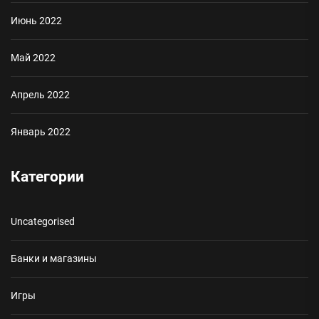
Июнь 2022
Май 2022
Апрель 2022
Январь 2022
Категории
Uncategorised
Банки и магазины
Игры