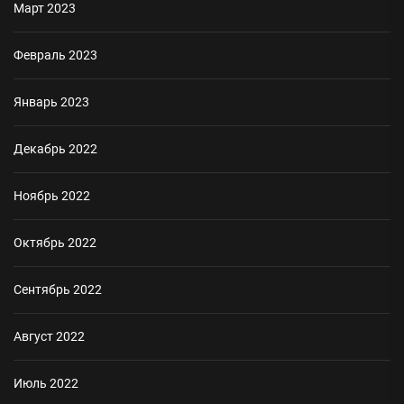
Март 2023
Февраль 2023
Январь 2023
Декабрь 2022
Ноябрь 2022
Октябрь 2022
Сентябрь 2022
Август 2022
Июль 2022