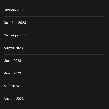
Ноябрь 2023
Октябрь 2023
Сентябрь 2023
Август 2023
Июль 2023
Июнь 2023
Май 2023
Апрель 2023