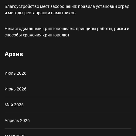
Благоустройство мест захоронения: правила установки оград
и методы реставрации памятников
Некастодиальный криптокошелек: принципы работы, риски и
способы хранения криптовалют
Архив
Июль 2026
Июнь 2026
Май 2026
Апрель 2026