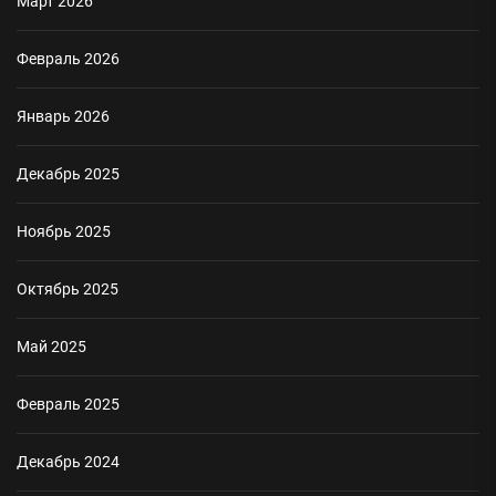
Март 2026
Февраль 2026
Январь 2026
Декабрь 2025
Ноябрь 2025
Октябрь 2025
Май 2025
Февраль 2025
Декабрь 2024