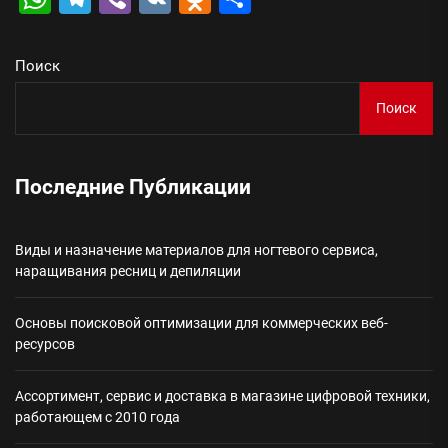
Поиск
Поиск
Последние Публикации
Виды и назначение материалов для ногтевого сервиса,
наращивания ресниц и депиляции
Основы поисковой оптимизации для коммерческих веб-
ресурсов
Ассортимент, сервис и доставка в магазине цифровой техники,
работающем с 2010 года