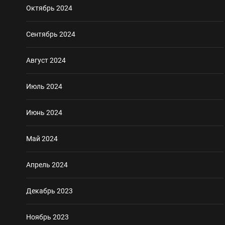
Октябрь 2024
Сентябрь 2024
Август 2024
Июль 2024
Июнь 2024
Май 2024
Апрель 2024
Декабрь 2023
Ноябрь 2023