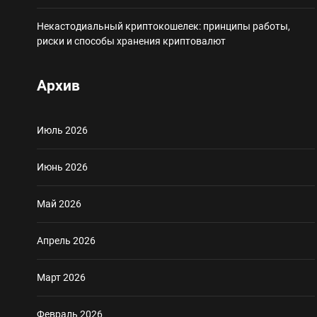
Некастодиальный криптокошелек: принципы работы,
риски и способы хранения криптовалют
Архив
Июль 2026
Июнь 2026
Май 2026
Апрель 2026
Март 2026
Февраль 2026