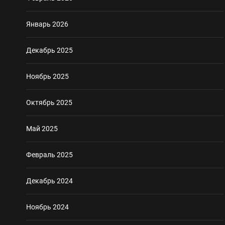
Январь 2026
Декабрь 2025
Ноябрь 2025
Октябрь 2025
Май 2025
Февраль 2025
Декабрь 2024
Ноябрь 2024