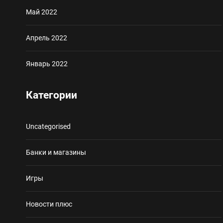
Май 2022
Апрель 2022
Январь 2022
Категории
Uncategorised
Банки и магазины
Игры
Новости плюс