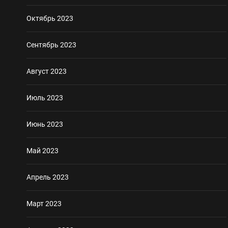
Октябрь 2023
Сентябрь 2023
Август 2023
Июль 2023
Июнь 2023
Май 2023
Апрель 2023
Март 2023