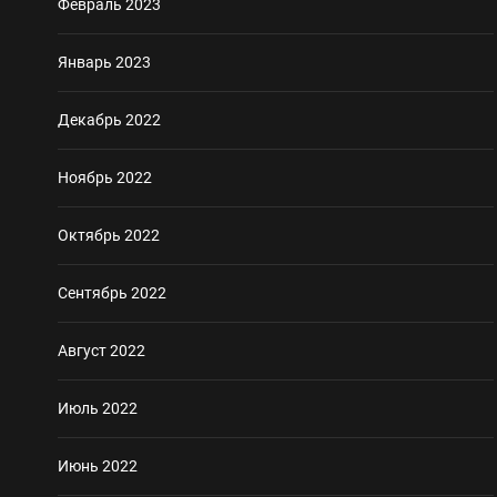
Февраль 2023
Январь 2023
Декабрь 2022
Ноябрь 2022
Октябрь 2022
Сентябрь 2022
Август 2022
Июль 2022
Июнь 2022