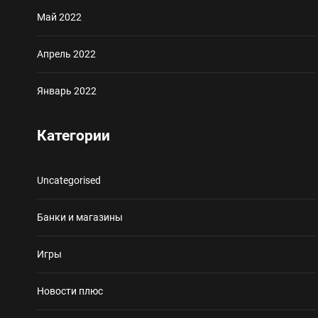
Май 2022
Апрель 2022
Январь 2022
Категории
Uncategorised
Банки и магазины
Игры
Новости плюс