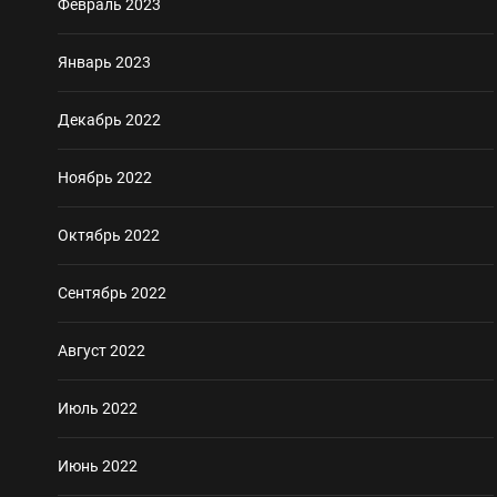
Февраль 2023
Январь 2023
Декабрь 2022
Ноябрь 2022
Октябрь 2022
Сентябрь 2022
Август 2022
Июль 2022
Июнь 2022