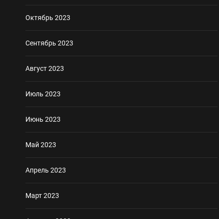
Октябрь 2023
Сентябрь 2023
Август 2023
Июль 2023
Июнь 2023
Май 2023
Апрель 2023
Март 2023