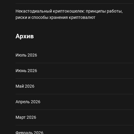
Некастодиальный криптокошелек: принципы работы,
риски и способы хранения криптовалют
Архив
Июль 2026
Июнь 2026
Май 2026
Апрель 2026
Март 2026
Февраль 2026