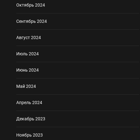
Октябрь 2024
Сентябрь 2024
Август 2024
Июль 2024
Июнь 2024
Май 2024
Апрель 2024
Декабрь 2023
Ноябрь 2023