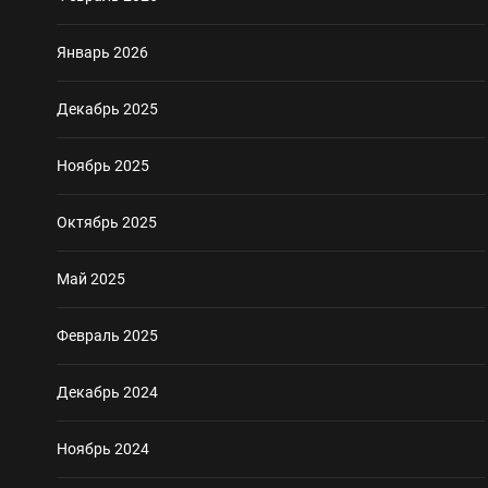
Январь 2026
Декабрь 2025
Ноябрь 2025
Октябрь 2025
Май 2025
Февраль 2025
Декабрь 2024
Ноябрь 2024