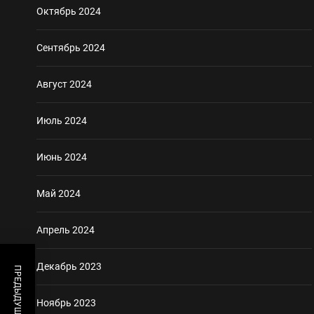
Октябрь 2024
Сентябрь 2024
Август 2024
Июль 2024
Июнь 2024
Май 2024
Апрель 2024
Декабрь 2023
Ноябрь 2023