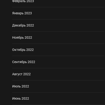
Февраль 2023
Январь 2023
Декабрь 2022
Ноябрь 2022
Октябрь 2022
Сентябрь 2022
Август 2022
Июль 2022
Июнь 2022