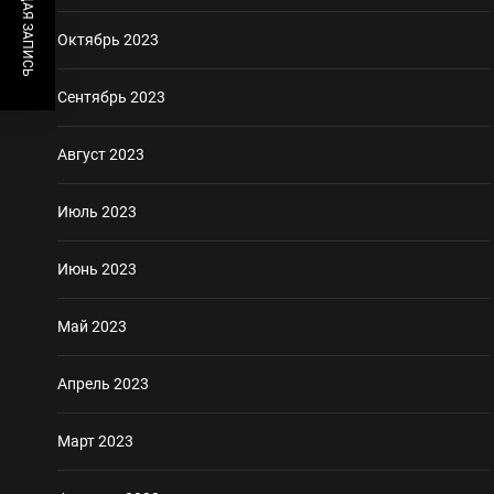
ПРЕДЫДУЩАЯ ЗАПИСЬ
Октябрь 2023
Сентябрь 2023
Август 2023
Июль 2023
Июнь 2023
Май 2023
Апрель 2023
Март 2023