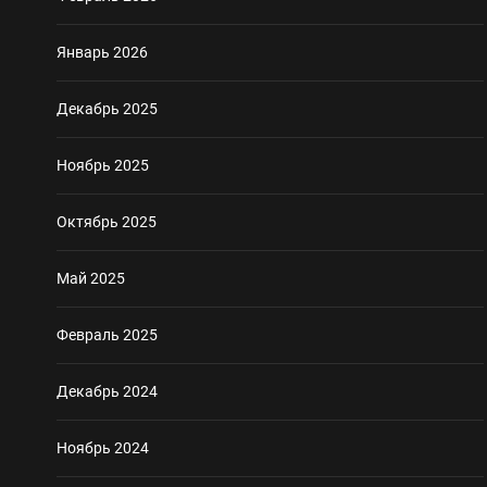
Январь 2026
Декабрь 2025
Ноябрь 2025
Октябрь 2025
Май 2025
Февраль 2025
Декабрь 2024
Ноябрь 2024