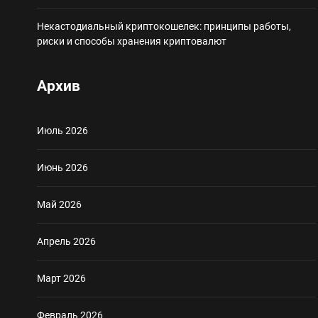
Некастодиальный криптокошелек: принципы работы,
риски и способы хранения криптовалют
Архив
Июль 2026
Июнь 2026
Май 2026
Апрель 2026
Март 2026
Февраль 2026