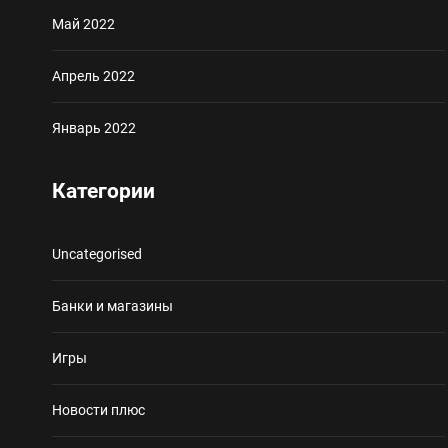
Май 2022
Апрель 2022
Январь 2022
Категории
Uncategorised
Банки и магазины
Игры
Новости плюс