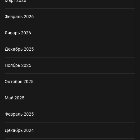
Март 2026
Февраль 2026
Январь 2026
Декабрь 2025
Ноябрь 2025
Октябрь 2025
Май 2025
Февраль 2025
Декабрь 2024