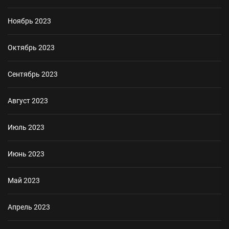
Ноябрь 2023
Октябрь 2023
Сентябрь 2023
Август 2023
Июль 2023
Июнь 2023
Май 2023
Апрель 2023