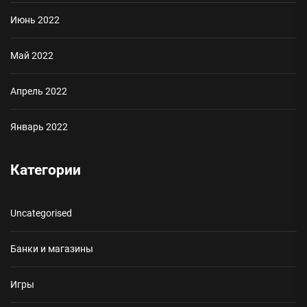
Июнь 2022
Май 2022
Апрель 2022
Январь 2022
Категории
Uncategorised
Банки и магазины
Игры