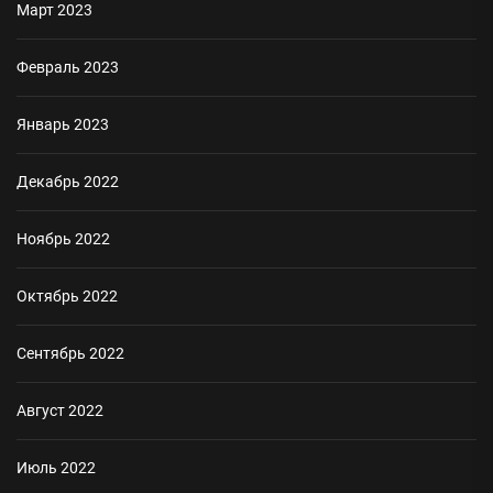
Март 2023
Февраль 2023
Январь 2023
Декабрь 2022
Ноябрь 2022
Октябрь 2022
Сентябрь 2022
Август 2022
Июль 2022