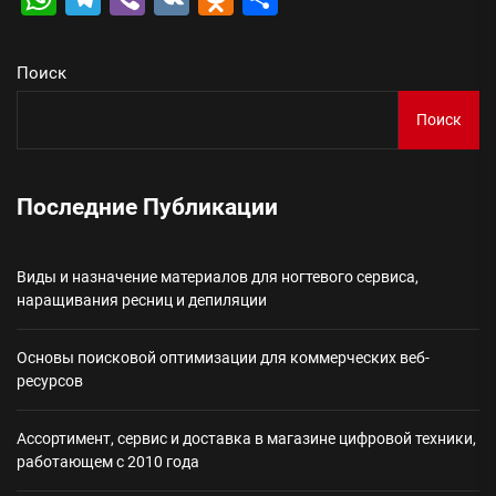
Поиск
Поиск
Последние Публикации
Виды и назначение материалов для ногтевого сервиса,
наращивания ресниц и депиляции
Основы поисковой оптимизации для коммерческих веб-
ресурсов
Ассортимент, сервис и доставка в магазине цифровой техники,
работающем с 2010 года