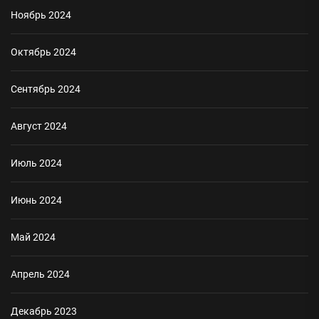
Ноябрь 2024
Октябрь 2024
Сентябрь 2024
Август 2024
Июль 2024
Июнь 2024
Май 2024
Апрель 2024
Декабрь 2023