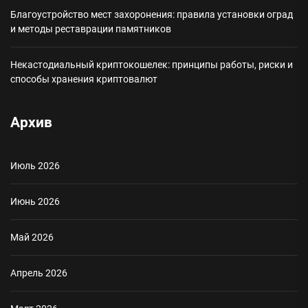
Благоустройство мест захоронения: правила установки оград
и методы реставрации памятников
Некастодиальный криптокошелек: принципы работы, риски и
способы хранения криптовалют
Архив
Июль 2026
Июнь 2026
Май 2026
Апрель 2026