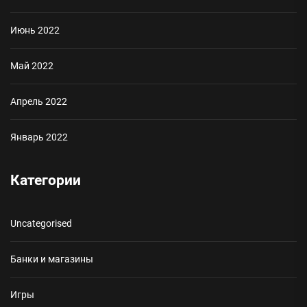
Июнь 2022
Май 2022
Апрель 2022
Январь 2022
Категории
Uncategorised
Банки и магазины
Игры