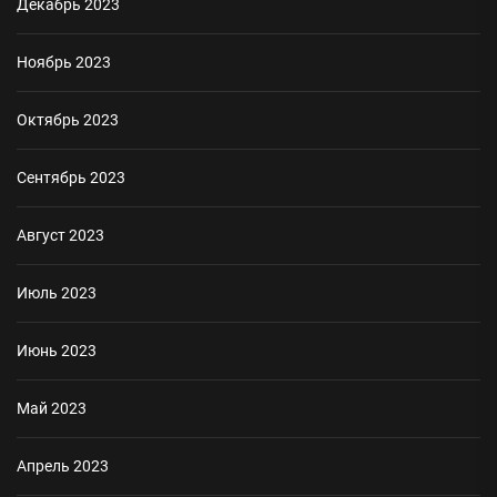
Декабрь 2023
Ноябрь 2023
Октябрь 2023
Сентябрь 2023
Август 2023
Июль 2023
Июнь 2023
Май 2023
Апрель 2023