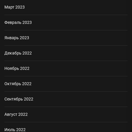
Март 2023
Февраль 2023
Январь 2023
Декабрь 2022
Ноябрь 2022
Октябрь 2022
Сентябрь 2022
Август 2022
Июль 2022