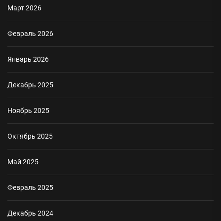
Март 2026
Февраль 2026
Январь 2026
Декабрь 2025
Ноябрь 2025
Октябрь 2025
Май 2025
Февраль 2025
Декабрь 2024