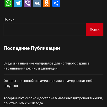
WhatsApp
Telegram
Viber
VK
Odnoklassniki
Отправить
Поиск
Поиск
Последние Публикации
Виды и назначение материалов для ногтевого сервиса,
наращивания ресниц и депиляции
Основы поисковой оптимизации для коммерческих веб-
ресурсов
Ассортимент, сервис и доставка в магазине цифровой техники,
работающем с 2010 года