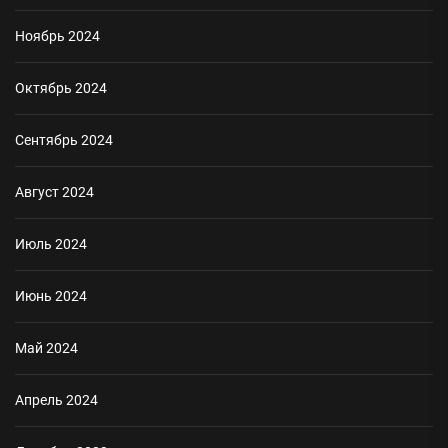
Ноябрь 2024
Октябрь 2024
Сентябрь 2024
Август 2024
Июль 2024
Июнь 2024
Май 2024
Апрель 2024