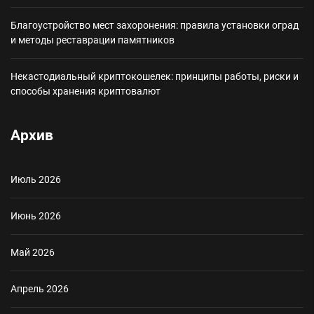
Благоустройство мест захоронения: правила установки оград
и методы реставрации памятников
Некастодиальный криптокошелек: принципы работы, риски и
способы хранения криптовалют
Архив
Июль 2026
Июнь 2026
Май 2026
Апрель 2026