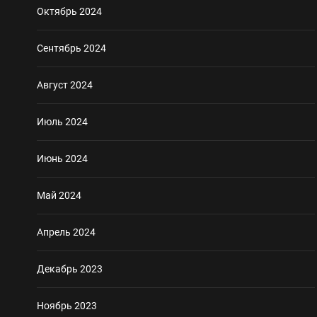
Октябрь 2024
Сентябрь 2024
Август 2024
Июль 2024
Июнь 2024
Май 2024
Апрель 2024
Декабрь 2023
Ноябрь 2023