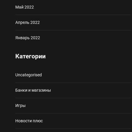
Май 2022
Апрель 2022
Январь 2022
Категории
Uncategorised
Банки и магазины
Игры
Новости плюс