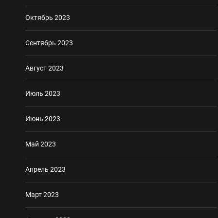
Октябрь 2023
Сентябрь 2023
Август 2023
Июль 2023
Июнь 2023
Май 2023
Апрель 2023
Март 2023