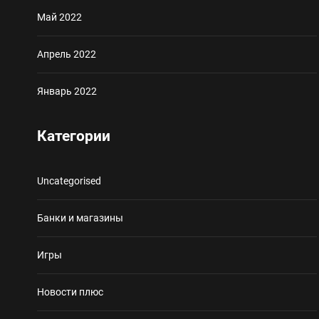
Май 2022
Апрель 2022
Январь 2022
Категории
Uncategorised
Банки и магазины
Игры
Новости плюс