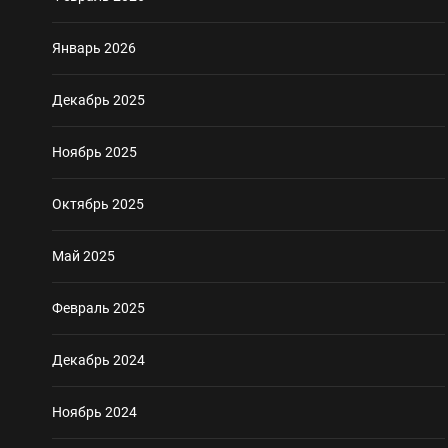
Январь 2026
Декабрь 2025
Ноябрь 2025
Октябрь 2025
Май 2025
Февраль 2025
Декабрь 2024
Ноябрь 2024