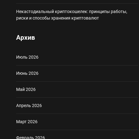
Некастодиальный криптокошелек: принципы работы,
риски и способы хранения криптовалют
Архив
Июль 2026
Июнь 2026
Май 2026
Апрель 2026
Март 2026
Февраль 2026