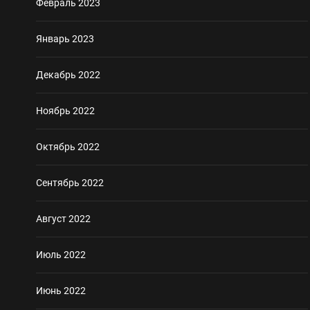
Февраль 2023
Январь 2023
Декабрь 2022
Ноябрь 2022
Октябрь 2022
Сентябрь 2022
Август 2022
Июль 2022
Июнь 2022