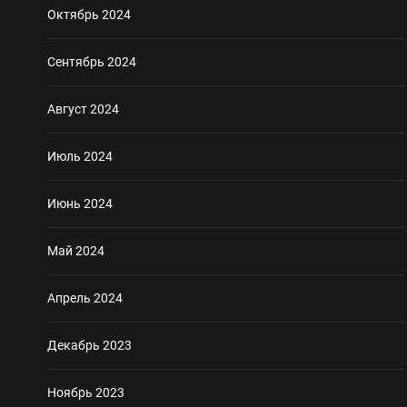
Октябрь 2024
Сентябрь 2024
Август 2024
Июль 2024
Июнь 2024
Май 2024
Апрель 2024
Декабрь 2023
Ноябрь 2023