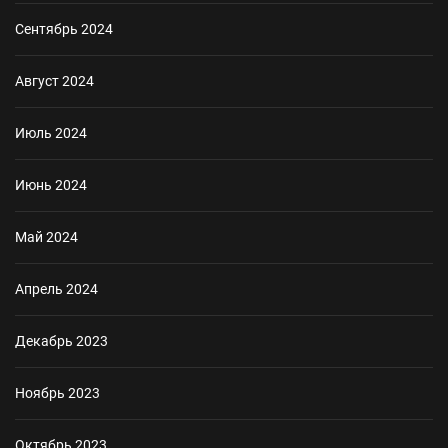
Сентябрь 2024
Август 2024
Июль 2024
Июнь 2024
Май 2024
Апрель 2024
Декабрь 2023
Ноябрь 2023
Октябрь 2023