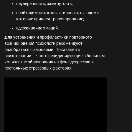
неуверенность, замкнутость;
необходимость контактировать с людьми,
которые приносят разочарование;
сдерживание эмоций.
Для устранения и профилактики повторного
возникновения психологи рекомендуют
разобраться с эмоциями. Показания к
психотерапии — часто рецидивирующие в большом
количестве образования на фоне депрессии и
постоянных стрессовых факторах.