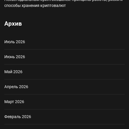
способы хранения криптовалют
Архив
Июль 2026
Июнь 2026
Май 2026
Апрель 2026
Март 2026
Февраль 2026