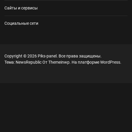
Сайты и сервисы
Социальные сети
Copyright © 2026
Piks-panel.
Все права защищены.
Тема: NewsRepublic От
Themeinwp.
На платформе
WordPress.