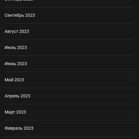
Сентябрь 2023
Август 2023
Июль 2023
Июнь 2023
Май 2023
Апрель 2023
Март 2023
Февраль 2023