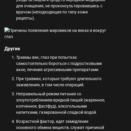
для очищения, не проконсультировавшись с
врачом (неподходящие по типу кожи
рецепты).
Другие
Травмы век, глаз при попытках
самостоятельно бороться с подростковыми
акне, лечения агрессивными препаратами.
При травмах, которые требуют длительного
заживления, в том числе операций.
Неправильный режим питания со
злоупотреблением вредной пищей (жаренное,
копченное, фастфуд), алкогольными
напитками, газированной сладкой водой.
Возрастной фактор, идет замедление
основного обмена веществ, служит причиной