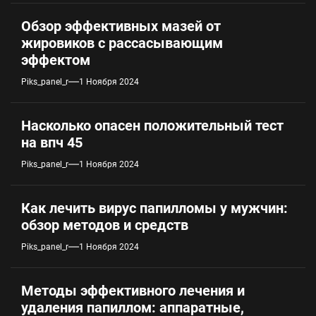
Обзор эффективных мазей от
жировиков с рассасывающим
эффектом
Piks_panel_r
1 Ноября 2024
Насколько опасен положительный тест
на впч 45
Piks_panel_r
1 Ноября 2024
Как лечить вирус папилломы у мужчин:
обзор методов и средств
Piks_panel_r
1 Ноября 2024
Методы эффективного лечения и
удаления папиллом: аппаратные,