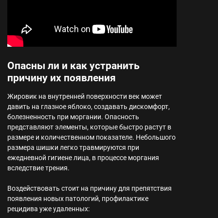
Опасны ли и как устранить
причину их появления
Жировик на внутренней поверхности век может
давить на глазное яблоко, создавать дискомфорт,
болезненность при моргании. Опасность
представляют элементы, которые быстро растут в
размере и количественном показателе. Небольшого
размера шишки легко травмируются при
ежедневной гигиене лица, в процессе моргания
вследствие трения.
Воздействовать стоит на причину для препятствия
появления новых патологий, профилактике
рецидива уже удаленных: