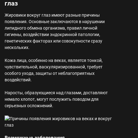
глаз
Жировики вокруг глаз имеют разные причины
появления. Основные заключаются в нарушении
липидного обмена организма, правил личной
гигиены, воздействии эндокринной патологии,
генетических факторах или совокупности сразу
нескольких.
Кожа лица, особенно на веках, является тонкой,
чувствительной, васкуляризированной, требует
особого ухода, защиты от неблагоприятных
воздействий.
Наросты, образующиеся над глазами, доставляют
немало хлопот, могут послужить поводом для
серьезных осложнений.
Возможные заболевания