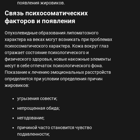
появления жировиков.
Связь психосоматических
факторов и появления
Опухолевидные образования липоматозного
характера на веках могут возникать при проблемах
психосоматического характера. Кожа вокруг глаз
отражает состояние психологического и
физического здоровья, новые накожные элементы
несут в себе отпечаток психологического фона.
Показание к лечению эмоциональных расстройств
определяется при условии определения причин
жировиков:
угрызения совести;
непрощенная обида;
негодование;
причиной часто становится чувство
подавленности;