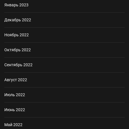
Январь 2023
Декабрь 2022
Ноябрь 2022
Октябрь 2022
Сентябрь 2022
Август 2022
Июль 2022
Июнь 2022
Май 2022