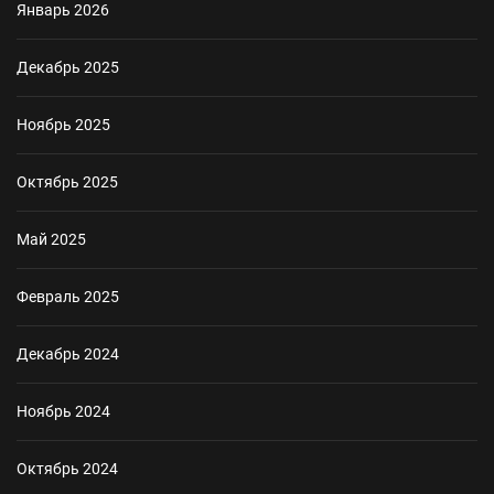
Январь 2026
Декабрь 2025
Ноябрь 2025
Октябрь 2025
Май 2025
Февраль 2025
Декабрь 2024
Ноябрь 2024
Октябрь 2024