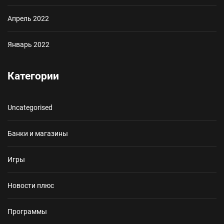
Апрель 2022
Январь 2022
Категории
Uncategorised
Банки и магазины
Игры
Новости плюс
Программы