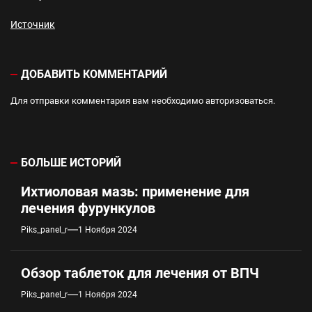
Источник
ДОБАВИТЬ КОММЕНТАРИЙ
Для отправки комментария вам необходимо
авторизоваться
.
БОЛЬШЕ ИСТОРИЙ
Ихтиоловая мазь: применение для
лечения фурункулов
Piks_panel_r
1 Ноября 2024
Обзор таблеток для лечения от ВПЧ
Piks_panel_r
1 Ноября 2024