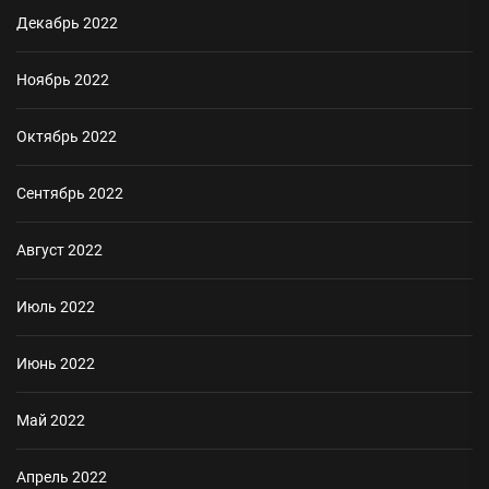
Декабрь 2022
Ноябрь 2022
Октябрь 2022
Сентябрь 2022
Август 2022
Июль 2022
Июнь 2022
Май 2022
Апрель 2022