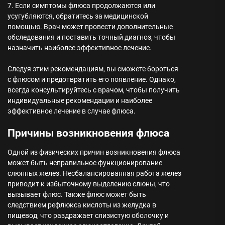
7. Если симптомы флюса продолжаются или
усугубляются, обратитесь за медицинской
помощью. Врач может провести дополнительные
обследования и поставить точный диагноз, чтобы
назначить наиболее эффективное лечение.
Следуя этим рекомендациям, вы сможете бороться
с флюсом и предотвратить его появление. Однако,
всегда консультируйтесь с врачом, чтобы получить
индивидуальные рекомендации и наиболее
эффективное лечение в случае флюса.
Причины возникновения флюса
Одной из физических причин возникновения флюса
может быть неправильное функционирование
слюнных желез. Несбалансированная работа желез
приводит к избыточному выделению слюны, что
вызывает флюс. Также флюс может быть
следствием рефлюкса кислоты из желудка в
пищевод, что раздражает слизистую оболочку и