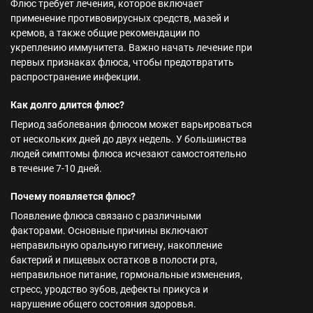
Флюс требует лечения, которое включает
применение противовирусных средств, мазей и
кремов, а также общие рекомендации по
укреплению иммунитета. Важно начать лечение при
первых признаках флюса, чтобы предотвратить
распространение инфекции.
Как долго длится флюс?
Период заболевания флюсом может варьироваться
от нескольких дней до двух недель. У большинства
людей симптомы флюса исчезают самостоятельно
в течение 7-10 дней.
Почему появляется флюс?
Появление флюса связано с различными
факторами. Основные причины включают
неправильную оральную гигиену, накопление
бактерий и пищевых остатков в полости рта,
неправильное питание, гормональные изменения,
стресс, уродство зубов, дефекты прикуса и
нарушение общего состояния здоровья.