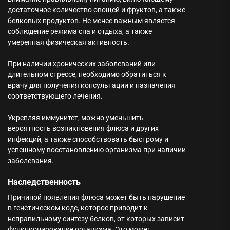
достаточное количество овощей и фруктов, а также
белковых продуктов. Не менее важным является
соблюдение режима сна и отдыха, а также
умеренная физическая активность.
При наличии хронических заболеваний или
длительном стрессе, необходимо обратиться к
врачу для получения консультации и назначения
соответствующего лечения.
Укрепляя иммунитет, можно уменьшить
вероятность возникновения флюса и других
инфекций, а также способствовать быстрому и
успешному восстановлению организма при наличии
заболевания.
Наследственность
Причиной появления флюса может быть нарушение
в генетическом коде, которое приводит к
неправильному синтезу белков, от которых зависит
функционирование организма. Это может