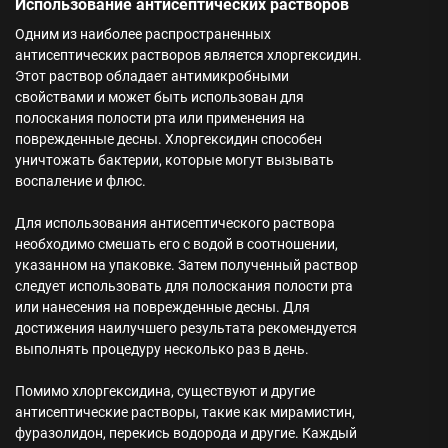
Использование антисептических растворов
Одним из наиболее распространенных
антисептических растворов является хлоргексидин.
Этот раствор обладает антимикробными
свойствами и может быть использован для
полоскания полости рта или применения на
поврежденные десны. Хлоргексидин способен
уничтожать бактерии, которые могут вызывать
воспаление и флюс.
Для использования антисептического раствора
необходимо смешать его с водой в соотношении,
указанном на упаковке. Затем полученный раствор
следует использовать для полоскания полости рта
или нанесения на поврежденные десны. Для
достижения наилучшего результата рекомендуется
выполнять процедуру несколько раз в день.
Помимо хлоргексидина, существуют и другие
антисептические растворы, такие как мирамистин,
фуразолидон, перекись водорода и другие. Каждый