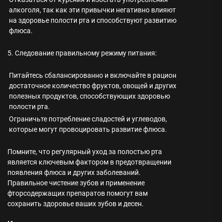
алкоголя, так как эти привычки негативно влияют
на здоровье полости рта и способствуют развитию
флюса.
5. Следование правильному режиму питания:
Питайтесь сбалансированно и включайте в рацион
достаточное количество фруктов, овощей и других
полезных продуктов, способствующих здоровью
полости рта.
Ограничьте потребление сладостей и углеводов,
которые могут провоцировать развитие флюса.
Помните, что регулярный уход за полостью рта
является ключевым фактором в предотвращении
появления флюса и других заболеваний.
Правильное чистение зубов и применение
фторсодержащих препаратов помогут вам
сохранить здоровье ваших зубов и десен.