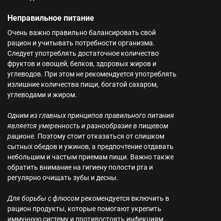
Неправильное питание
Очень важно правильно балансировать свой
рацион и учитывать потребности организма.
Следует употреблять достаточное количество
фруктов и овощей, белков, здоровых жиров и
углеводов. При этом не рекомендуется употреблять
излишние количества пищи, богатой сахаром,
углеводами и жиром.
Одним из главных принципов правильного питания
является умеренность и разнообразие в пищевом
рационе.
Поэтому стоит отказаться от слишком
сытных обедов и ужинов, а предпочтение отдавать
небольшим и частым приемам пищи. Важно также
обратить внимание на гигиену полости рта и
регулярно очищать зубы и десны.
Для борьбы с флюсом
рекомендуется включить в
рацион продукты, которые помогают укрепить
иммунную систему и противостоять инфекциям.