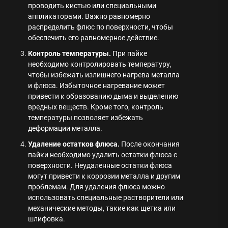
проводить кистью или специальными
аппликаторами. Важно равномерно
распределить флюс по поверхности, чтобы
обеспечить его равномерное действие.
Контроль температуры.
При пайке
необходимо контролировать температуру,
чтобы избежать излишнего нагрева металла
и флюса. Избыточное нагревание может
привести к образованию дыма и выделению
вредных веществ. Кроме того, контроль
температуры позволяет избежать
деформации металла.
Удаление остатков флюса.
После окончания
пайки необходимо удалить остатки флюса с
поверхности. Неудаленные остатки флюса
могут привести к коррозии металла и другим
проблемам. Для удаления флюса можно
использовать специальные растворители или
механические методы, такие как щетка или
шлифовка.