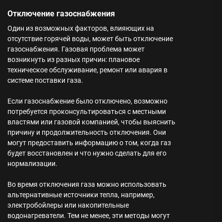
Отключение газоснабжения
Один из возможных факторов, влияющих на
отсутствие горячей воды, может быть отключение
газоснабжения. Газовая проблема может
возникнуть из разных причин: плановое
техническое обслуживание, ремонт или авария в
системе поставки газа.
Если газоснабжение было отключено, возможно
потребуется проконсультироваться с местными
властями или газовой компанией, чтобы выяснить
причину и продолжительность отключения. Они
могут предоставить информацию о том, когда газ
будет восстановлен и что нужно сделать для его
нормализации.
Во время отключения газа можно использовать
альтернативные источники тепла, например,
электробойлеры или накопительные
водонагреватели. Тем не менее, эти методы могут