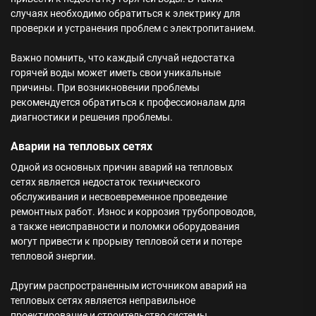
случаях необходимо обратиться к электрику для
проверки и устранения проблем с электропитанием.
Важно помнить, что каждый случай недостатка
горячей воды может иметь свои уникальные
причины. При возникновении проблемы
рекомендуется обратиться к профессионалам для
диагностики и решения проблемы.
Аварии на тепловых сетях
Одной из основных причин аварий на тепловых
сетях является недостаток технического
обслуживания и несвоевременное проведение
ремонтных работ. Износ и коррозия трубопроводов,
а также неисправности и поломки оборудования
могут привести к прорыву тепловой сети и потере
тепловой энергии.
Другим распространенным источником аварий на
тепловых сетях является неправильное
проектирование и строительство системы.