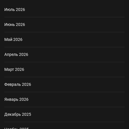
Июль 2026
Июнь 2026
Май 2026
Апрель 2026
Март 2026
Февраль 2026
Январь 2026
Декабрь 2025