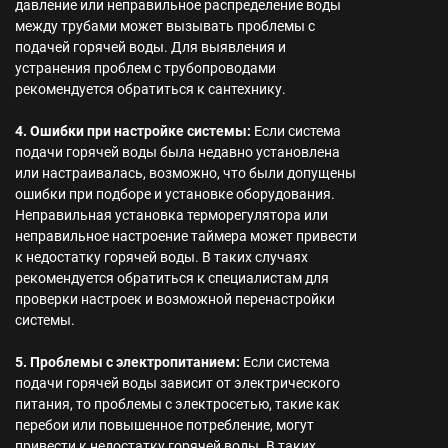
давление или неправильное распределение воды
между трубами может вызывать проблемы с
подачей горячей воды. Для выявления и
устранения проблем с трубопроводами
рекомендуется обратиться к сантехнику.
4. Ошибки при настройке системы:
Если система
подачи горячей воды была недавно установлена
или настраивалась, возможно, что были допущены
ошибки при подборе и установке оборудования.
Неправильная установка терморегулятора или
неправильное настроение таймера может привести
к недостатку горячей воды. В таких случаях
рекомендуется обратиться к специалистам для
проверки настроек и возможной перенастройки
системы.
5. Проблемы с электропитанием:
Если система
подачи горячей воды зависит от электрического
питания, то проблемы с электросетью, такие как
перебои или повышенное потребление, могут
привести к недостатку горячей воды. В таких