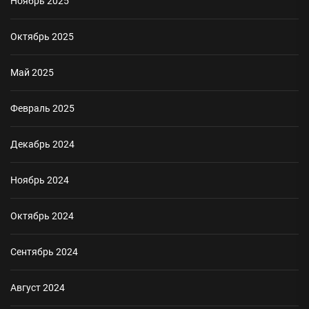
Ноябрь 2025
Октябрь 2025
Май 2025
Февраль 2025
Декабрь 2024
Ноябрь 2024
Октябрь 2024
Сентябрь 2024
Август 2024