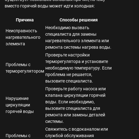
вместо горячей воды может идти холодная:
Причина
Способы решения
Необходимо вызвать
Неисправность
специалиста для замены
нагревательного
нагревательного элемента или
элемента
ремонта системы нагрева воды.
Проверьте настройки
терморегулятора и установите
Проблемы с
необходимую температуру. Если
терморегулятором
проблема не решается,
вызовите специалиста.
Проверьте работу насоса или
клапана циркуляции горячей
Нарушение
воды. Если необходимо,
циркуляции
вызовите специалиста для
горячей воды
ремонта или замены деталей
системы.
Свяжитесь с водоканалом или
Проблемы с
службой обслуживания