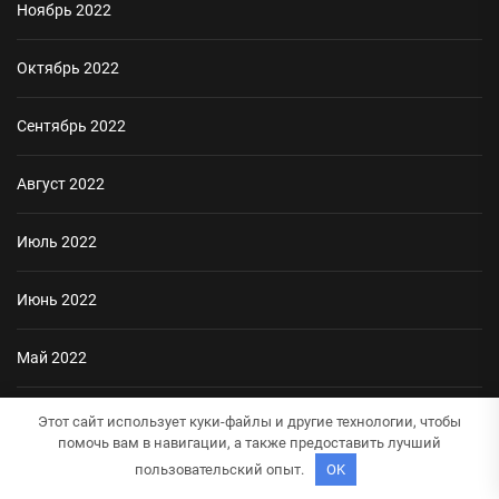
Ноябрь 2022
Октябрь 2022
Сентябрь 2022
Август 2022
Июль 2022
Июнь 2022
Май 2022
Апрель 2022
Этот сайт использует куки-файлы и другие технологии, чтобы
помочь вам в навигации, а также предоставить лучший
пользовательский опыт.
OK
Январь 2022