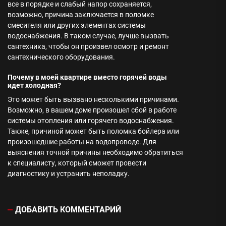
все в порядке и слабый напор сохраняется,
возможно, причина заключается в поломке
смесителя или других элементах системы
водоснабжения. В таком случае, лучше вызвать
сантехника, чтобы он произвел осмотр и ремонт
сантехнического оборудования.
Почему в моей квартире вместо горячей воды
идет холодная?
Это может быть вызвано несколькими причинами.
Возможно, в вашем доме произошел сбой в работе
системы отопления или горячего водоснабжения.
Также, причиной может быть поломка бойлера или
произошедшие работы на водопроводе. Для
выяснения точной причины необходимо обратиться
к специалисту, который сможет провести
диагностику и устранить неполадку.
ДОБАВИТЬ КОММЕНТАРИЙ