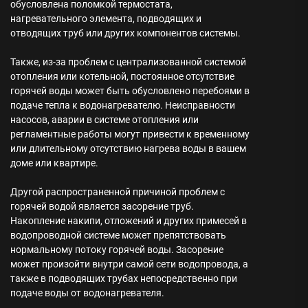
обусловлена поломкой термостата,
нагревательного элемента, подводящих и
отводящих труб или других компонентов системы.
Также, из-за проблем с централизованной системой
отопления или котельной, постоянное отсутствие
горячей воды может быть обусловлено перебоями в
подаче тепла к водонагревателю. Неисправности
насосов, аварии в системе отопления или
регламентные работы могут привести к временному
или длительному отсутствию нагрева воды в вашем
доме или квартире.
Другой распространенной причиной проблем с
горячей водой является засорение труб.
Накопление накипи, отложений и других примесей в
водопроводной системе может препятствовать
нормальному потоку горячей воды. Засорение
может произойти внутри самой сети водопровода, а
также в подводящих трубах непосредственно при
подаче воды от водонагревателя.