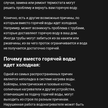
случае, замена или ремонт термостата могут
решить проблему и вернуть вам горячую воду.
Конечно, есть и другие возможные причины, по
которым вместо горячей воды идет холодная.
Например, может возникнуть проблема с трубами,
которые доставляют горячую воду в ваш дом.
Иногда трубы могут забиться из-за накипи или
ржавчины, из-за чего проток ограничивается и вода
не получается достаточно горячей.
Почему вместо горячей воды
идет холодная:
Одной из самых распространенных причин
является неполадка в системе нагрева воды.
Бойлеры, электрические и газовые котлы,
солнечные нагреватели и другие устройства,
отвечающие за подачу горячей воды, могут
выходить из строя по разным причинам.
Нарушенная работа водонагревателя может быть