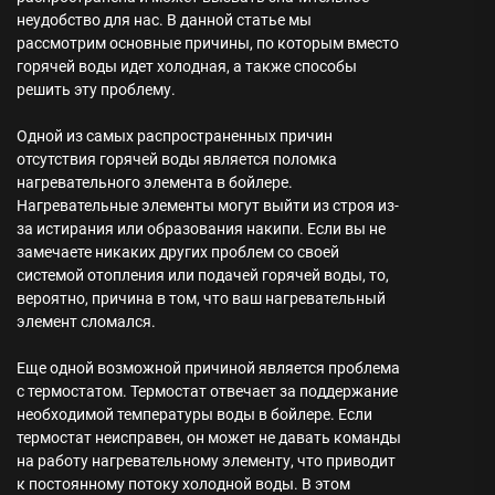
неудобство для нас. В данной статье мы
рассмотрим основные причины, по которым вместо
горячей воды идет холодная, а также способы
решить эту проблему.
Одной из самых распространенных причин
отсутствия горячей воды является поломка
нагревательного элемента в бойлере.
Нагревательные элементы могут выйти из строя из-
за истирания или образования накипи. Если вы не
замечаете никаких других проблем со своей
системой отопления или подачей горячей воды, то,
вероятно, причина в том, что ваш нагревательный
элемент сломался.
Еще одной возможной причиной является проблема
с термостатом. Термостат отвечает за поддержание
необходимой температуры воды в бойлере. Если
термостат неисправен, он может не давать команды
на работу нагревательному элементу, что приводит
к постоянному потоку холодной воды. В этом