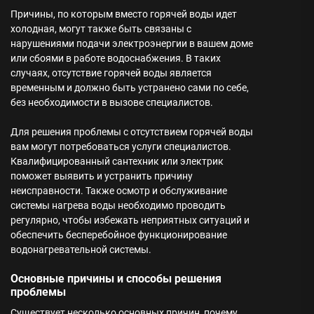
Причины, по которым вместо горячей воды идет
холодная, могут также быть связаны с
нарушениями подачи электроэнергии в вашем доме
или сбоями в работе водоснабжения. В таких
случаях, отсутствие горячей воды является
временным и должно быть устранено сами по себе,
без необходимости в вызове специалистов.
Для решения проблемы с отсутствием горячей воды
вам могут потребоваться услуги специалистов.
Квалифицированный сантехник или электрик
поможет выявить и устранить причину
неисправности. Также осмотр и обслуживание
системы нагрева воды необходимо проводить
регулярно, чтобы избежать неприятных ситуаций и
обеспечить бесперебойное функционирование
водонагревательной системы.
Основные причины и способы решения
проблемы
Существует несколько основных причин, почему