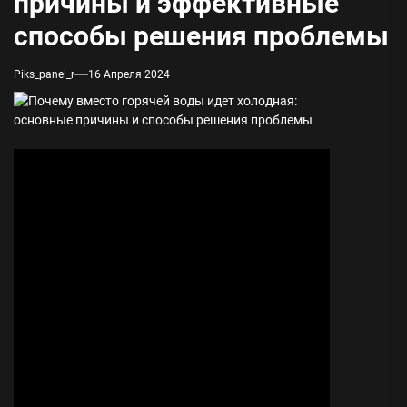
причины и эффективные
способы решения проблемы
Piks_panel_r
16 Апреля 2024