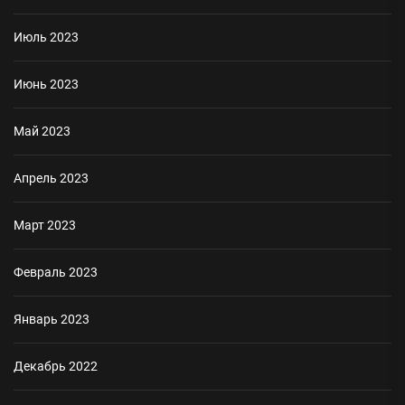
Июль 2023
Июнь 2023
Май 2023
Апрель 2023
Март 2023
Февраль 2023
Январь 2023
Декабрь 2022