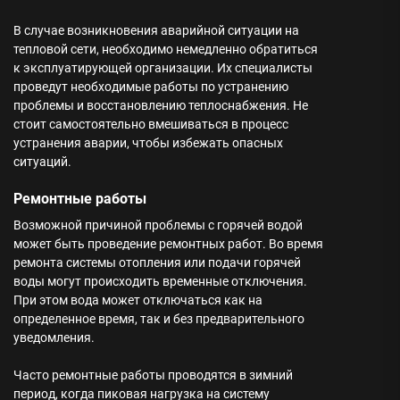
В случае возникновения аварийной ситуации на
тепловой сети, необходимо немедленно обратиться
к эксплуатирующей организации. Их специалисты
проведут необходимые работы по устранению
проблемы и восстановлению теплоснабжения. Не
стоит самостоятельно вмешиваться в процесс
устранения аварии, чтобы избежать опасных
ситуаций.
Ремонтные работы
Возможной причиной проблемы с горячей водой
может быть проведение ремонтных работ. Во время
ремонта системы отопления или подачи горячей
воды могут происходить временные отключения.
При этом вода может отключаться как на
определенное время, так и без предварительного
уведомления.
Часто ремонтные работы проводятся в зимний
период, когда пиковая нагрузка на систему