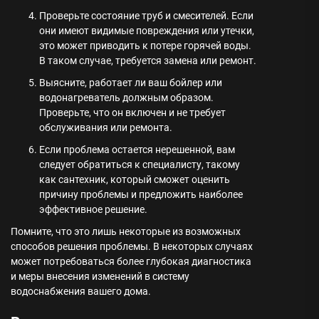
Проверьте состояние труб и смесителей. Если
они имеют видимые повреждения или утечки,
это может приводить к потере горячей воды.
В таком случае, требуется замена или ремонт.
Выясните, работает ли ваш бойлер или
водонагреватель должным образом.
Проверьте, что он включен и не требует
обслуживания или ремонта.
Если проблема остается нерешенной, вам
следует обратиться к специалисту, такому
как сантехник, который сможет оценить
причину проблемы и предложить наиболее
эффективное решение.
Помните, что это лишь некоторые из возможных
способов решения проблемы. В некоторых случаях
может потребоваться более глубокая диагностика
и меры внесения изменений в систему
водоснабжения вашего дома.