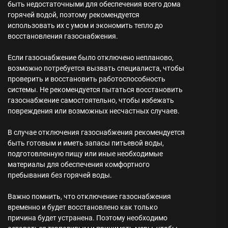
быть недостаточными для обеспечения всего дома
горячей водой, поэтому рекомендуется
использовать их с умом и экономить тепло до
восстановления газоснабжения.
Если газоснабжение было отключено непланово,
возможно потребуется вызвать специалиста, чтобы
проверить и восстановить работоспособность
системы. Не рекомендуется пытаться восстановить
газоснабжение самостоятельно, чтобы избежать
повреждения или возможных несчастных случаев.
В случае отключения газоснабжения рекомендуется
быть готовым и иметь запасы питьевой воды,
подготовленную пищу или иные необходимые
материалы для обеспечения комфортного
пребывания без горячей воды.
Важно помнить, что отключение газоснабжения
временно и будет восстановлено как только
причина будет устранена. Поэтому необходимо