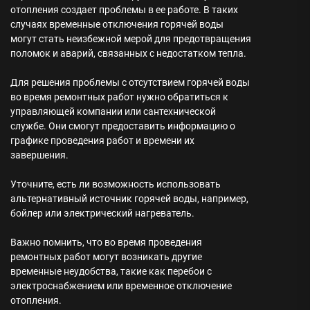
отопления создает проблемы в ее работе. В таких
случаях временные отключения горячей воды
могут стать неизбежной мерой для предотвращения
поломок и аварий, связанных с недостатком тепла.
Для решения проблемы с отсутствием горячей воды
во время ремонтных работ нужно обратиться к
управляющей компании или сантехнической
службе. Они смогут предоставить информацию о
графике проведения работ и времени их
завершения.
Уточните, есть ли возможность использовать
альтернативный источник горячей воды, например,
бойлер или электрический нагреватель.
Важно помнить, что во время проведения
ремонтных работ могут возникать другие
временные неудобства, такие как перебои с
электроснабжением или временное отключение
отопления.