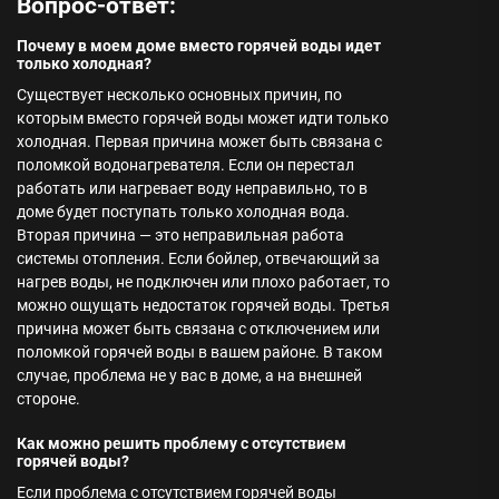
Вопрос-ответ:
Почему в моем доме вместо горячей воды идет
только холодная?
Существует несколько основных причин, по
которым вместо горячей воды может идти только
холодная. Первая причина может быть связана с
поломкой водонагревателя. Если он перестал
работать или нагревает воду неправильно, то в
доме будет поступать только холодная вода.
Вторая причина — это неправильная работа
системы отопления. Если бойлер, отвечающий за
нагрев воды, не подключен или плохо работает, то
можно ощущать недостаток горячей воды. Третья
причина может быть связана с отключением или
поломкой горячей воды в вашем районе. В таком
случае, проблема не у вас в доме, а на внешней
стороне.
Как можно решить проблему с отсутствием
горячей воды?
Если проблема с отсутствием горячей воды