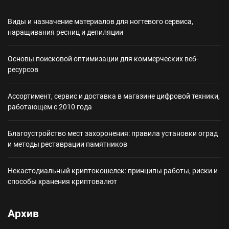
Виды и назначение материалов для ногтевого сервиса,
наращивания ресниц и депиляции
Основы поисковой оптимизации для коммерческих веб-
ресурсов
Ассортимент, сервис и доставка в магазине цифровой техники,
работающем с 2010 года
Благоустройство мест захоронения: правила установки оград
и методы реставрации памятников
Некастодиальный криптокошелек: принципы работы, риски и
способы хранения криптовалют
Архив