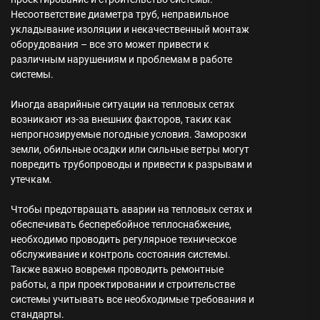
Несоответствие диаметра труб, неправильное
укладывание изоляции и некачественный монтаж
оборудования – все это может привести к
различным нарушениям и проблемам в работе
системы.
Иногда аварийные ситуации на тепловых сетях
возникают из-за внешних факторов, таких как
непрогнозируемые погодные условия. Заморозки
земли, обильные осадки или сильные ветры могут
повредить трубопроводы и привести к разрывам и
утечкам.
Чтобы предотвращать аварии на тепловых сетях и
обеспечивать бесперебойное теплоснабжение,
необходимо проводить регулярное техническое
обслуживание и контроль состояния системы.
Также важно вовремя проводить ремонтные
работы, а при проектировании и строительстве
системы учитывать все необходимые требования и
стандарты.