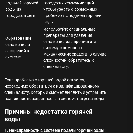
подачей горячей
городских коммуникаций,
воды из
чтобы узнать о возможных
городской сети
проблемах с подачей горячей
воды.
Используйте специальные
препараты для удаления
Образование
отложений или прочистите
отложений и
систему с помощью
засорений в
механических средств. В случае
системе
сложностей, обратитесь к
специалисту.
Если проблема с горячей водой остается,
необходимо обратиться к квалифицированному
специалисту, который сможет выявить и устранить
возникшие неисправности в системе нагрева воды.
Причины недостатка горячей
воды
1. Неисправности в системе подачи горячей воды: