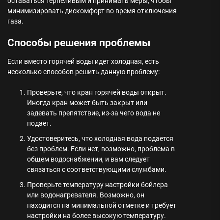
оставаться терпеливым и принимать меры, чтобы
минимизировать дискомфорт во время отключения
газа.
Способы решения проблемы
Если вместо горячей воды идет холодная, есть
несколько способов решить данную проблему:
Проверьте, что кран горячей воды открыт.
Иногда кран может быть закрыт или
задевать препятствие, из-за чего вода не
подает.
Удостоверитесь, что холодная вода подается
без проблем. Если нет, возможно, проблема в
общем водоснабжении, и вам следует
связаться с соответствующими службами.
Проверьте температуру настройки бойлера
или водонагревателя. Возможно, он
находится на минимальной отметке и требует
настройки на более высокую температуру.