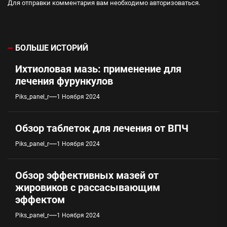
Для отправки комментария вам необходимо
авторизоваться
.
БОЛЬШЕ ИСТОРИЙ
Ихтиоловая мазь: применение для
лечения фурункулов
Piks_panel_r
1 Ноября 2024
Обзор таблеток для лечения от ВПЧ
Piks_panel_r
1 Ноября 2024
Обзор эффективных мазей от
жировиков с рассасывающим
эффектом
Piks_panel_r
1 Ноября 2024