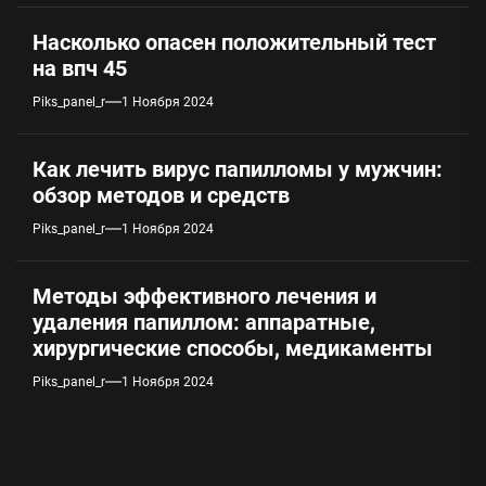
Насколько опасен положительный тест
на впч 45
Piks_panel_r
1 Ноября 2024
Как лечить вирус папилломы у мужчин:
обзор методов и средств
Piks_panel_r
1 Ноября 2024
Методы эффективного лечения и
удаления папиллом: аппаратные,
хирургические способы, медикаменты
Piks_panel_r
1 Ноября 2024