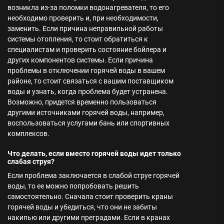
возникла из-за поломки водонагревателя, то его
необходимо проверить и, при необходимости,
заменить. Если причина неправильной работы
системы отопления, то стоит обратиться к
специалистам и проверить состояние бойлера и
других компонентов системы. Если причина
проблемы в отключении горячей воды в вашем
районе, то стоит связаться с вашим поставщиком
воды и узнать, когда проблема будет устранена.
Возможно, придется временно пользоваться
другими источниками горячей воды, например,
воспользоваться услугами бань или спортивных
комплексов.
Что делать, если вместо горячей воды идет только
слабая струя?
Если проблема заключается в слабой струе горячей
воды, то ее можно попробовать решить
самостоятельно. Сначала стоит проверить краны
горячей воды и убедиться, что они не забиты
накипью или другими преградами. Если в кранах