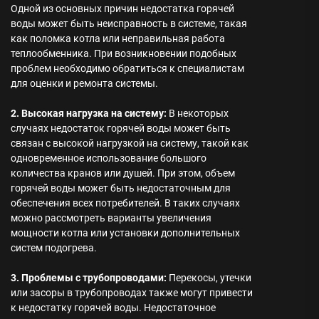
Одной из основных причин недостатка горячей
воды может быть неисправность в системе, такая
как поломка котла или неправильная работа
теплообменника. При возникновении подобных
проблем необходимо обратиться к специалистам
для оценки и ремонта системы.
2. Высокая нагрузка на систему:
В некоторых
случаях недостаток горячей воды может быть
связан с высокой нагрузкой на систему, такой как
одновременное использование большого
количества кранов или душей. При этом, объем
горячей воды может быть недостаточным для
обеспечения всех потребителей. В таких случаях
можно рассмотреть варианты увеличения
мощности котла или установки дополнительных
систем подогрева.
3. Проблемы с трубопроводами:
Перекосы, утечки
или засоры в трубопроводах также могут привести
к недостатку горячей воды. Недостаточное