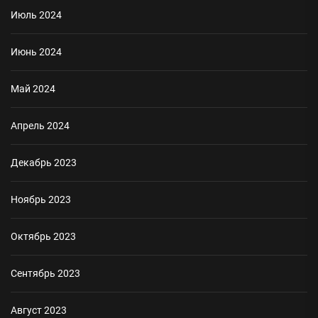
Июль 2024
Июнь 2024
Май 2024
Апрель 2024
Декабрь 2023
Ноябрь 2023
Октябрь 2023
Сентябрь 2023
Август 2023