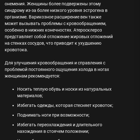
онемения. Женщины более подвержены этому
синдрому из-за более низкого уровня эстрогена в
организме. Варикозное расширение вен также
может вызывать проблемы с кровообращением,
особенно в нижних конечностях. Атеросклероз
представляет собой отложение жировых отложений
на стенках сосудов, что приводит к ухудшению
кровотока.
Для улучшения кровообращения и справления с
проблемой постоянного ощущения холода в ногах
женщинам рекомендуется:
Носить теплую обувь и носки из натуральных
материалов;
Избегать одежды, которая стесняет кровоток;
Поднимать ноги при возможности;
Избегать переохлаждения и длительного
нахождения в стоячем положении;