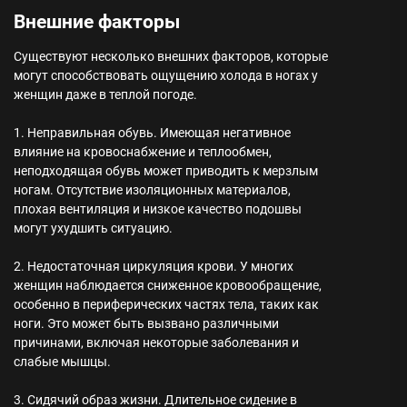
Внешние факторы
Существуют несколько внешних факторов, которые
могут способствовать ощущению холода в ногах у
женщин даже в теплой погоде.
1. Неправильная обувь. Имеющая негативное
влияние на кровоснабжение и теплообмен,
неподходящая обувь может приводить к мерзлым
ногам. Отсутствие изоляционных материалов,
плохая вентиляция и низкое качество подошвы
могут ухудшить ситуацию.
2. Недостаточная циркуляция крови. У многих
женщин наблюдается сниженное кровообращение,
особенно в периферических частях тела, таких как
ноги. Это может быть вызвано различными
причинами, включая некоторые заболевания и
слабые мышцы.
3. Сидячий образ жизни. Длительное сидение в