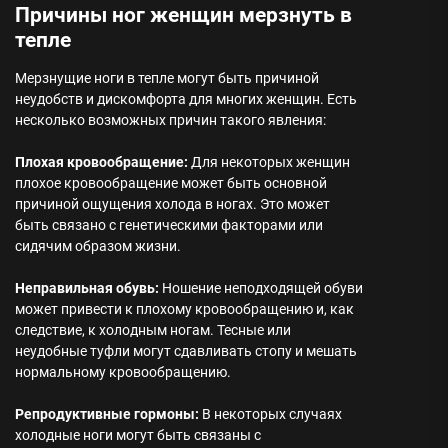
Причины ног женщин мерзнуть в
тепле
Мерзнущие ноги в тепле могут быть причиной
неудобств и дискомфорта для многих женщин. Есть
несколько возможных причин такого явления:
Плохая кровообращение:
Для некоторых женщин
плохое кровообращение может быть основной
причиной ощущения холода в ногах. Это может
быть связано с генетическими факторами или
сидячим образом жизни.
Неправильная обувь:
Ношение неподходящей обуви
может привести к плохому кровообращению и, как
следствие, к холодным ногам. Тесные или
неудобные туфли могут сдавливать стопу и мешать
нормальному кровообращению.
Репродуктивные гормоны:
В некоторых случаях
холодные ноги могут быть связаны с