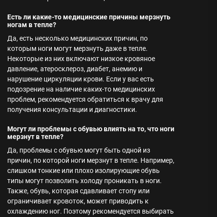
Есть ли какие-то медицинские причины мерзнуть
ногам в тепле?
Да, есть несколько медицинских причин, по
которым ноги могут мерзнуть даже в тепле.
Некоторые из них включают низкое кровяное
давление, атеросклероз, диабет, анемию и
нарушение циркуляции крови. Если у вас есть
подозрение на наличие каких-то медицинских
проблем, рекомендуется обратиться к врачу для
получения консультации и диагностики.
Могут ли проблемы с обувью влиять на то, что ноги
мерзнут в тепле?
Да, проблемы с обувью могут быть одной из
причин, по которой ноги мерзнут в тепле. Например,
слишком тонкие или плохо изолирующие обувь
типы могут позволить холоду проникать в ноги.
Также, обувь, которая сдавливает стопу или
ограничивает кровоток, может приводить к
охлаждению ног. Поэтому рекомендуется выбирать