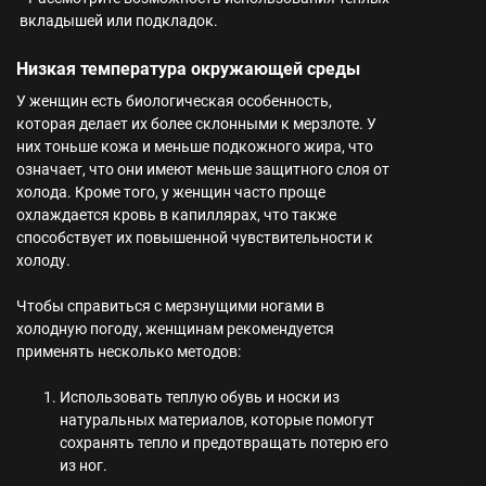
вкладышей или подкладок.
Низкая температура окружающей среды
У женщин есть биологическая особенность,
которая делает их более склонными к мерзлоте. У
них тоньше кожа и меньше подкожного жира, что
означает, что они имеют меньше защитного слоя от
холода. Кроме того, у женщин часто проще
охлаждается кровь в капиллярах, что также
способствует их повышенной чувствительности к
холоду.
Чтобы справиться с мерзнущими ногами в
холодную погоду, женщинам рекомендуется
применять несколько методов:
Использовать теплую обувь и носки из
натуральных материалов, которые помогут
сохранять тепло и предотвращать потерю его
из ног.