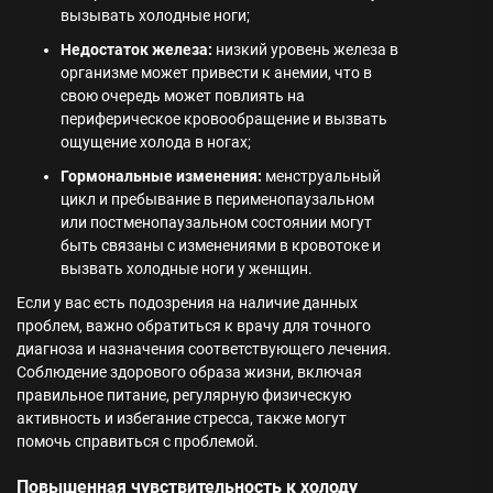
вызывать холодные ноги;
Недостаток железа:
низкий уровень железа в
организме может привести к анемии, что в
свою очередь может повлиять на
периферическое кровообращение и вызвать
ощущение холода в ногах;
Гормональные изменения:
менструальный
цикл и пребывание в перименопаузальном
или постменопаузальном состоянии могут
быть связаны с изменениями в кровотоке и
вызвать холодные ноги у женщин.
Если у вас есть подозрения на наличие данных
проблем, важно обратиться к врачу для точного
диагноза и назначения соответствующего лечения.
Соблюдение здорового образа жизни, включая
правильное питание, регулярную физическую
активность и избегание стресса, также могут
помочь справиться с проблемой.
Повышенная чувствительность к холоду