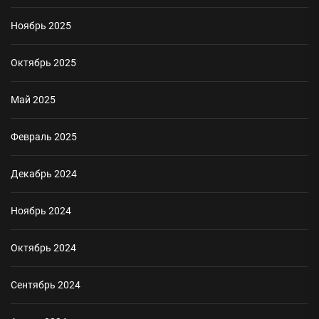
Ноябрь 2025
Октябрь 2025
Май 2025
Февраль 2025
Декабрь 2024
Ноябрь 2024
Октябрь 2024
Сентябрь 2024