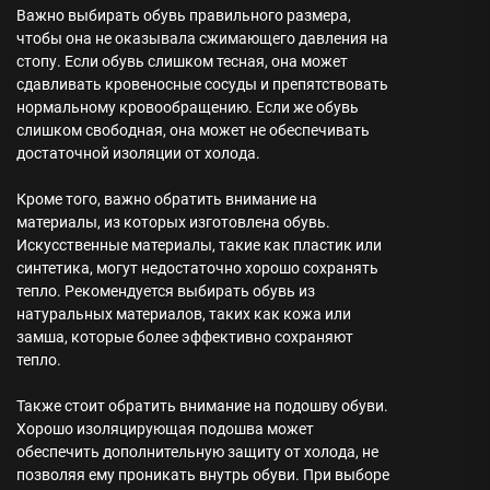
Важно выбирать обувь правильного размера,
чтобы она не оказывала сжимающего давления на
стопу. Если обувь слишком тесная, она может
сдавливать кровеносные сосуды и препятствовать
нормальному кровообращению. Если же обувь
слишком свободная, она может не обеспечивать
достаточной изоляции от холода.
Кроме того, важно обратить внимание на
материалы, из которых изготовлена обувь.
Искусственные материалы, такие как пластик или
синтетика, могут недостаточно хорошо сохранять
тепло. Рекомендуется выбирать обувь из
натуральных материалов, таких как кожа или
замша, которые более эффективно сохраняют
тепло.
Также стоит обратить внимание на подошву обуви.
Хорошо изоляцирующая подошва может
обеспечить дополнительную защиту от холода, не
позволяя ему проникать внутрь обуви. При выборе