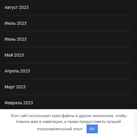
Август 2023
Июль 2023
Июнь 2023
Май 2023
Апрель 2023
Март 2023
Февраль 2023
Этот сайт использует куки-файлы и другие технологии, чтобы
Январь 2023
помочь вам в навигации, а также предоставить лучший
пользовательский опыт.
OK
Декабрь 2022