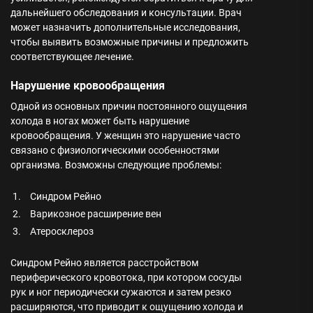
дальнейшего обследования и консультации. Врач
может назначить дополнительные исследования,
чтобы выявить возможные причины и предложить
соответствующее лечение.
Нарушение кровообращения
Одной из основных причин постоянного ощущения
холода в ногах может быть нарушение
кровообращения. У женщин это нарушение часто
связано с физиологическими особенностями
организма. Возможны следующие проблемы:
1.
Синдром Рейно
2.
Варикозное расширение вен
3.
Атеросклероз
Синдром Рейно является расстройством
периферического кровотока, при котором сосуды
рук и ног периодически сужаются и затем резко
расширяются, что приводит к ощущению холода и