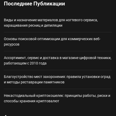
Последние Публикации
Виды и назначение материалов для ногтевого сервиса,
наращивания ресниц и депиляции
Основы поисковой оптимизации для коммерческих веб-
ресурсов
Ассортимент, сервис и доставка в магазине цифровой техники,
работающем с 2010 года
Благоустройство мест захоронения: правила установки оград
и методы реставрации памятников
Некастодиальный криптокошелек: принципы работы, риски и
способы хранения криптовалют