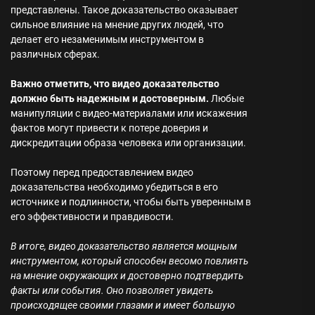
представлены. Такое доказательство оказывает
сильное влияние на мнение других людей, что
делает его незаменимым инструментом в
различных сферах.
Важно отметить, что видео доказательство
должно быть надежным и достоверным.
Любые
манипуляции с видео-материалами или искажения
фактов могут привести к потере доверия и
дискредитации образа человека или организации.
Поэтому перед предоставлением видео
доказательства необходимо убедиться в его
источнике и подлинности, чтобы быть уверенным в
его эффективности и правдивости.
В итоге, видео доказательство является мощным
инструментом, который способен весомо повлиять
на мнение окружающих и достоверно подтвердить
факты или события. Оно позволяет увидеть
происходящее своими глазами и имеет большую