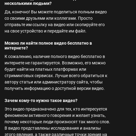
несколькими людьми?
Да, конечно! Вы можете поделиться полным видео
со своими друзьями или коллегами. Просто
отправьте им ссылку на видео или скопируйте его
на свое устройство и передайте им файл.
Можно ли найти полное видео бесплатно в
интернете?
К сожалению, наличие полного видео бесплатно в
интернете не гарантируется. Возможно, его можно
будет найти на платных платформах или
стриминговых сервисах. Лучше всего обратиться к
автору статьи или администратору сайта, чтобы
получить информацию о доступной версии видео.
Зачем кому-то нужно такое видео?
Это видео предназначено для тех, кто интересуется
феноменом активного говорения и желает узнать,
почему некоторые люди произносят так много слов.
В видео представлены исследования и анализы
этого явления, а также различные точки зрения на