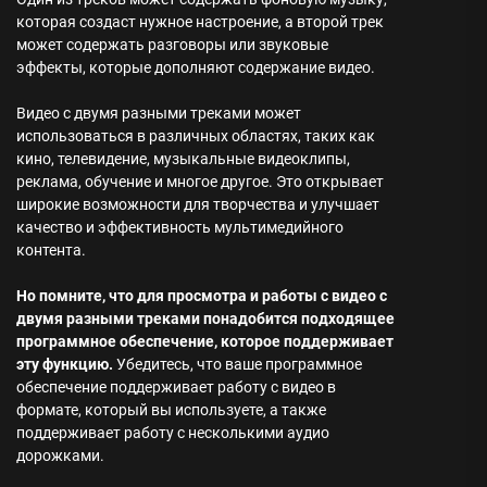
которая создаст нужное настроение, а второй трек
может содержать разговоры или звуковые
эффекты, которые дополняют содержание видео.
Видео с двумя разными треками может
использоваться в различных областях, таких как
кино, телевидение, музыкальные видеоклипы,
реклама, обучение и многое другое. Это открывает
широкие возможности для творчества и улучшает
качество и эффективность мультимедийного
контента.
Но помните, что для просмотра и работы с видео с
двумя разными треками понадобится подходящее
программное обеспечение, которое поддерживает
эту функцию.
Убедитесь, что ваше программное
обеспечение поддерживает работу с видео в
формате, который вы используете, а также
поддерживает работу с несколькими аудио
дорожками.