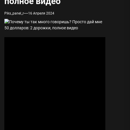
полное видео
Piks_panel_r
16 Апреля 2024