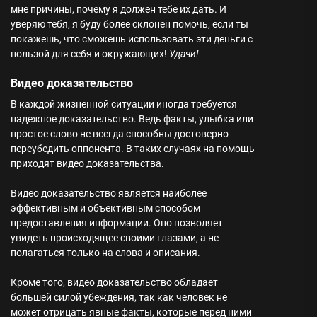
мне причины, почему я должен тебе их дать. И
уверяю тебя, я буду более склонен помочь, если ты
покажешь, что сможешь использовать эти деньги с
пользой для себя и окружающих!
Удачи!
Видео доказательство
В каждой жизненной ситуации иногда требуется
надежное доказательство. Ведь факты, улыбка или
простое слово не всегда способны достоверно
переубедить оппонента. В таких случаях на помощь
приходят видео доказательства.
Видео доказательство является наиболее
эффективным и объективным способом
предоставления информации. Оно позволяет
увидеть происходящее своими глазами, а не
полагаться только на слова и описания.
Кроме того, видео доказательство обладает
большей силой убеждения, так как человек не
может отрицать явные факты, которые перед ними