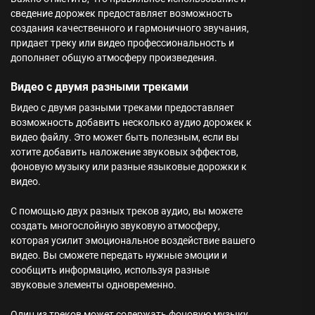
сведение дорожек предоставляет возможность
создания качественного и гармоничного звучания,
придает треку или видео профессиональность и
дополняет общую атмосферу произведения.
Видео с двумя разными треками
Видео с двумя разными треками предоставляет
возможность добавить несколько аудио дорожек к
видео файлу. Это может быть полезным, если вы
хотите добавить наложение звуковых эффектов,
фоновую музыку или разные языковые дорожки к
видео.
С помощью двух разных треков аудио, вы можете
создать многослойную звуковую атмосферу,
которая усилит эмоциональное воздействие вашего
видео. Вы сможете передать нужные эмоции и
сообщить информацию, используя разные
звуковые элементы одновременно.
Один из треков может содержать фоновую музыку,