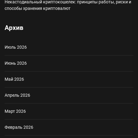
Некастодиальный криптокошелек: принципы работы, риски и
способы хранения криптовалют
Архив
Июль 2026
Июнь 2026
Май 2026
Апрель 2026
Март 2026
Февраль 2026