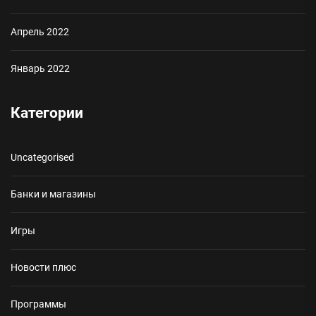
Апрель 2022
Январь 2022
Категории
Uncategorised
Банки и магазины
Игры
Новости плюс
Программы