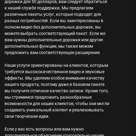
дорожки для 50 долларов, вам следует обратиться
к нашей службе поддержки. Мы предлагаем
различные пакеты услуг, которые подходят для
разных потребностей. Если вы заинтересованы в
полном видео без дополнительных дорожек, вы
можете выбрать соответствующий пакет. Если же
вам нужны дополнительные дорожки или другие
дополнительные функции, мы также можем
предложить вам соответствующее расширение.
Наши услуги ориентированы на клиентов, которым
требуется высококачественное видео и звуковые
эффекты. Мы уделяем особое внимание качеству
нашего продукта, поэтому даже в базовом пакете
вы получите отличное качество записи. Кроме того,
мы стремимся предложить разнообразные
возможности для наших клиентов, чтобы они могли
создавать уникальный контент и реализовывать
свои творческие идеи.
Если у вас есть вопросы или вам нужно
дополнительное объяснение относительно наших