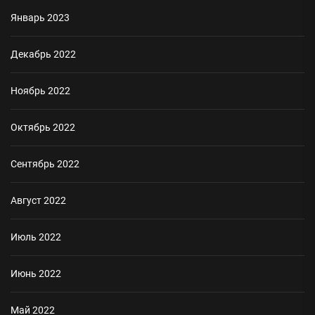
Январь 2023
Декабрь 2022
Ноябрь 2022
Октябрь 2022
Сентябрь 2022
Август 2022
Июль 2022
Июнь 2022
Май 2022