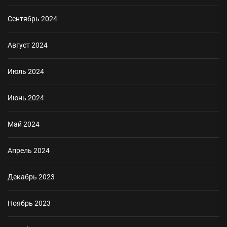
Сентябрь 2024
Август 2024
Июль 2024
Июнь 2024
Май 2024
Апрель 2024
Декабрь 2023
Ноябрь 2023