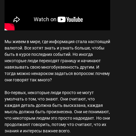
Мы живем в мире, где информация стала настоящей
валютой. Все хотят знать и узнать больше, чтобы
быть в курсе последних событий. Но иногда
некоторые люди переходят границу и начинают
навязывать свою многобуквенность другим. И
тогда можно ненароком задаться вопросом: почему
они говорят так много?
Во-первых, некоторые люди просто не могут
умолчать о том, что знают. Они считают, что
каждая деталь должна быть высказана, каждая
мысль должна быть произнесена. Они не понимают,
что некоторым людям это просто надоедает. Но они
продолжают говорить, потому что считают, что их
знания и интересы важнее всего.