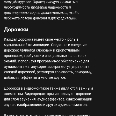
силу убеждения. Однако, следует помнить о
необходимости проверки надежности и
достоверности видео доказательства, чтобы
избежать потери доверия и дискредитации.
Дорожки
Каждая дорожка имеет свое место и роль в
музыкальной композиции. Создание и сведение
дорожек является сложным и кропотливым
процессом, требующим специальных навыков и
знаний. Используя программное обеспечение для
аудиомонтажа, звукорежиссеры могут управлять
каждой дорожкой, регулируя громкость, панораму,
добавляя эффекты и многое другое.
Дорожки в видеомонтаже также являются важным
элементом. Видеоредакторы используют дорожки
для слоя звучания, аудиоэффектов, синхронизации
звука с изображением и других аудиоэлементов.
Важно отметить, что правильное использование и