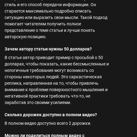
стиль и его способ передачи информации. Он
старается максимально подробно описать
ситуацию или выразить свои мысли. Такой подход
помогает читателям получить полное
представление о теме статьи и лучше понять
авторскую позицию.
Зачем автору статьи нужны 50 долларов?
В статье автор приводит пример с просьбой о 50
долларах, чтобы показать, какие бессмысленные и
нелогичные требования могут возникать со
стороны некоторых людей. Это саркастическая
реплика, направленная на то, чтобы привлечь
внимание к проблеме поверхностного мышления и
негативной практики требовать что-то, не
заработав это своими усилиями.
Сколько дорожек доступно в полном видео?
В полном видео доступно всего 2 дорожки.
Можно ли поделиться полным видео с