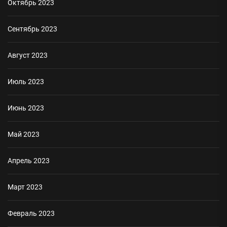
Октябрь 2023
Сентябрь 2023
Август 2023
Июль 2023
Июнь 2023
Май 2023
Апрель 2023
Март 2023
Февраль 2023