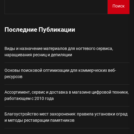
Поиск
Последние Публикации
Виды и назначение материалов для ногтевого сервиса,
наращивания ресниц и депиляции
Основы поисковой оптимизации для коммерческих веб-
ресурсов
Ассортимент, сервис и доставка в магазине цифровой техники,
работающем с 2010 года
Благоустройство мест захоронения: правила установки оград
и методы реставрации памятников