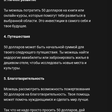
Ты можешь потратить 50 долларов на книги или
онлайн-курсы, которые помогут тебе развиться в
выбранной области. Это инвестиции в самого себя и
твое будущее.
4. Путешествия
50 долларов может быть начальной суммой для
твоего следующего путешествия. Ты можешь найти
недорогие авиабилеты или забронировать жилье в
дешевом отеле, чтобы исследовать новые места и
культуры.
5. Благотворительность
Можешь рассмотреть возможность пожертвования
50 долларов на благотворительность. Твоя помощь
может помочь нуждающимся и сделать мир лучше.
Так что не надо просто просить 50 долларов, дай