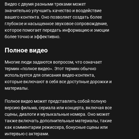
Видео с двумя разными треками может
значительно улучшить качество и воздействие
вашего контента. Оно позволяет создать более
глубокое и насыщенное звуковое сопровождение,
которое помогает передать информацию и эмоции
более точно и эффективно.
Полное видео
Многие люди задаются вопросом, что означает
термин «полное видео». Этот термин обычно
используется для описания видео-контента,
которые включают в себя все доступные дорожки и
материалы.
Полное видео может представлять собой полную
версию фильма, сериала или концерта, включая все
сцены, диалоги и музыкальные номера. Оно может
также включать дополнительные материалы, такие
как комментарии режиссера, бонусные сцены или
интервью с актерами.