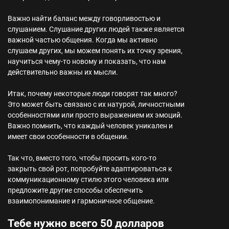
Важно найти баланс между говорливостью и
слушанием. Слушание других людей также является
важной частью общения. Когда мы активно
слушаем других, мы можем понять их точку зрения,
научиться чему-то новому и показать, что нам
действительно важны их мысли.
Итак, почему некоторые люди говорят так много?
Это может быть связано с их натурой, личностными
особенностями или просто выражением их эмоций.
Важно помнить, что каждый человек уникален и
имеет свои особенности в общении.
Так что, вместо того, чтобы просить кого-то
закрыть свой рот, попробуйте адаптироваться к
коммуникационному стилю этого человека или
предложите другие способы обеспечить
взаимопонимание и гармоничное общение.
Тебе нужно всего 50 долларов