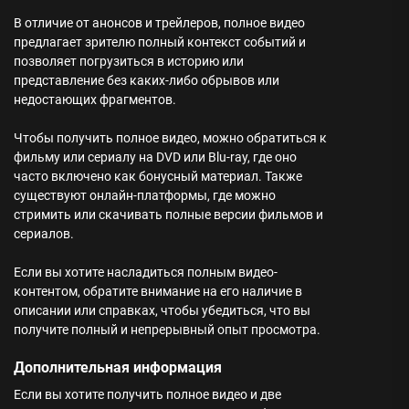
В отличие от анонсов и трейлеров, полное видео
предлагает зрителю полный контекст событий и
позволяет погрузиться в историю или
представление без каких-либо обрывов или
недостающих фрагментов.
Чтобы получить полное видео, можно обратиться к
фильму или сериалу на DVD или Blu-ray, где оно
часто включено как бонусный материал. Также
существуют онлайн-платформы, где можно
стримить или скачивать полные версии фильмов и
сериалов.
Если вы хотите насладиться полным видео-
контентом, обратите внимание на его наличие в
описании или справках, чтобы убедиться, что вы
получите полный и непрерывный опыт просмотра.
Дополнительная информация
Если вы хотите получить полное видео и две