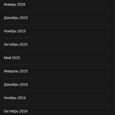
Январь 2026
Декабрь 2025
Ноябрь 2025
Октябрь 2025
Май 2025
Февраль 2025
Декабрь 2024
Ноябрь 2024
Октябрь 2024