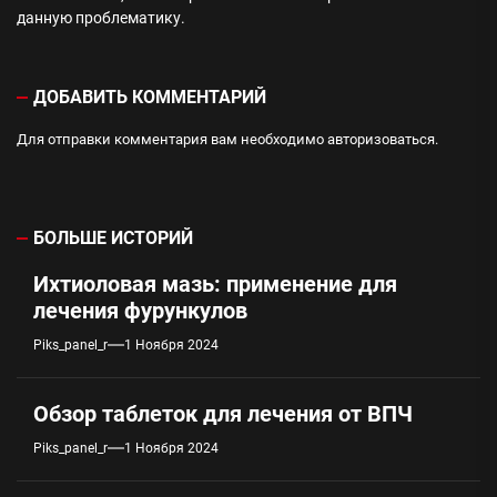
данную проблематику.
ДОБАВИТЬ КОММЕНТАРИЙ
Для отправки комментария вам необходимо
авторизоваться
.
БОЛЬШЕ ИСТОРИЙ
Ихтиоловая мазь: применение для
лечения фурункулов
Piks_panel_r
1 Ноября 2024
Обзор таблеток для лечения от ВПЧ
Piks_panel_r
1 Ноября 2024