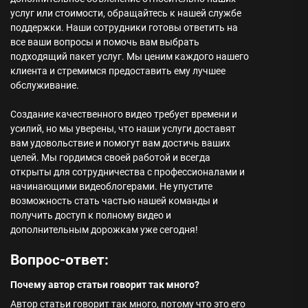
услуг или стоимости, обращайтесь к нашей службе
поддержки. Наши сотрудники готовы ответить на
все ваши вопросы и помочь вам выбрать
подходящий пакет услуг. Мы ценим каждого нашего
клиента и стремимся предоставить ему лучшее
обслуживание.
Создание качественного видео требует времени и
усилий, но мы уверены, что наши услуги доставят
вам удовольствие и помогут вам достичь ваших
целей. Мы гордимся своей работой и всегда
открыты для сотрудничества с профессионалами и
начинающими видеоблогерами. Не упустите
возможность стать частью нашей команды и
получить доступ к полному видео и
дополнительным дорожкам уже сегодня!
Вопрос-ответ:
Почему автор статьи говорит так много?
Автор статьи говорит так много, потому что это его