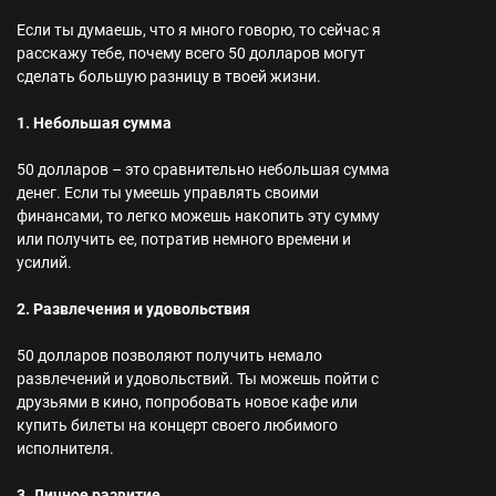
Если ты думаешь, что я много говорю, то сейчас я
расскажу тебе, почему всего 50 долларов могут
сделать большую разницу в твоей жизни.
1. Небольшая сумма
50 долларов – это сравнительно небольшая сумма
денег. Если ты умеешь управлять своими
финансами, то легко можешь накопить эту сумму
или получить ее, потратив немного времени и
усилий.
2. Развлечения и удовольствия
50 долларов позволяют получить немало
развлечений и удовольствий. Ты можешь пойти с
друзьями в кино, попробовать новое кафе или
купить билеты на концерт своего любимого
исполнителя.
3. Личное развитие