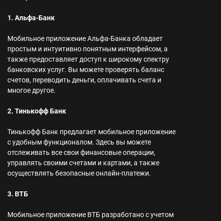
1. Альфа-Банк
Мобильное приложение Альфа-Банка обладает
простым и интуитивно понятным интерфейсом, а
также предоставляет доступ к широкому спектру
банковских услуг. Вы можете проверять баланс
счетов, переводить деньги, оплачивать счета и
многое другое.
2. Тинькофф Банк
Тинькофф Банк предлагает мобильное приложение
с удобным функционалом. Здесь вы можете
отслеживать все свои финансовые операции,
управлять своими счетами и картами, а также
осуществлять безопасные онлайн-платежи.
3. ВТБ
Мобильное приложение ВТБ разработано с учетом