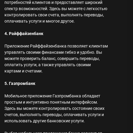
потребностей клиентов и предоставляет широкий
спектр возможностей. Здесь вы можете с легкостью
контролировать свои счета, выполнять переводы,
оплачивать услуги и многое другое.
4. Райффайзенбанк
Приложение Райффайзенбанка позволяет клиентам
управлять своими финансами гибко и удобно. Вы
можете проверить баланс, совершить переводы,
оплатить услуги, а также управлять своими
картами и счетами.
5. Газпромбанк
Мобильное приложение Газпромбанка обладает
простым и интуитивно понятным интерфейсом.
Здесь вы можете контролировать состояние своих
счетов, выполнять переводы, оплачивать услуги и
использовать другие банковские услуги.