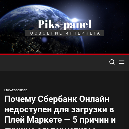
Перейти
к
содержимому
Piks-panel
ОСВОЕНИЕ ИНТЕРНЕТА
UNCATEGORISED
Почему Сбербанк Онлайн
недоступен для загрузки в
Плей Маркете — 5 причин и