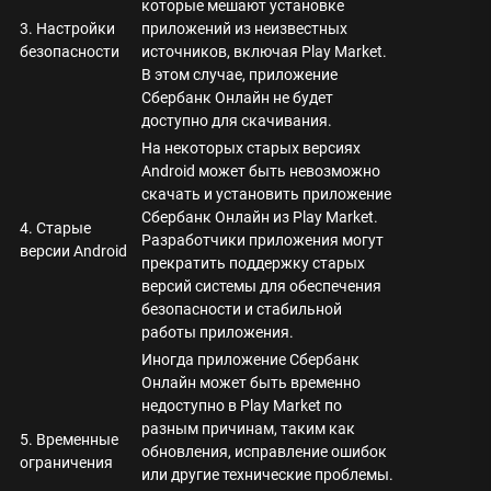
которые мешают установке
3. Настройки
приложений из неизвестных
безопасности
источников, включая Play Market.
В этом случае, приложение
Сбербанк Онлайн не будет
доступно для скачивания.
На некоторых старых версиях
Android может быть невозможно
скачать и установить приложение
Сбербанк Онлайн из Play Market.
4. Старые
Разработчики приложения могут
версии Android
прекратить поддержку старых
версий системы для обеспечения
безопасности и стабильной
работы приложения.
Иногда приложение Сбербанк
Онлайн может быть временно
недоступно в Play Market по
разным причинам, таким как
5. Временные
обновления, исправление ошибок
ограничения
или другие технические проблемы.