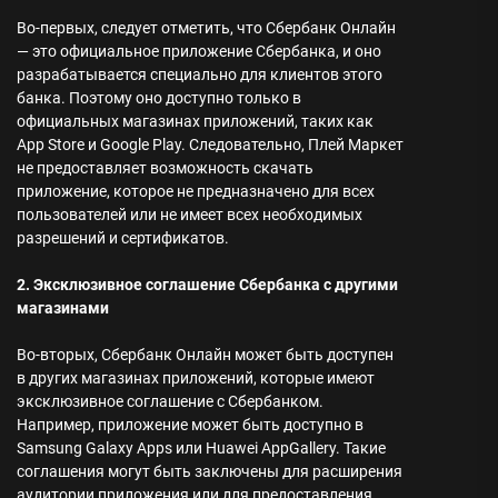
Во-первых, следует отметить, что Сбербанк Онлайн
— это официальное приложение Сбербанка, и оно
разрабатывается специально для клиентов этого
банка. Поэтому оно доступно только в
официальных магазинах приложений, таких как
App Store и Google Play. Следовательно, Плей Маркет
не предоставляет возможность скачать
приложение, которое не предназначено для всех
пользователей или не имеет всех необходимых
разрешений и сертификатов.
2. Эксклюзивное соглашение Сбербанка с другими
магазинами
Во-вторых, Сбербанк Онлайн может быть доступен
в других магазинах приложений, которые имеют
эксклюзивное соглашение с Сбербанком.
Например, приложение может быть доступно в
Samsung Galaxy Apps или Huawei AppGallery. Такие
соглашения могут быть заключены для расширения
аудитории приложения или для предоставления