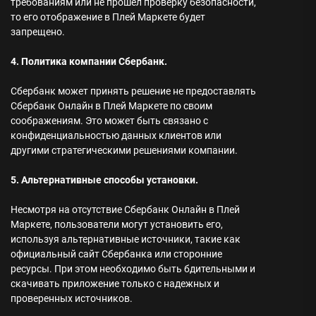
требованиям или не прошел проверку безопасности,
то его отображение в Плей Маркете будет
запрещено.
4. Политика компании Сбербанк.
Сбербанк может принять решение не предоставлять
Сбербанк Онлайн в Плей Маркете по своим
соображениям. Это может быть связано с
конфиденциальностью данных клиентов или
другими стратегическими решениями компании.
5. Альтернативные способы установки.
Несмотря на отсутствие Сбербанк Онлайн в Плей
Маркете, пользователи могут установить его,
используя альтернативные источники, такие как
официальный сайт Сбербанка или сторонние
ресурсы. При этом необходимо быть бдительными и
скачивать приложение только с надежных и
проверенных источников.