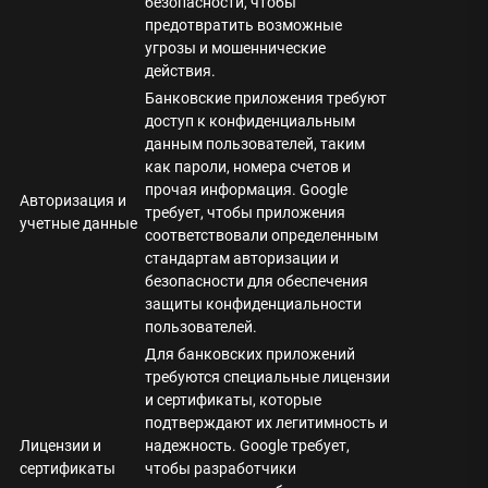
безопасности, чтобы
предотвратить возможные
угрозы и мошеннические
действия.
Банковские приложения требуют
доступ к конфиденциальным
данным пользователей, таким
как пароли, номера счетов и
прочая информация. Google
Авторизация и
требует, чтобы приложения
учетные данные
соответствовали определенным
стандартам авторизации и
безопасности для обеспечения
защиты конфиденциальности
пользователей.
Для банковских приложений
требуются специальные лицензии
и сертификаты, которые
подтверждают их легитимность и
Лицензии и
надежность. Google требует,
сертификаты
чтобы разработчики