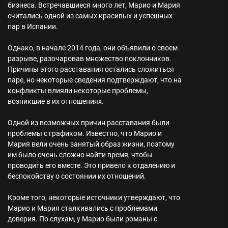
бизнеса. Встречавшиеся много лет, Марио и Мария
считались одной из самых красивых и успешных
пар в Испании.
Однако, в начале 2014 года, они объявили о своем
разрыве, разочаровав множество поклонников.
Причины этого расставания остались сложиться
паре, но некоторые сведения подтверждают, что на
конфликты влияли некоторые проблемы,
возникшие в их отношениях.
Одной из возможных причин расставания были
проблемы с графиком. Известно, что Марио и
Мария вели очень занятый образ жизни, поэтому
им было очень сложно найти время, чтобы
проводить его вместе. Это привело к отдалению и
беспокойству о состоянии их отношений.
Кроме того, некоторые источники утверждают, что
Марио и Мария сталкивались с проблемами
доверия. По слухам, у Марио были романы с