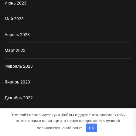
Июнь 2023
Май 2023
Апрель 2023
Март 2023
Февраль 2023
Январь 2023
Декабрь 2022
Ноябрь 2022
Этот сайт использует куки-файлы и другие технологии, чтобы
помочь вам в навигации, а также предоставить лучший
пользовательский опыт.
OK
Октябрь 2022