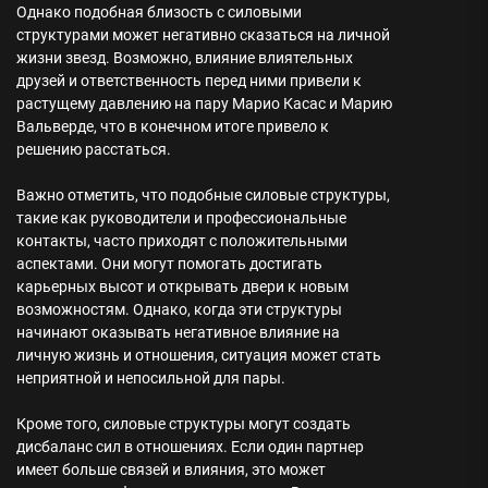
Однако подобная близость с силовыми
структурами может негативно сказаться на личной
жизни звезд. Возможно, влияние влиятельных
друзей и ответственность перед ними привели к
растущему давлению на пару Марио Касас и Марию
Вальверде, что в конечном итоге привело к
решению расстаться.
Важно отметить, что подобные силовые структуры,
такие как руководители и профессиональные
контакты, часто приходят с положительными
аспектами. Они могут помогать достигать
карьерных высот и открывать двери к новым
возможностям. Однако, когда эти структуры
начинают оказывать негативное влияние на
личную жизнь и отношения, ситуация может стать
неприятной и непосильной для пары.
Кроме того, силовые структуры могут создать
дисбаланс сил в отношениях. Если один партнер
имеет больше связей и влияния, это может