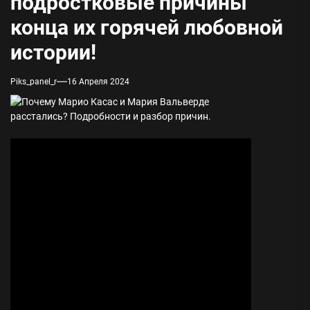
подростковые причины
конца их горячей любовной
истории!
Piks_panel_r
16 Апреля 2024