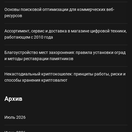
Основы поисковой оптимизации для коммерческих веб-
ресурсов
Ассортимент, сервис и доставка в магазине цифровой техники,
работающем с 2010 года
Благоустройство мест захоронения: правила установки оград
и методы реставрации памятников
Некастодиальный криптокошелек: принципы работы, риски и
способы хранения криптовалют
Архив
Июль 2026