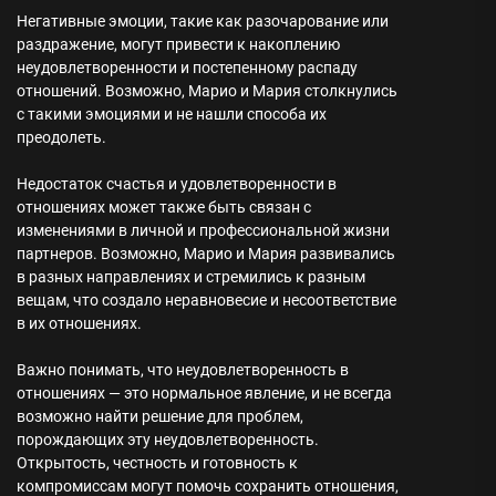
Негативные эмоции, такие как разочарование или
раздражение, могут привести к накоплению
неудовлетворенности и постепенному распаду
отношений. Возможно, Марио и Мария столкнулись
с такими эмоциями и не нашли способа их
преодолеть.
Недостаток счастья и удовлетворенности в
отношениях может также быть связан с
изменениями в личной и профессиональной жизни
партнеров. Возможно, Марио и Мария развивались
в разных направлениях и стремились к разным
вещам, что создало неравновесие и несоответствие
в их отношениях.
Важно понимать, что неудовлетворенность в
отношениях — это нормальное явление, и не всегда
возможно найти решение для проблем,
порождающих эту неудовлетворенность.
Открытость, честность и готовность к
компромиссам могут помочь сохранить отношения,