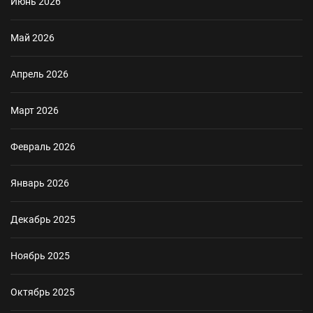
Июнь 2026
Май 2026
Апрель 2026
Март 2026
Февраль 2026
Январь 2026
Декабрь 2025
Ноябрь 2025
Октябрь 2025