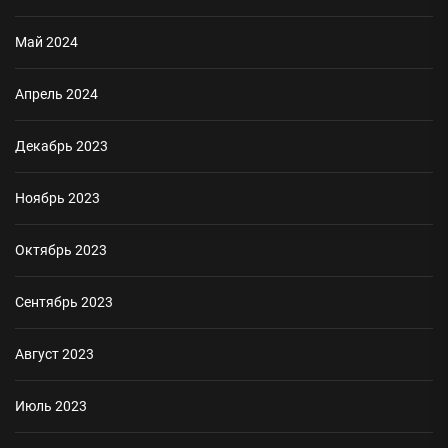
Май 2024
Апрель 2024
Декабрь 2023
Ноябрь 2023
Октябрь 2023
Сентябрь 2023
Август 2023
Июль 2023