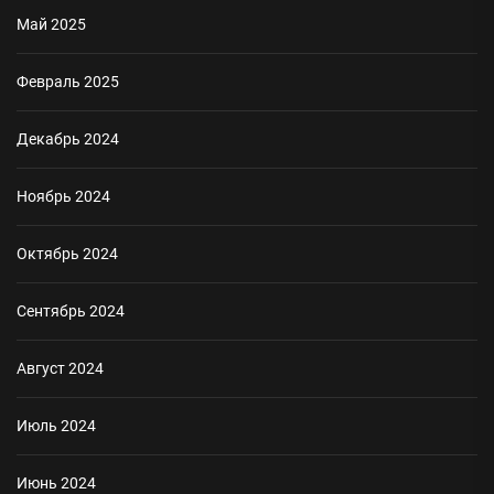
Май 2025
Февраль 2025
Декабрь 2024
Ноябрь 2024
Октябрь 2024
Сентябрь 2024
Август 2024
Июль 2024
Июнь 2024