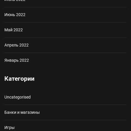
Июнь 2022
Май 2022
Апрель 2022
Январь 2022
Категории
Uncategorised
Банки и магазины
Игры