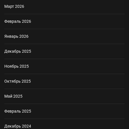
Март 2026
Февраль 2026
Январь 2026
Декабрь 2025
Ноябрь 2025
Октябрь 2025
Май 2025
Февраль 2025
Декабрь 2024