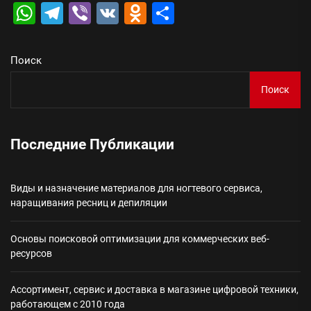
WhatsApp
Telegram
Viber
VK
Odnoklassniki
Отправить
Поиск
Поиск
Последние Публикации
Виды и назначение материалов для ногтевого сервиса,
наращивания ресниц и депиляции
Основы поисковой оптимизации для коммерческих веб-
ресурсов
Ассортимент, сервис и доставка в магазине цифровой техники,
работающем с 2010 года