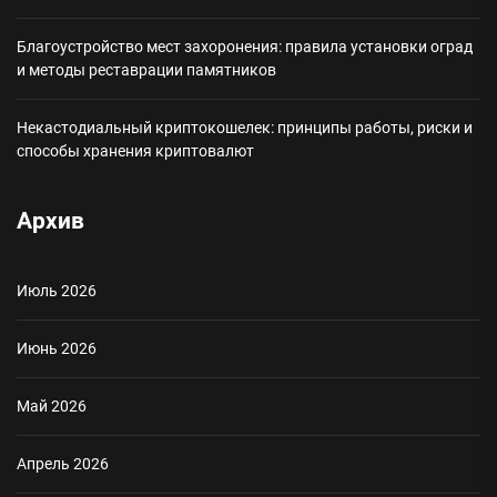
Благоустройство мест захоронения: правила установки оград
и методы реставрации памятников
Некастодиальный криптокошелек: принципы работы, риски и
способы хранения криптовалют
Архив
Июль 2026
Июнь 2026
Май 2026
Апрель 2026