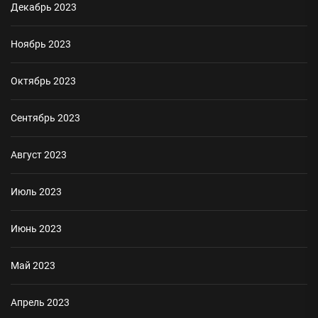
Декабрь 2023
Ноябрь 2023
Октябрь 2023
Сентябрь 2023
Август 2023
Июль 2023
Июнь 2023
Май 2023
Апрель 2023