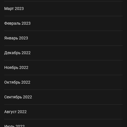
Март 2023
Февраль 2023
Январь 2023
Декабрь 2022
Ноябрь 2022
Октябрь 2022
Сентябрь 2022
Август 2022
Июль 2022