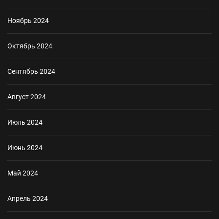
Ноябрь 2024
Октябрь 2024
Сентябрь 2024
Август 2024
Июль 2024
Июнь 2024
Май 2024
Апрель 2024