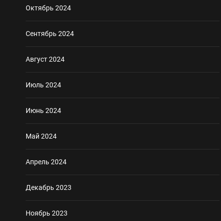
Октябрь 2024
Сентябрь 2024
Август 2024
Июль 2024
Июнь 2024
Май 2024
Апрель 2024
Декабрь 2023
Ноябрь 2023