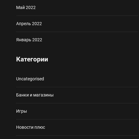
Май 2022
Апрель 2022
Январь 2022
Категории
Uncategorised
Банки и магазины
Игры
Новости плюс