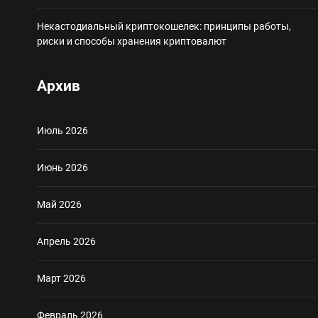
Некастодиальный криптокошелек: принципы работы,
риски и способы хранения криптовалют
Архив
Июль 2026
Июнь 2026
Май 2026
Апрель 2026
Март 2026
Февраль 2026