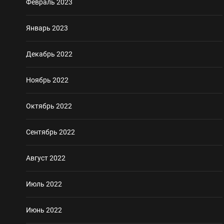
Февраль 2023
Январь 2023
Декабрь 2022
Ноябрь 2022
Октябрь 2022
Сентябрь 2022
Август 2022
Июль 2022
Июнь 2022