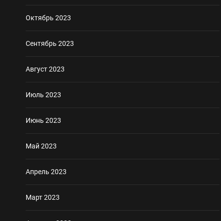
Октябрь 2023
Сентябрь 2023
Август 2023
Июль 2023
Июнь 2023
Май 2023
Апрель 2023
Март 2023