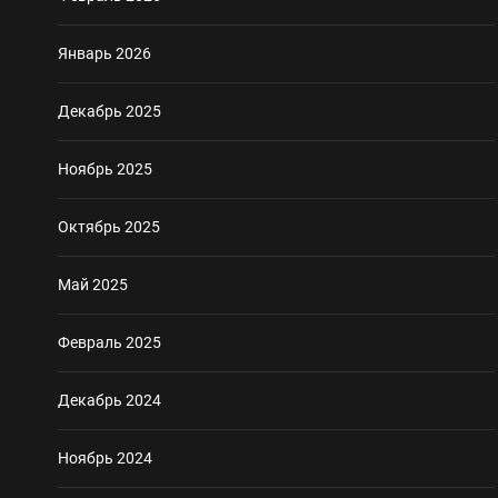
Январь 2026
Декабрь 2025
Ноябрь 2025
Октябрь 2025
Май 2025
Февраль 2025
Декабрь 2024
Ноябрь 2024