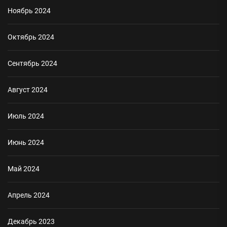
Ноябрь 2024
Октябрь 2024
Сентябрь 2024
Август 2024
Июль 2024
Июнь 2024
Май 2024
Апрель 2024
Декабрь 2023