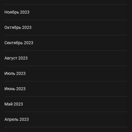
Ноябрь 2023
Октябрь 2023
Сентябрь 2023
Август 2023
Июль 2023
Июнь 2023
Май 2023
Апрель 2023