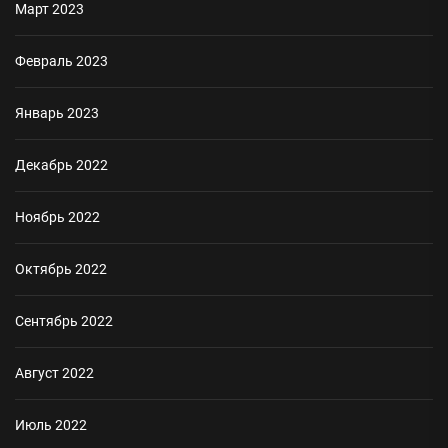
Март 2023
Февраль 2023
Январь 2023
Декабрь 2022
Ноябрь 2022
Октябрь 2022
Сентябрь 2022
Август 2022
Июль 2022