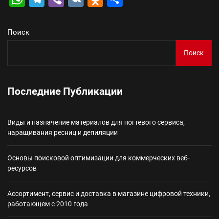
Поиск
Поиск
Последние Публикации
Виды и назначение материалов для ногтевого сервиса,
наращивания ресниц и депиляции
Основы поисковой оптимизации для коммерческих веб-
ресурсов
Ассортимент, сервис и доставка в магазине цифровой техники,
работающем с 2010 года