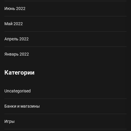
Июнь 2022
Май 2022
Апрель 2022
Январь 2022
Категории
Uncategorised
Банки и магазины
Игры