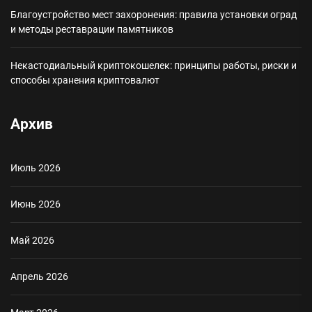
Благоустройство мест захоронения: правила установки оград
и методы реставрации памятников
Некастодиальный криптокошелек: принципы работы, риски и
способы хранения криптовалют
Архив
Июль 2026
Июнь 2026
Май 2026
Апрель 2026