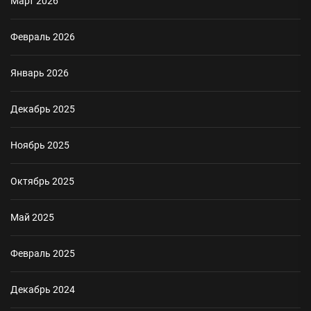
Март 2026
Февраль 2026
Январь 2026
Декабрь 2025
Ноябрь 2025
Октябрь 2025
Май 2025
Февраль 2025
Декабрь 2024