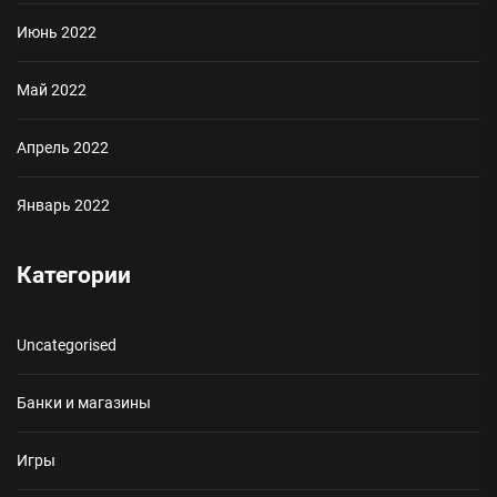
Июнь 2022
Май 2022
Апрель 2022
Январь 2022
Категории
Uncategorised
Банки и магазины
Игры