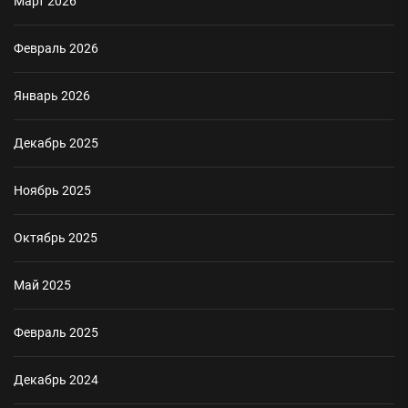
Март 2026
Февраль 2026
Январь 2026
Декабрь 2025
Ноябрь 2025
Октябрь 2025
Май 2025
Февраль 2025
Декабрь 2024