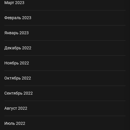
Март 2023
Февраль 2023
Январь 2023
Декабрь 2022
Ноябрь 2022
Октябрь 2022
Сентябрь 2022
Август 2022
Июль 2022