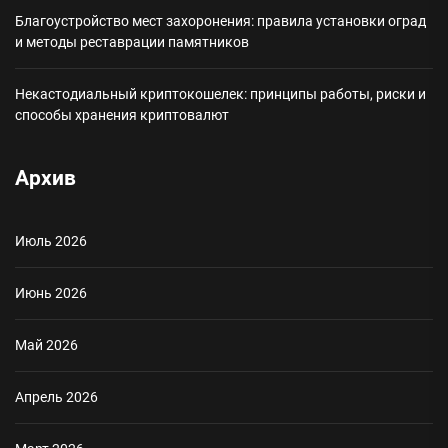
Благоустройство мест захоронения: правила установки оград
и методы реставрации памятников
Некастодиальный криптокошелек: принципы работы, риски и
способы хранения криптовалют
Архив
Июль 2026
Июнь 2026
Май 2026
Апрель 2026