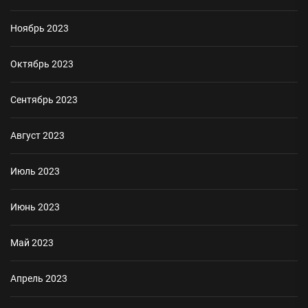
Ноябрь 2023
Октябрь 2023
Сентябрь 2023
Август 2023
Июль 2023
Июнь 2023
Май 2023
Апрель 2023