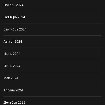
Ноябрь 2024
Октябрь 2024
Сентябрь 2024
Август 2024
Июль 2024
Июнь 2024
Май 2024
Апрель 2024
Декабрь 2023