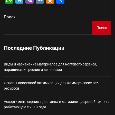
Поиск
Поиск
Последние Публикации
Виды и назначение материалов для ногтевого сервиса,
наращивания ресниц и депиляции
Основы поисковой оптимизации для коммерческих веб-
ресурсов
Ассортимент, сервис и доставка в магазине цифровой техники,
работающем с 2010 года