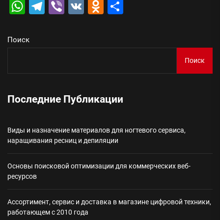
WhatsApp
Telegram
Viber
VK
Odnoklassniki
Отправить
Поиск
Поиск
Последние Публикации
Виды и назначение материалов для ногтевого сервиса,
наращивания ресниц и депиляции
Основы поисковой оптимизации для коммерческих веб-
ресурсов
Ассортимент, сервис и доставка в магазине цифровой техники,
работающем с 2010 года