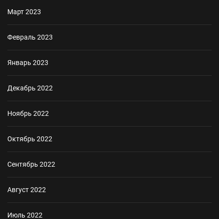
Март 2023
Февраль 2023
Январь 2023
Декабрь 2022
Ноябрь 2022
Октябрь 2022
Сентябрь 2022
Август 2022
Июль 2022