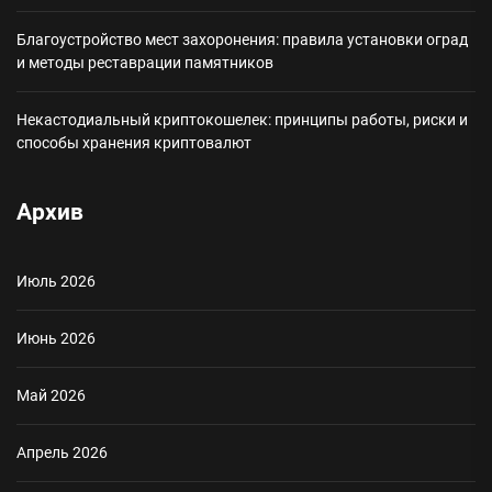
Благоустройство мест захоронения: правила установки оград
и методы реставрации памятников
Некастодиальный криптокошелек: принципы работы, риски и
способы хранения криптовалют
Архив
Июль 2026
Июнь 2026
Май 2026
Апрель 2026