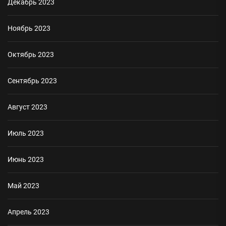
Декабрь 2023
Ноябрь 2023
Октябрь 2023
Сентябрь 2023
Август 2023
Июль 2023
Июнь 2023
Май 2023
Апрель 2023