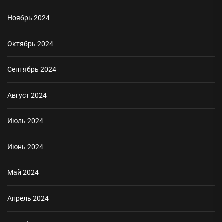
Ноябрь 2024
Октябрь 2024
Сентябрь 2024
Август 2024
Июль 2024
Июнь 2024
Май 2024
Апрель 2024