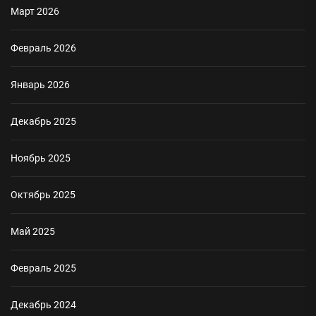
Март 2026
Февраль 2026
Январь 2026
Декабрь 2025
Ноябрь 2025
Октябрь 2025
Май 2025
Февраль 2025
Декабрь 2024