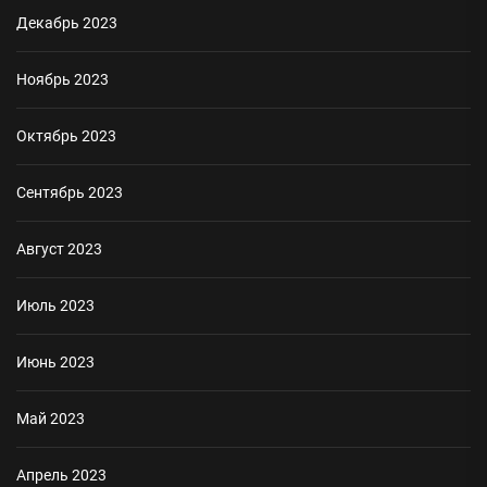
Декабрь 2023
Ноябрь 2023
Октябрь 2023
Сентябрь 2023
Август 2023
Июль 2023
Июнь 2023
Май 2023
Апрель 2023