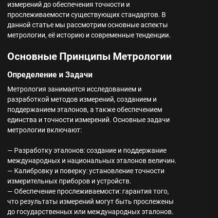
измерений до обеспечения точности и
прослеживаемости существующих стандартов. В
данной статье мы рассмотрим основные аспекты
метрологии, её историю и современные тенденции.
Основные Принципы Метрологии
Определение и Задачи
Метрология занимается исследованием и
разработкой методов измерений, созданием и
поддержанием эталонов, а также обеспечением
единства и точности измерений. Основные задачи
метрологии включают:
— Разработку эталонов: создание и поддержание
международных и национальных эталонов величин.
— Калибровку и поверку: установление точности
измерительных приборов и устройств.
— Обеспечение прослеживаемости: гарантия того,
что результаты измерений могут быть прослежены
до государственных или международных эталонов.