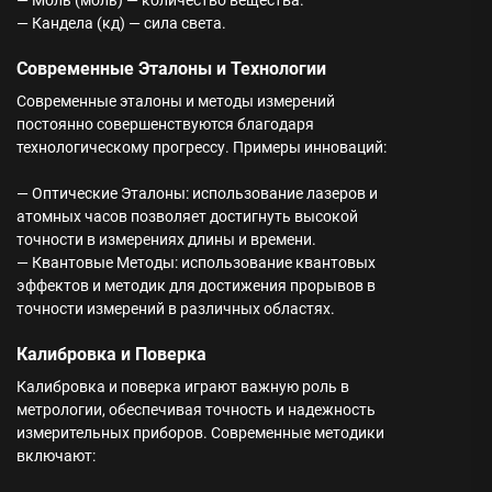
— Моль (моль) — количество вещества.
— Кандела (кд) — сила света.
Современные Эталоны и Технологии
Современные эталоны и методы измерений
постоянно совершенствуются благодаря
технологическому прогрессу. Примеры инноваций:
— Оптические Эталоны: использование лазеров и
атомных часов позволяет достигнуть высокой
точности в измерениях длины и времени.
— Квантовые Методы: использование квантовых
эффектов и методик для достижения прорывов в
точности измерений в различных областях.
Калибровка и Поверка
Калибровка и поверка играют важную роль в
метрологии, обеспечивая точность и надежность
измерительных приборов. Современные методики
включают: