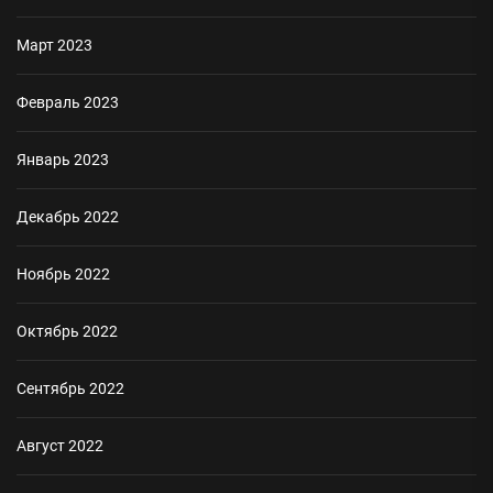
Март 2023
Февраль 2023
Январь 2023
Декабрь 2022
Ноябрь 2022
Октябрь 2022
Сентябрь 2022
Август 2022