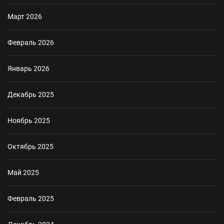
Март 2026
Февраль 2026
Январь 2026
Декабрь 2025
Ноябрь 2025
Октябрь 2025
Май 2025
Февраль 2025