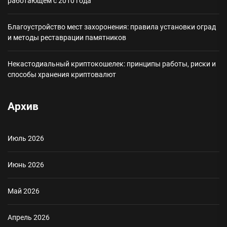
работающем с 2010 года
Благоустройство мест захоронения: правила установки оград
и методы реставрации памятников
Некастодиальный криптокошелек: принципы работы, риски и
способы хранения криптовалют
Архив
Июль 2026
Июнь 2026
Май 2026
Апрель 2026