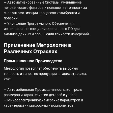
— Автоматизированные Системы: уменьшение
человеческого фактора и повышение точности за
счет автоматизации процессов калибровки и
поверки.
— Улучшение Программного Обеспечения:
использование специализированного ПО для
анализа данных и повышения точности измерений.
Применение Метрологии в
Различных Отраслях
Промышленное Производство
Метрология позволяет обеспечить высокую
точность и качество продукции в таких отраслях,
как:
— Автомобильная Промышленность: контроль
размеров и характеристик деталей и узлов.
— Микроэлектроника: измерение параметров и
характеристик микросхем и компонентов.