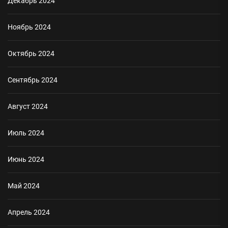
Декабрь 2024
Ноябрь 2024
Октябрь 2024
Сентябрь 2024
Август 2024
Июль 2024
Июнь 2024
Май 2024
Апрель 2024