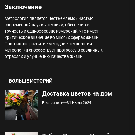
Заключение
Метрология является неотъемлемой частью
современной науки и техники, обеспечивая
точность и единообразие измерений, что имеет
критическое значение во многих сферах жизни.
Постоянное развитие методов и технологий
метрологии способствует прогрессу в различных
отраслях и улучшению качества жизни.
БОЛЬШЕ ИСТОРИЙ
Доставка цветов на дом
Piks_panel_r
31 Июля 2024