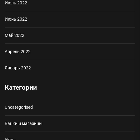
Июль 2022
Июнь 2022
Май 2022
Апрель 2022
Январь 2022
Категории
Uncategorised
Банки и магазины
Игры