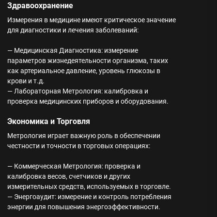
Здравоохранение
Измерения в медицине имеют критическое значение
для диагностики и лечения заболеваний:
— Медицинская Диагностика: измерение
параметров жизнедеятельности организма, таких
как артериальное давление, уровень глюкозы в
крови и т.д.
— Лабораторная Метрология: калибровка и
проверка медицинских приборов и оборудования.
Экономика и Торговля
Метрология играет важную роль в обеспечении
честности и точности в торговых операциях:
— Коммерческая Метрология: проверка и
калибровка весов, счетчиков и других
измерительных средств, используемых в торговле.
— Энергоаудит: измерение и контроль потребления
энергии для повышения энергоэффективности.