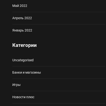
Май 2022
Апрель 2022
Январь 2022
Категории
Uncategorised
Банки и магазины
Игры
Новости плюс