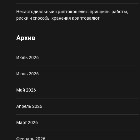
Некастодиальный криптокошелек: принципы работы,
риски и способы хранения криптовалют
Архив
Июль 2026
Июнь 2026
Май 2026
Апрель 2026
Март 2026
Февраль 2026