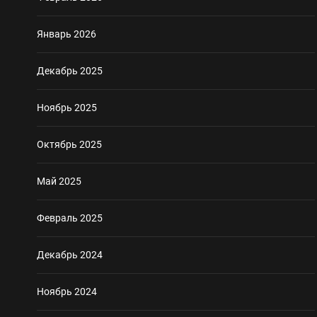
Январь 2026
Декабрь 2025
Ноябрь 2025
Октябрь 2025
Май 2025
Февраль 2025
Декабрь 2024
Ноябрь 2024