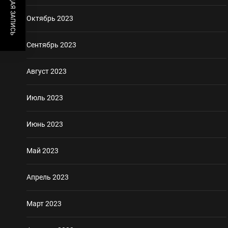
ПРЕДЫДУЩАЯ ЗАПИСЬ
Октябрь 2023
Сентябрь 2023
Август 2023
Июль 2023
Июнь 2023
Май 2023
Апрель 2023
Март 2023