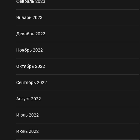
Февраль 2023
Январь 2023
Декабрь 2022
Ноябрь 2022
Октябрь 2022
Сентябрь 2022
Август 2022
Июль 2022
Июнь 2022