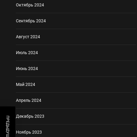
Октябрь 2024
Сентябрь 2024
Август 2024
Июль 2024
Июнь 2024
Май 2024
Апрель 2024
Декабрь 2023
Ноябрь 2023