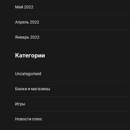
Май 2022
Апрель 2022
Январь 2022
Категории
Uncategorised
Банки и магазины
Игры
Новости плюс