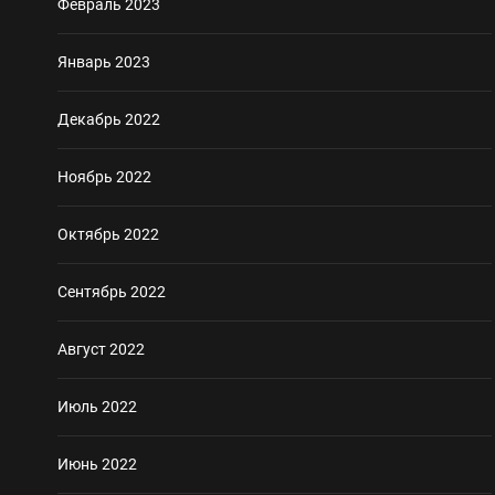
Февраль 2023
Январь 2023
Декабрь 2022
Ноябрь 2022
Октябрь 2022
Сентябрь 2022
Август 2022
Июль 2022
Июнь 2022