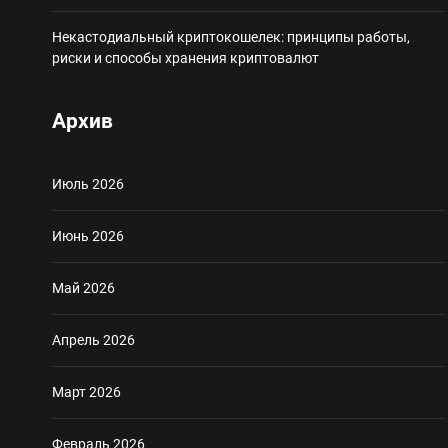
Некастодиальный криптокошелек: принципы работы,
риски и способы хранения криптовалют
Архив
Июль 2026
Июнь 2026
Май 2026
Апрель 2026
Март 2026
Февраль 2026