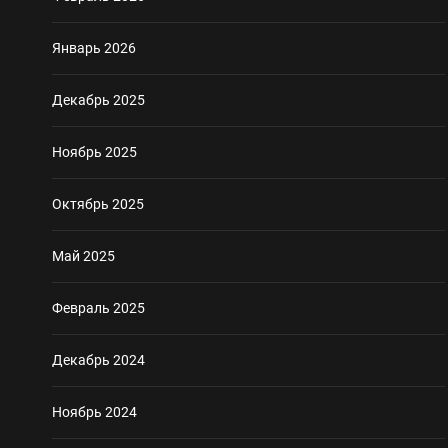
Январь 2026
Декабрь 2025
Ноябрь 2025
Октябрь 2025
Май 2025
Февраль 2025
Декабрь 2024
Ноябрь 2024