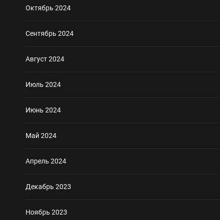
Октябрь 2024
Сентябрь 2024
Август 2024
Июль 2024
Июнь 2024
Май 2024
Апрель 2024
Декабрь 2023
Ноябрь 2023