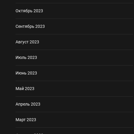
Октябрь 2023
Сентябрь 2023
Август 2023
Июль 2023
Июнь 2023
Май 2023
Апрель 2023
Март 2023