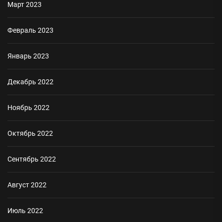
Март 2023
Февраль 2023
Январь 2023
Декабрь 2022
Ноябрь 2022
Октябрь 2022
Сентябрь 2022
Август 2022
Июль 2022