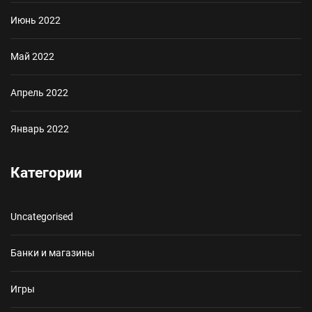
Июнь 2022
Май 2022
Апрель 2022
Январь 2022
Категории
Uncategorised
Банки и магазины
Игры