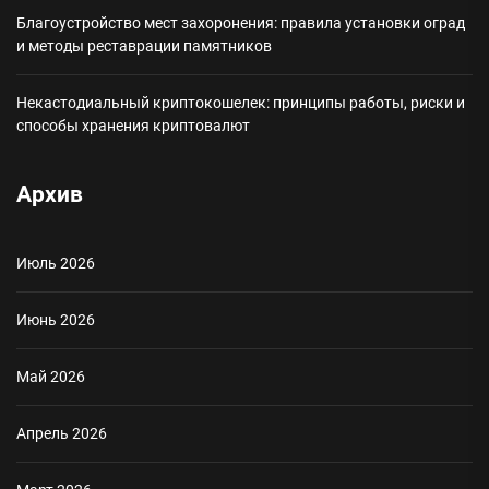
Благоустройство мест захоронения: правила установки оград
и методы реставрации памятников
Некастодиальный криптокошелек: принципы работы, риски и
способы хранения криптовалют
Архив
Июль 2026
Июнь 2026
Май 2026
Апрель 2026