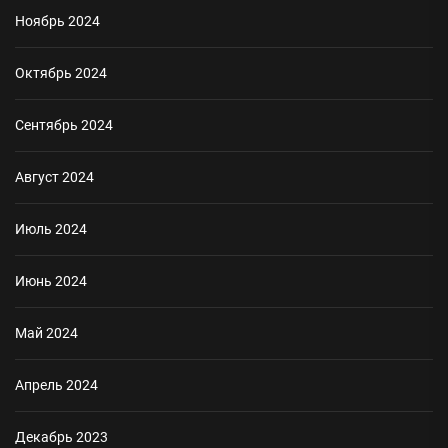
Ноябрь 2024
Октябрь 2024
Сентябрь 2024
Август 2024
Июль 2024
Июнь 2024
Май 2024
Апрель 2024
Декабрь 2023