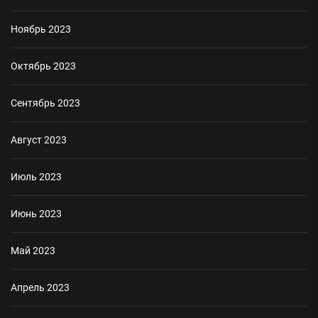
Ноябрь 2023
Октябрь 2023
Сентябрь 2023
Август 2023
Июль 2023
Июнь 2023
Май 2023
Апрель 2023