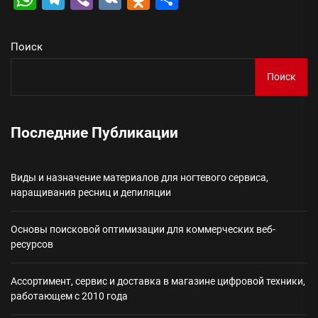
Поиск
Поиск
Последние Публикации
Виды и назначение материалов для ногтевого сервиса,
наращивания ресниц и депиляции
Основы поисковой оптимизации для коммерческих веб-
ресурсов
Ассортимент, сервис и доставка в магазине цифровой техники,
работающем с 2010 года