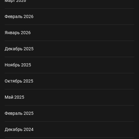
Март 2026
Февраль 2026
Январь 2026
Декабрь 2025
Ноябрь 2025
Октябрь 2025
Май 2025
Февраль 2025
Декабрь 2024