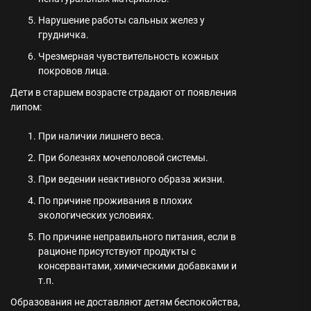
Нарушение работы сальных желез у
грудничка.
Чрезмерная чувствительность кожных
покровов лица.
Дети в старшем возрасте страдают от появления
липом:
При наличии лишнего веса.
При болезнях мочеполовой системы.
При ведении неактивного образа жизни.
По причине проживания в плохих
экологических условиях.
По причине неправильного питания, если в
рационе присутствуют продукты с
консервантами, химическими добавками и
т.п.
Образования не доставляют детям беспокойства,