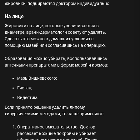
жировики, подбираются доктором индивидуально.
На лице
Жировики на лице, которые увеличиваются в
диаметре, врачи-дерматологи советуют удалять.
Сделать это можно в домашних условиях с
помощью мазей или согласившись на операцию.
Образования можно убирать, воспользовавшись
аптечными препаратами в форме мазей и кремов:
мазь Вишневского;
Гистан;
Видестим.
Если принято решение удалить липому
хирургическими методами, то чаще применяют:
Оперативное вмешательство. Доктор
рассекает кожные покровы и убирает