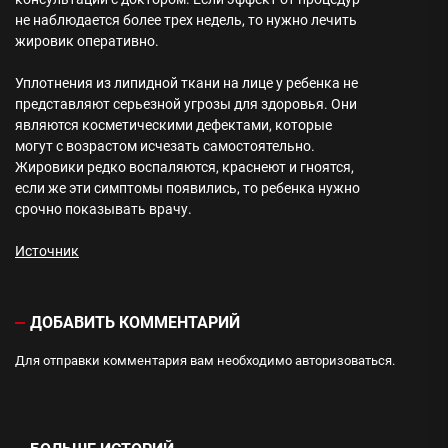
не наблюдается более трех недель, то нужно лечить
жировик оперативно.
Уплотнения из липидной ткани на лице у ребенка не
представляют серьезной угрозы для здоровья. Они
являются косметическими дефектами, которые
могут с возрастом исчезать самостоятельно.
Жировики редко воспаляются, краснеют и гноятся,
если же эти симптомы появились, то ребенка нужно
срочно показывать врачу.
Источник
ДОБАВИТЬ КОММЕНТАРИЙ
Для отправки комментария вам необходимо
авторизоваться
.