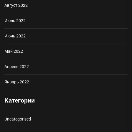
Август 2022
Июль 2022
Июнь 2022
Май 2022
Апрель 2022
Январь 2022
Категории
Uncategorised