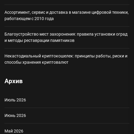
Ассортимент, сервис и доставка в магазине цифровой техники,
работающем с 2010 года
Благоустройство мест захоронения: правила установки оград
и методы реставрации памятников
Некастодиальный криптокошелек: принципы работы, риски и
способы хранения криптовалют
Архив
Июль 2026
Июнь 2026
Май 2026