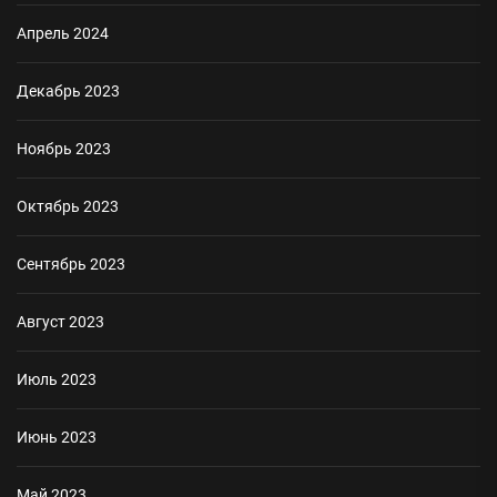
Апрель 2024
Декабрь 2023
Ноябрь 2023
Октябрь 2023
Сентябрь 2023
Август 2023
Июль 2023
Июнь 2023
Май 2023