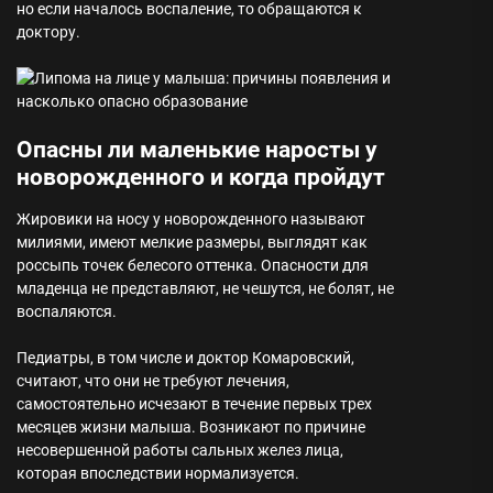
но если началось воспаление, то обращаются к
доктору.
Опасны ли маленькие наросты у
новорожденного и когда пройдут
Жировики на носу у новорожденного называют
милиями, имеют мелкие размеры, выглядят как
россыпь точек белесого оттенка. Опасности для
младенца не представляют, не чешутся, не болят, не
воспаляются.
Педиатры, в том числе и доктор Комаровский,
считают, что они не требуют лечения,
самостоятельно исчезают в течение первых трех
месяцев жизни малыша. Возникают по причине
несовершенной работы сальных желез лица,
которая впоследствии нормализуется.