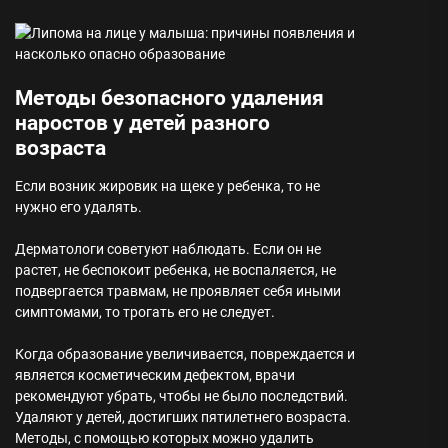
Методы безопасного удаления
наростов у детей разного
возраста
Если возник жировик на щеке у ребенка, то не
нужно его удалять.
Дерматологи советуют наблюдать. Если он не
растет, не беспокоит ребенка, не воспаляется, не
подвергается травмам, не проявляет себя иными
симптомами, то трогать его не следует.
Когда образование увеличивается, повреждается и
является косметическим дефектом, врачи
рекомендуют убрать, чтобы не было последствий.
Удаляют у детей, достигших пятилетнего возраста.
Методы, с помощью которых можно удалить