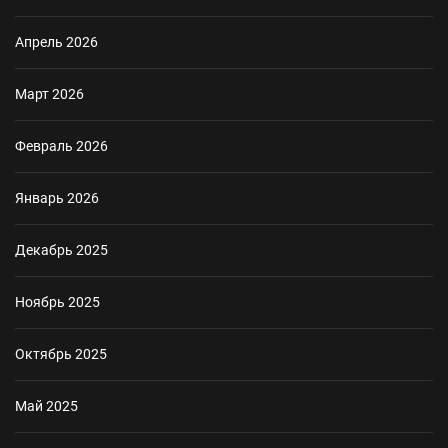
Апрель 2026
Март 2026
Февраль 2026
Январь 2026
Декабрь 2025
Ноябрь 2025
Октябрь 2025
Май 2025