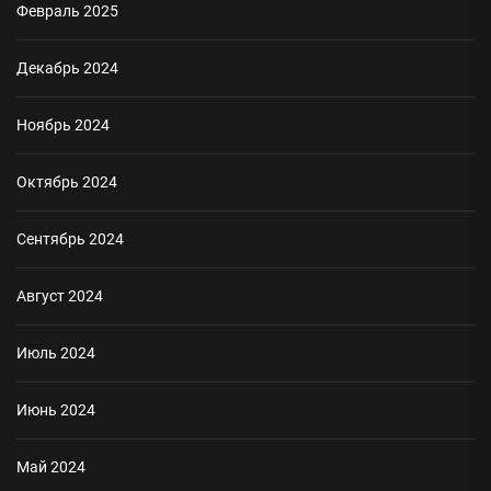
Февраль 2025
Декабрь 2024
Ноябрь 2024
Октябрь 2024
Сентябрь 2024
Август 2024
Июль 2024
Июнь 2024
Май 2024