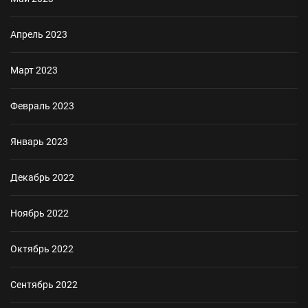
Апрель 2023
Март 2023
Февраль 2023
Январь 2023
Декабрь 2022
Ноябрь 2022
Октябрь 2022
Сентябрь 2022