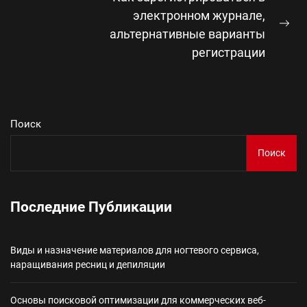
электронном журнале,
Сл
альтернативные варианты
зап
регистрации
Поиск
Поиск
Последние Публикации
Виды и назначение материалов для ногтевого сервиса,
наращивания ресниц и депиляции
Основы поисковой оптимизации для коммерческих веб-