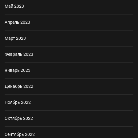
Май 2023
Апрель 2023
Март 2023
Февраль 2023
Январь 2023
Декабрь 2022
Ноябрь 2022
Октябрь 2022
Сентябрь 2022