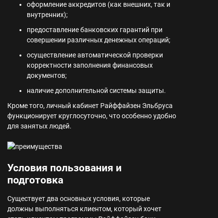
оформление аккредитов (как внешних, так и
внутренних);
предоставление банковских гарантий при
совершении различных денежных операций;
осуществление автоматической проверки
корректности заполнения финансовых
документов;
наличие дополнительной системы защиты.
Кроме того, личный кабинет Райффайзен Эльбруса
функционирует круглосуточно, что особенно удобно
для занятых людей.
Условия пользования и
подготовка
Существует два основных условия, которые
должны выполняться клиентом, который хочет