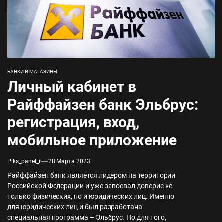
БАНКИ И МАГАЗИНЫ
Личный кабинет в
Райффайзен банк Эльбрус:
регистрация, вход,
мобильное приложение
Piks_panel_r
28 Марта 2023
Райффайзен банк является лидером на территории
Российской Федерации и уже завоевал доверие не
только физических, но и юридических лиц. Именно
для юридических лиц и был разработана
специальная программа – Эльбрус. Но для того,