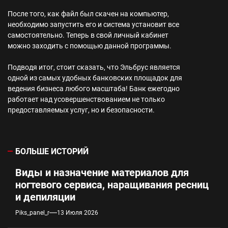
После того, как файл был скачен на компьютер,
необходимо запустить его и система установит все
самостоятельно. Теперь в свой личный кабинет
можно заходить с помощью данной программы.
Подводя итог, стоит сказать, что Эльбрус является
одной из самых удобных банковских площадок для
ведения бизнеса любого масштаба! Банк ежегодно
работает над усовершенствованием не только
предоставляемых услуг, но и безопасности.
БОЛЬШЕ ИСТОРИЙ
Виды и назначение материалов для
ногтевого сервиса, наращивания ресниц
и депиляции
Piks_panel_r
13 Июля 2026