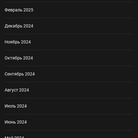
Февраль 2025
Декабрь 2024
Ноябрь 2024
Октябрь 2024
Сентябрь 2024
Август 2024
Июль 2024
Июнь 2024
Май 2024