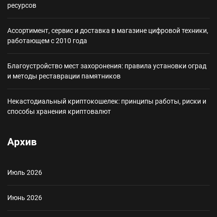
ресурсов
Ассортимент, сервис и доставка в магазине цифровой техники,
работающем с 2010 года
Благоустройство мест захоронения: правила установки оград
и методы реставрации памятников
Некастодиальный криптокошелек: принципы работы, риски и
способы хранения криптовалют
Архив
Июль 2026
Июнь 2026