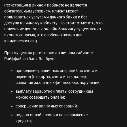
Регистрация в личном кабинете не является
обязательным условием, клиент может
пользоваться услугами данного банка и без
доступа к личному кабинету. Но стоит отметить, что
получение доступа к онлайн-банкингу существенно
экономит время, что особенно важно для
юридических лиц.
Преимущества регистрации в личном кабинете
Райффайзен банк Эльбрус:
проведение различных операций по счетам:
перевод (на карты, счета и так далее),
создание различных финансовых поручений;
выплату заработной платы сотрудникам
можно совершать онлайн;
совершение валютных операций;
подача онлайн-заявки на оформление
кредита;