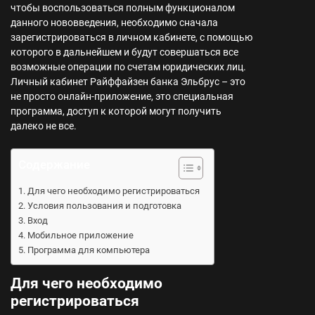
чтобы воспользоваться полным функционалом
данного нововведения, необходимо сначала
зарегистрироваться в личном кабинете, с помощью
которого в дальнейшем и будут совершаться все
возможные операции по счетам юридических лиц.
Личный кабинет Райффайзен банка Эльбрус – это
не просто онлайн-приложение, это специальная
программа, доступ к которой могут получить
далеко не все.
Содержание
Для чего необходимо регистрироваться
Условия пользования и подготовка
Вход
Мобильное приложение
Программа для компьютера
Для чего необходимо
регистрироваться