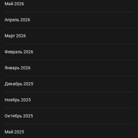
Май 2026
Апрель 2026
Март 2026
Февраль 2026
Январь 2026
Декабрь 2025
Ноябрь 2025
Октябрь 2025
Май 2025