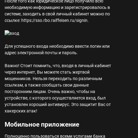
После того как юридическое лицо получило всю
необходимую информацию и зарегистрировалось в
системе, заходить в свой личный кабинет можно по
ссылке: https://sso.rbo.raiffeisen.ru/signin.
Для успешного входа необходимо ввести логин или
адрес электронной почты и пароль.
Важно!
Стоит помнить, что, входя в личный кабинет
через интернет, Вы можете стать жертвой
мошенников. Нельзя переходить по различным
ссылкам, а также сообщать свои данные
посторонним лицам. Очень важно, чтобы на
устройстве, с которого осуществляется вход, был
установлен хороший антивирус. Это защитит Вас от
хакерских атак!
Мобильное приложение
Полноценно пользоваться всеми услугами банка