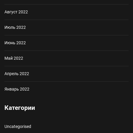
Август 2022
Июль 2022
Июнь 2022
Май 2022
Апрель 2022
Январь 2022
Категории
Uncategorised