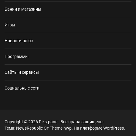
Банки и магазины
Игры
Новости плюс
Программы
Сайты и сервисы
Социальные сети
Copyright © 2026
Piks-panel.
Все права защищены.
Тема: NewsRepublic От
Themeinwp.
На платформе
WordPress.