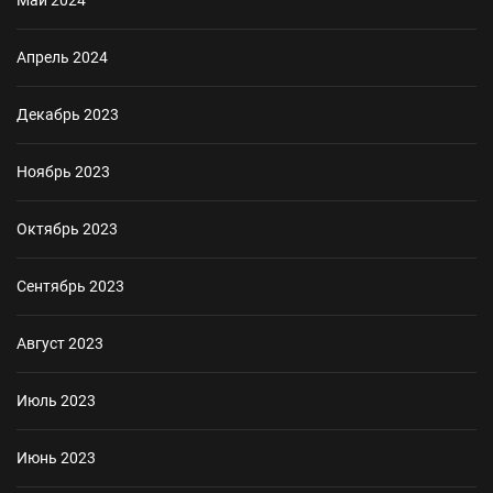
Апрель 2024
Декабрь 2023
Ноябрь 2023
Октябрь 2023
Сентябрь 2023
Август 2023
Июль 2023
Июнь 2023