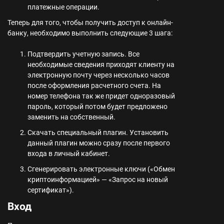
платежные операции.
Теперь для того, чтобы получить доступ к онлайн-
банку, необходимо выполнить следующие 3 шага:
Подтвердить учетную запись. Все
необходимые сведения приходят клиенту на
электронную почту через несколько часов
после оформления расчетного счета. На
номер телефона так же придет одноразовый
пароль, который потом будет предложено
заменить на собственный.
Скачать специальный плагин. Установить
данный плагин можно сразу после первого
входа в личный кабинет.
Сгенерировать электронные ключи («Обмен
криптоинформацией» — «Запрос на новый
сертификат»).
Вход