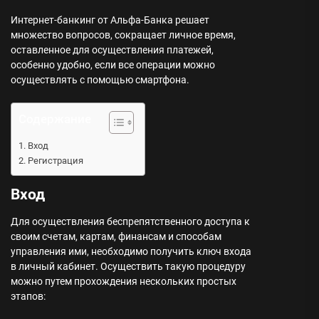
Интернет-банкинг от Альфа-Банка решает
множество вопросов, сокращает личное время,
оставленное для осуществления платежей,
особенно удобно, если все операции можно
осуществлять с помощью смартфона.
Содержание
Вход
Регистрация
Вход
Для осуществления беспрепятственного доступа к
своим счетам, картам, финансам и способам
управления ими, необходимо получить ключ входа
в личный кабинет. Осуществить такую процедуру
можно путем прохождения нескольких простых
этапов: