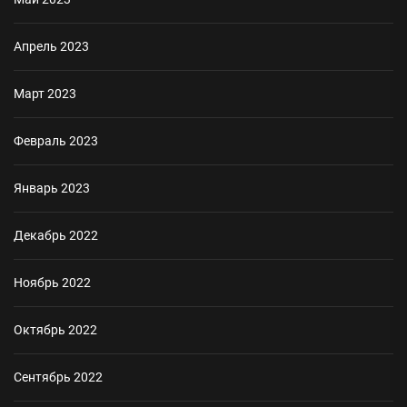
Апрель 2023
Март 2023
Февраль 2023
Январь 2023
Декабрь 2022
Ноябрь 2022
Октябрь 2022
Сентябрь 2022