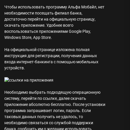
Чтобы использовать программу Альфа Мобайл, нет
необходимости посещать филиал банка,
достаточно перейти на официальную страницу,
скачать приложение. Удобнее всего
воспользоваться приложениями Google Play,
Windows Store, App Store.
На официальной странице изложена полная
инструкция для регистрации, получения данных
входа интернет-банкинга с помощью мобильных
устройств.
Необходимо выбрать подходящую операционную
систему, перейти по ссылке, далее скачать
приложение абсолютно бесплатно. После установки
программа запрашивает логин, пароль. Если
таковых данных получить не удалось, то
необходимо связаться со службой поддержки
банка, сообщить им о желании использовать