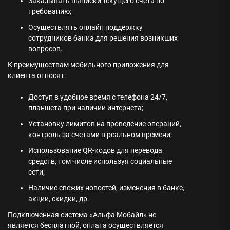
Заказывать выписки текущего счета по
требованию;
Осуществлять онлайн поддержку
сотрудников банка для решения возникших
вопросов.
К преимуществам мобильного приложения для
клиента относят:
Доступ в удобное время с телефона 24/7,
планшета при наличии интернета;
Установку лимитов на проведение операций,
контроль за счетами в реальном времени;
Использование QR-кодов для перевода
средств, том числе используя социальные
сети;
Наличие свежих новостей, изменения в банке,
акции, скидки, др.
Подключенная система «Альфа Мобайл» не
является бесплатной, оплата осуществляется