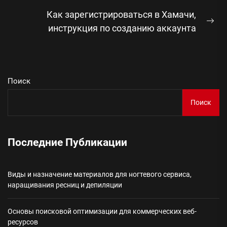
Как зарегистрироваться в Хамачи,
Сл
инструкция по созданию аккаунта
зап
Поиск
Поиск
Последние Публикации
Виды и назначение материалов для ногтевого сервиса,
наращивания ресниц и депиляции
Основы поисковой оптимизации для коммерческих веб-
ресурсов