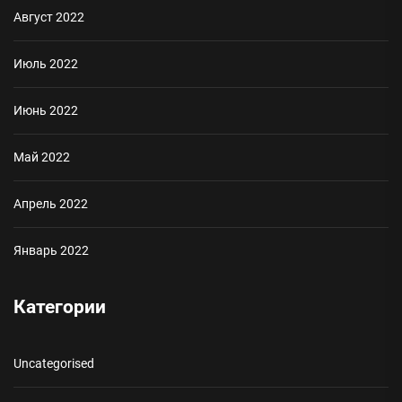
Август 2022
Июль 2022
Июнь 2022
Май 2022
Апрель 2022
Январь 2022
Категории
Uncategorised