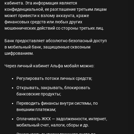
кабинета. Эта информация является
конфиденциальной, ее разглашение третьим лицам
может привести к взлому аккаунта, краже
финансовых средств или любых других
мошеннических действий со стороны третьих лиц.
Банк предоставляет абсолютно безопасный доступ
в мобильный банк, защищенные сквозным
шифрованием.
Через личный кабинет Альфа мобайл можно:
Регулировать потоки личных средств;
Открывать, закрывать, блокировать
банковские продукты;
Переводить финансы внутри системы, по
внешним платежам;
Оплачивать ЖКХ — задолженности, интернет,
мобильный счет, налоги, сборы и др.