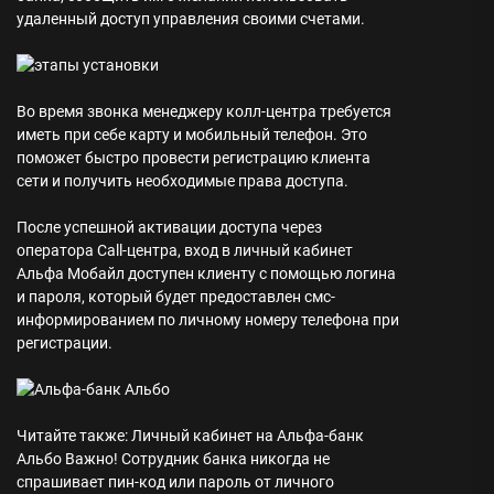
удаленный доступ управления своими счетами.
Во время звонка менеджеру колл-центра требуется
иметь при себе карту и мобильный телефон. Это
поможет быстро провести регистрацию клиента
сети и получить необходимые права доступа.
После успешной активации доступа через
оператора Call-центра, вход в личный кабинет
Альфа Мобайл доступен клиенту с помощью логина
и пароля, который будет предоставлен смс-
информированием по личному номеру телефона при
регистрации.
Читайте также: Личный кабинет на Альфа-банк
Альбо Важно! Сотрудник банка никогда не
спрашивает пин-код или пароль от личного