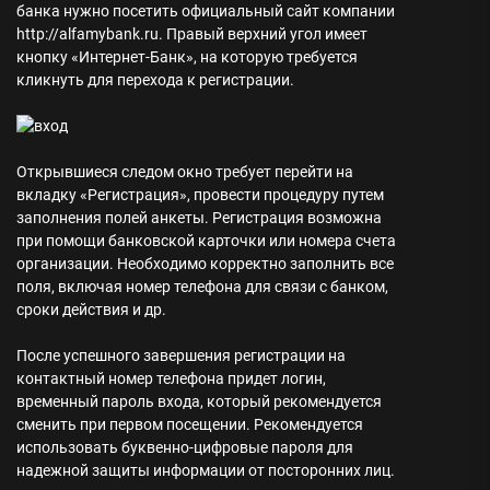
банка нужно посетить официальный сайт компании
http://alfamybank.ru. Правый верхний угол имеет
кнопку «Интернет-Банк», на которую требуется
кликнуть для перехода к регистрации.
Открывшиеся следом окно требует перейти на
вкладку «Регистрация», провести процедуру путем
заполнения полей анкеты. Регистрация возможна
при помощи банковской карточки или номера счета
организации. Необходимо корректно заполнить все
поля, включая номер телефона для связи с банком,
сроки действия и др.
После успешного завершения регистрации на
контактный номер телефона придет логин,
временный пароль входа, который рекомендуется
сменить при первом посещении. Рекомендуется
использовать буквенно-цифровые пароля для
надежной защиты информации от посторонних лиц.