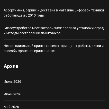
Ассортимент, сервис и доставка в магазине цифровой техники,
работающем с 2010 года
Благоустройство мест захоронения: правила установки оград
и методы реставрации памятников
Некастодиальный криптокошелек: принципы работы, риски и
способы хранения криптовалют
Архив
Июль 2026
Июнь 2026
Май 2026