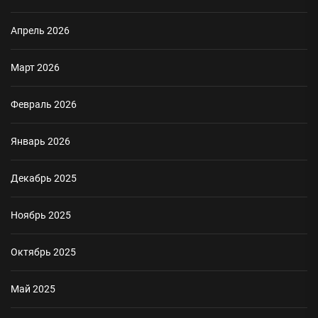
Апрель 2026
Март 2026
Февраль 2026
Январь 2026
Декабрь 2025
Ноябрь 2025
Октябрь 2025
Май 2025