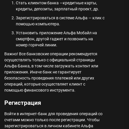
Стать клиентом банка —кредитные карты,
кредиты, депозиты, зарплатный проект, др.
Зарегистрироваться в системе Альфа — клик с
помощью компьютера.
Установить приложение Альфа Мобайл на
смартфон, другой гаджет и позвонить на
номер горячей линии.
Важно! Все банковские операции рекомендуется
осуществлять только с официальной страницы
Альфа-Банка, в том числе загружать контент или
приложения. Иначе банк не гарантирует
безопасность проведения платежей или других
операций, которые осуществляет клиент с
помощью финансового инструмента.
Регистрация
Войти в интернет-банк для проведения операций со
счетами можно только после регистрации. Чтобы
зарегистрироваться в личном кабинете Альфа