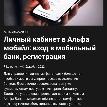
БАНКИ И МАГАЗИНЫ
Личный кабинет в Альфа
мобайл: вход в мобильный
банк, регистрация
Piks_panel_r
3 Декабря 2022
Для управления личными финансами больше нет
необходимости регулярно посещать отделения
банков. Достаточно воспользоваться уже
существующим доступом к интернет-банкингу.
Такой вид управления предлагает своим клиентам
Альфа-Банк, тем самым обеспечивая комфортное,
круглосуточное обслуживание высокого уровня.