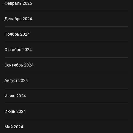
Февраль 2025
Декабрь 2024
Ноябрь 2024
Октябрь 2024
Сентябрь 2024
Август 2024
Июль 2024
Июнь 2024
Май 2024