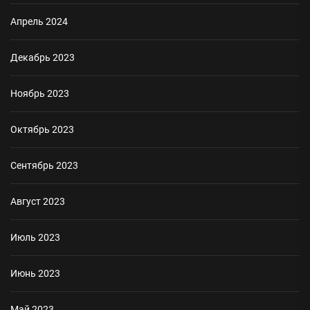
Апрель 2024
Декабрь 2023
Ноябрь 2023
Октябрь 2023
Сентябрь 2023
Август 2023
Июль 2023
Июнь 2023
Май 2023