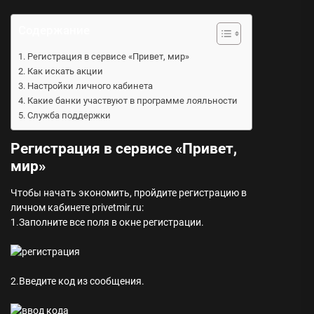
Содержание
Регистрация в сервисе «Привет, мир»
Как искать акции
Настройки личного кабинета
Какие банки участвуют в программе лояльности
Служба поддержки
Регистрация в сервисе «Привет,
мир»
Чтобы начать экономить, пройдите регистрацию в
личном кабинете privetmir.ru:
1.Заполните все поля в окне регистрации.
2.Введите код из сообщения.