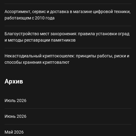
Ассортимент, сервис и доставка в магазине цифровой техники,
работающем с 2010 года
Благоустройство мест захоронения: правила установки оград
и методы реставрации памятников
Некастодиальный криптокошелек: принципы работы, риски и
способы хранения криптовалют
Архив
Июль 2026
Июнь 2026
Май 2026