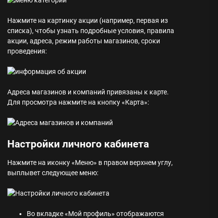
Нажмите на картинку акции (например, первая из
списка), чтобы узнать подробные условия, правила
акции, адреса, режим работы магазинов, сроки
проведения:
Адреса магазинов и компаний привязаны к карте.
Для просмотра нажмите на кнопку «Карта»:
Настройки личного кабинета
Нажмите на иконку «Меню» в правом верхнем углу,
выплывет следующее меню:
Во вкладке «Мой профиль» отображаются