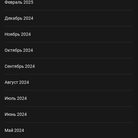
Февраль 2025
Декабрь 2024
Ноябрь 2024
Октябрь 2024
Сентябрь 2024
Август 2024
Июль 2024
Июнь 2024
Май 2024