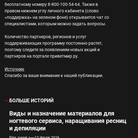
бесплатному номеру 8-800-100-54-64. Также в
правом нижнем углу личного кабинета (слово
«поддержка» на зеленом фоне) открывается чат со
специалистами, которым можно задать вопросы.
Количество партнеров, регионов и услуг
поддерживающих программу постоянно растет,
поэтому следите за появлением новых акций и
партнеров на портале приветмир ру.
Источник
Спасибо за ваше внимание к нашей публикации.
БОЛЬШЕ ИСТОРИЙ
Виды и назначение материалов для
ногтевого сервиса, наращивания ресниц
и депиляции
Piks_panel_r
13 Июля 2026