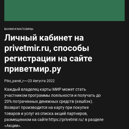
БАНКИ И МАГАЗИНЫ
Личный кабинет на
privetmir.ru, способы
регистрации на сайте
приветмир.ру
Piks_panel_r
23 Августа 2022
Каждый владелец карты МИР может стать
участником программы лояльности и получать до
20% потраченных денежных средств (кешбэк).
Возврат производится на карту при покупке
товаров и услуг из списка акций партнеров,
размещенном на сайте https://privetmir.ru/ в разделе
«Акции».