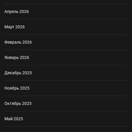
Апрель 2026
Март 2026
Февраль 2026
Январь 2026
Декабрь 2025
Ноябрь 2025
Октябрь 2025
Май 2025