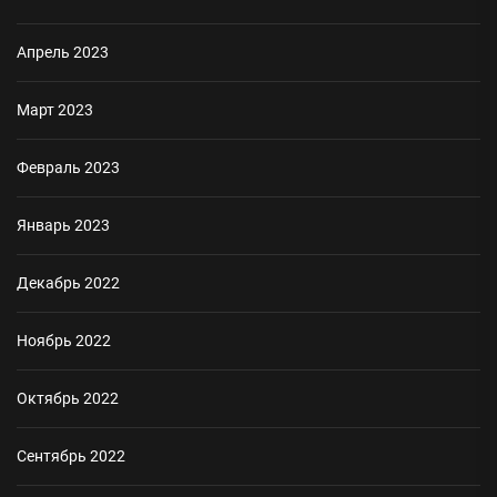
Апрель 2023
Март 2023
Февраль 2023
Январь 2023
Декабрь 2022
Ноябрь 2022
Октябрь 2022
Сентябрь 2022