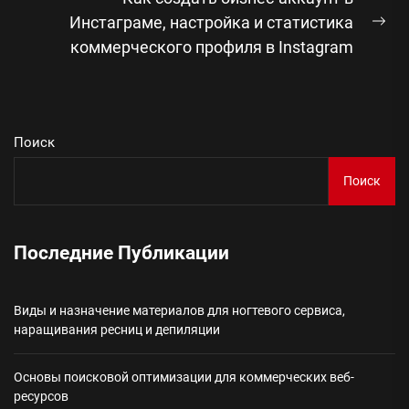
Инстаграме, настройка и статистика
Сл
коммерческого профиля в Instagram
зап
Поиск
Поиск
Последние Публикации
Виды и назначение материалов для ногтевого сервиса,
наращивания ресниц и депиляции
Основы поисковой оптимизации для коммерческих веб-
ресурсов