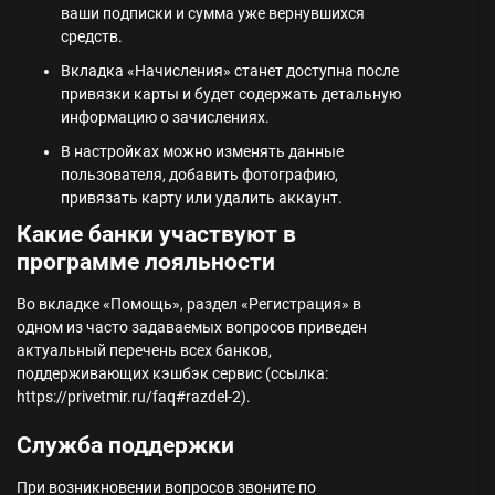
ваши подписки и сумма уже вернувшихся
средств.
Вкладка «Начисления» станет доступна после
привязки карты и будет содержать детальную
информацию о зачислениях.
В настройках можно изменять данные
пользователя, добавить фотографию,
привязать карту или удалить аккаунт.
Какие банки участвуют в
программе лояльности
Во вкладке «Помощь», раздел «Регистрация» в
одном из часто задаваемых вопросов приведен
актуальный перечень всех банков,
поддерживающих кэшбэк сервис (ссылка:
https://privetmir.ru/faq#razdel-2).
Служба поддержки
При возникновении вопросов звоните по