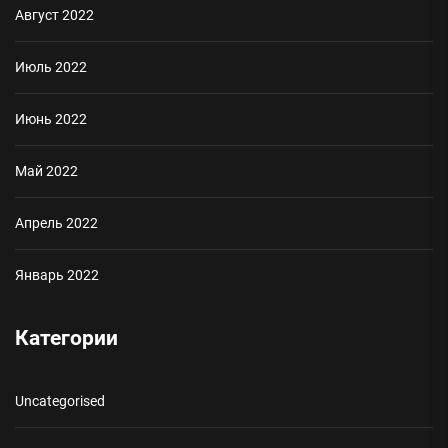
Август 2022
Июль 2022
Июнь 2022
Май 2022
Апрель 2022
Январь 2022
Категории
Uncategorised