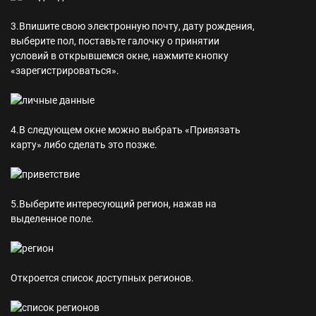
3.Впишите свою электронную почту, дату рождения,
выберите пол, поставьте галочку о принятии
условий в открывшемся окне, нажмите кнопку
«зарегистрироваться».
4.В следующем окне можно выбрать «Привязать
карту» либо сделать это позже.
5.Выберите интересующий регион, нажав на
выделенное поле.
Откроется список доступных регионов.