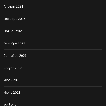
Апрель 2024
Декабрь 2023
Ноябрь 2023
Октябрь 2023
Сентябрь 2023
Август 2023
Июль 2023
Июнь 2023
Май 2023