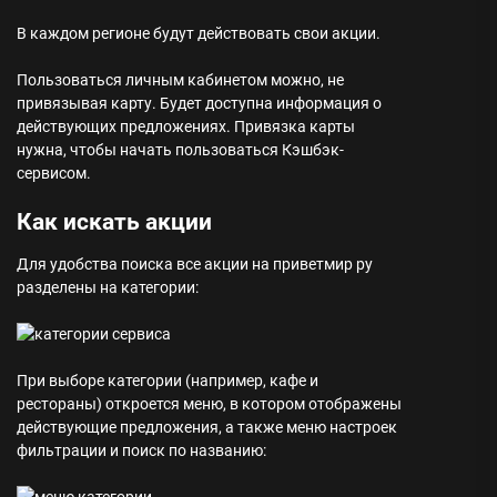
В каждом регионе будут действовать свои акции.
Пользоваться личным кабинетом можно, не
привязывая карту. Будет доступна информация о
действующих предложениях. Привязка карты
нужна, чтобы начать пользоваться Кэшбэк-
сервисом.
Как искать акции
Для удобства поиска все акции на приветмир ру
разделены на категории:
При выборе категории (например, кафе и
рестораны) откроется меню, в котором отображены
действующие предложения, а также меню настроек
фильтрации и поиск по названию: