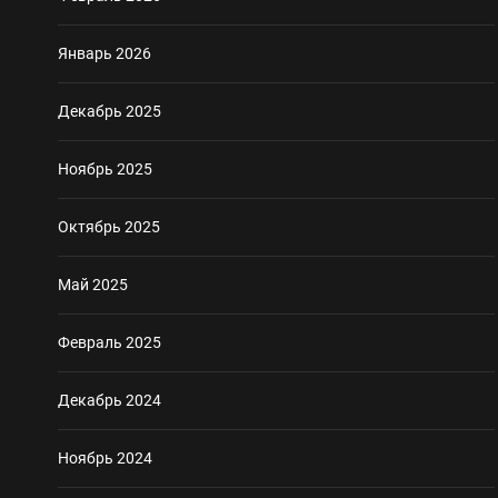
Январь 2026
Декабрь 2025
Ноябрь 2025
Октябрь 2025
Май 2025
Февраль 2025
Декабрь 2024
Ноябрь 2024