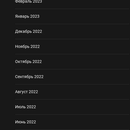
Февраль 2023
Январь 2023
Декабрь 2022
Ноябрь 2022
Октябрь 2022
Сентябрь 2022
Август 2022
Июль 2022
Июнь 2022