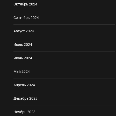
Октябрь 2024
Сентябрь 2024
Август 2024
Июль 2024
Июнь 2024
Май 2024
Апрель 2024
Декабрь 2023
Ноябрь 2023