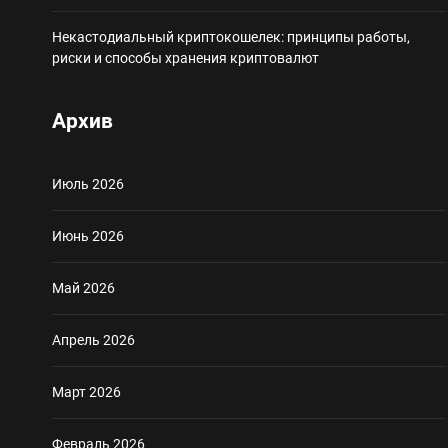
Некастодиальный криптокошелек: принципы работы,
риски и способы хранения криптовалют
Архив
Июль 2026
Июнь 2026
Май 2026
Апрель 2026
Март 2026
Февраль 2026