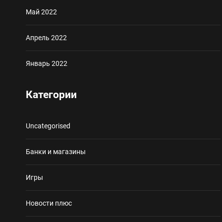
Май 2022
Апрель 2022
Январь 2022
Категории
Uncategorised
Банки и магазины
Игры
Новости плюс