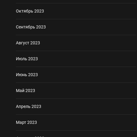
Октябрь 2023
Сентябрь 2023
Август 2023
Июль 2023
Июнь 2023
Май 2023
Апрель 2023
Март 2023