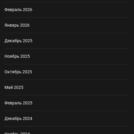
Февраль 2026
Январь 2026
Декабрь 2025
Ноябрь 2025
Октябрь 2025
Май 2025
Февраль 2025
Декабрь 2024