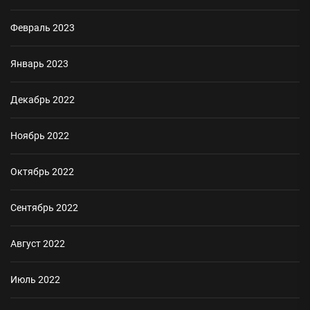
Февраль 2023
Январь 2023
Декабрь 2022
Ноябрь 2022
Октябрь 2022
Сентябрь 2022
Август 2022
Июль 2022