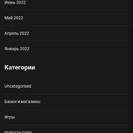
Июнь 2022
Май 2022
Апрель 2022
Январь 2022
Категории
Uncategorised
Банки и магазины
Игры
Новости плюс