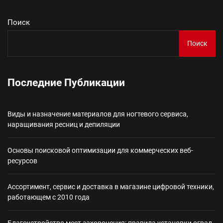
Поиск
Поиск
Последние Публикации
Виды и назначение материалов для ногтевого сервиса,
наращивания ресниц и депиляции
Основы поисковой оптимизации для коммерческих веб-
ресурсов
Ассортимент, сервис и доставка в магазине цифровой техники,
работающем с 2010 года