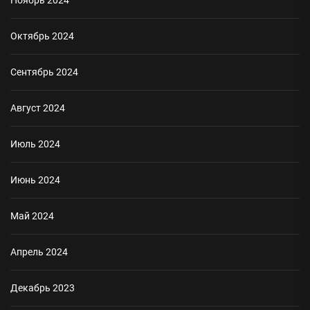
Ноябрь 2024
Октябрь 2024
Сентябрь 2024
Август 2024
Июль 2024
Июнь 2024
Май 2024
Апрель 2024
Декабрь 2023