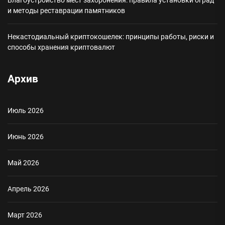
Благоустройство мест захоронения: правила установки оград
и методы реставрации памятников
Некастодиальный криптокошелек: принципы работы, риски и
способы хранения криптовалют
Архив
Июль 2026
Июнь 2026
Май 2026
Апрель 2026
Март 2026