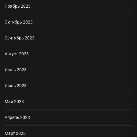
Ноябрь 2023
Октябрь 2023
Сентябрь 2023
Август 2023
Июль 2023
Июнь 2023
Май 2023
Апрель 2023
Март 2023