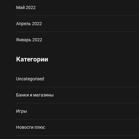
Май 2022
Апрель 2022
Январь 2022
Категории
Uncategorised
Банки и магазины
Игры
Новости плюс