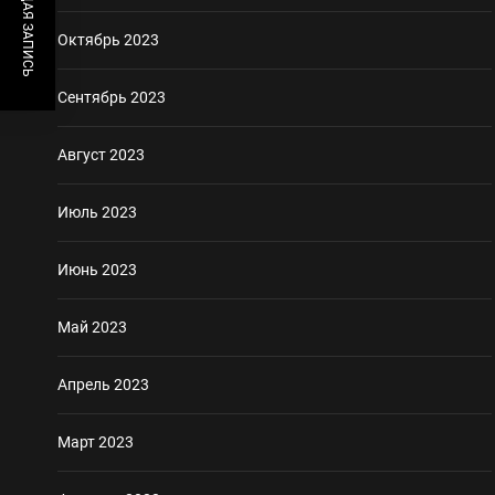
ПРЕДЫДУЩАЯ ЗАПИСЬ
Октябрь 2023
Сентябрь 2023
Август 2023
Июль 2023
Июнь 2023
Май 2023
Апрель 2023
Март 2023