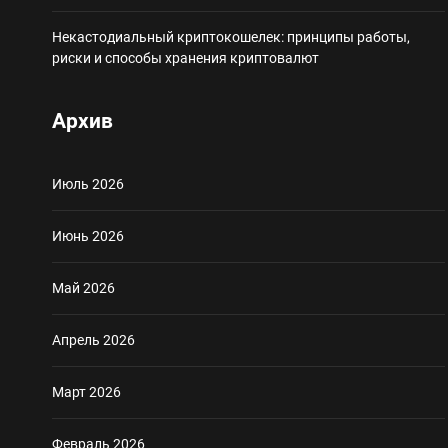
Некастодиальный криптокошелек: принципы работы,
риски и способы хранения криптовалют
Архив
Июль 2026
Июнь 2026
Май 2026
Апрель 2026
Март 2026
Февраль 2026