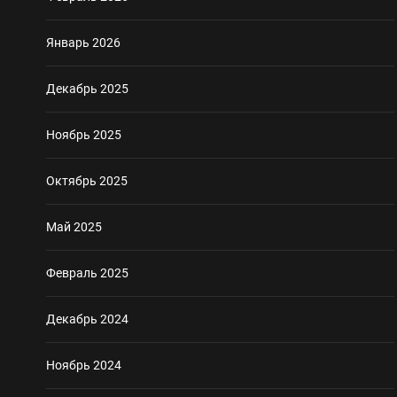
Январь 2026
Декабрь 2025
Ноябрь 2025
Октябрь 2025
Май 2025
Февраль 2025
Декабрь 2024
Ноябрь 2024