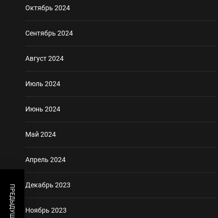
Октябрь 2024
Сентябрь 2024
Август 2024
Июль 2024
Июнь 2024
Май 2024
Апрель 2024
Декабрь 2023
Ноябрь 2023