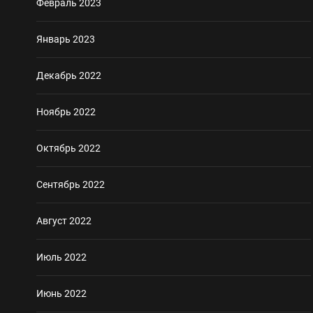
Февраль 2023
Январь 2023
Декабрь 2022
Ноябрь 2022
Октябрь 2022
Сентябрь 2022
Август 2022
Июль 2022
Июнь 2022