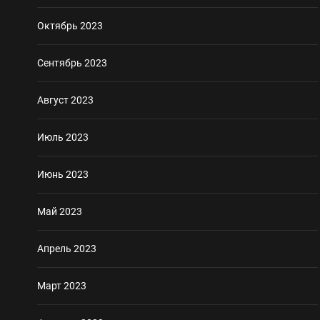
Октябрь 2023
Сентябрь 2023
Август 2023
Июль 2023
Июнь 2023
Май 2023
Апрель 2023
Март 2023