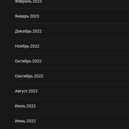
Февраль 2023
Январь 2023
Декабрь 2022
Ноябрь 2022
Октябрь 2022
Сентябрь 2022
Август 2022
Июль 2022
Июнь 2022