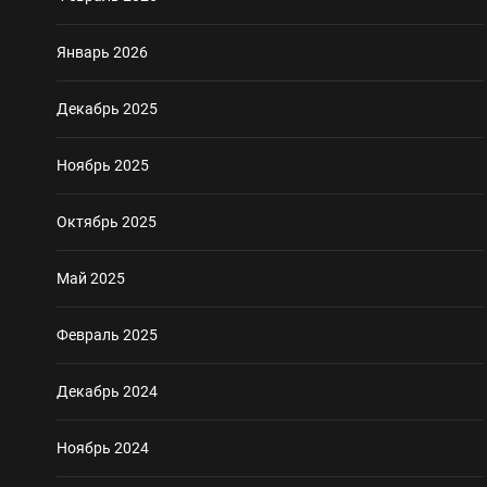
Январь 2026
Декабрь 2025
Ноябрь 2025
Октябрь 2025
Май 2025
Февраль 2025
Декабрь 2024
Ноябрь 2024