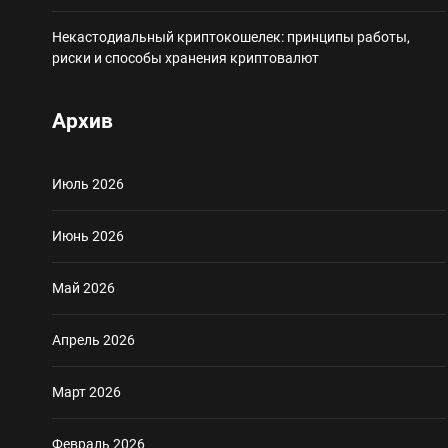
Некастодиальный криптокошелек: принципы работы,
риски и способы хранения криптовалют
Архив
Июль 2026
Июнь 2026
Май 2026
Апрель 2026
Март 2026
Февраль 2026