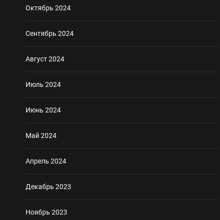
Октябрь 2024
Сентябрь 2024
Август 2024
Июль 2024
Июнь 2024
Май 2024
Апрель 2024
Декабрь 2023
Ноябрь 2023