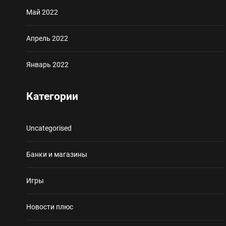
Май 2022
Апрель 2022
Январь 2022
Категории
Uncategorised
Банки и магазины
Игры
Новости плюс