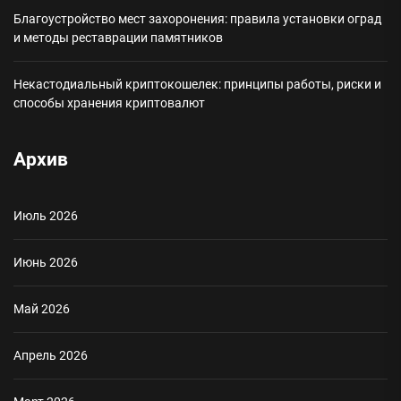
Благоустройство мест захоронения: правила установки оград
и методы реставрации памятников
Некастодиальный криптокошелек: принципы работы, риски и
способы хранения криптовалют
Архив
Июль 2026
Июнь 2026
Май 2026
Апрель 2026