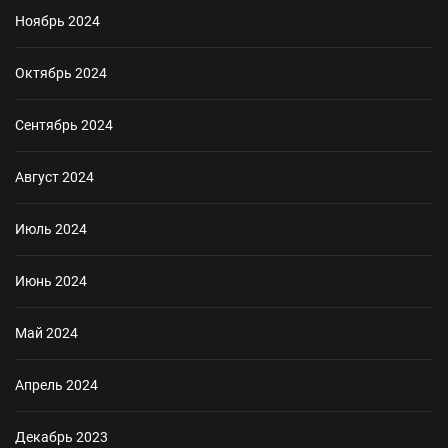
Ноябрь 2024
Октябрь 2024
Сентябрь 2024
Август 2024
Июль 2024
Июнь 2024
Май 2024
Апрель 2024
Декабрь 2023