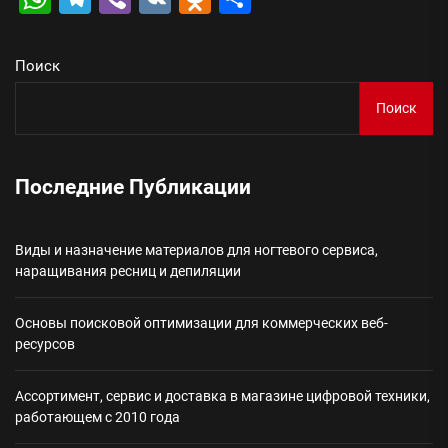
Поиск
Поиск
Последние Публикации
Виды и назначение материалов для ногтевого сервиса,
наращивания ресниц и депиляции
Основы поисковой оптимизации для коммерческих веб-
ресурсов
Ассортимент, сервис и доставка в магазине цифровой техники,
работающем с 2010 года