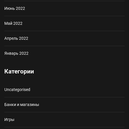
Июнь 2022
Май 2022
Апрель 2022
Январь 2022
Категории
Uncategorised
Банки и магазины
Игры