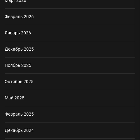
Март 2026
Февраль 2026
Январь 2026
Декабрь 2025
Ноябрь 2025
Октябрь 2025
Май 2025
Февраль 2025
Декабрь 2024