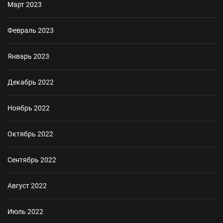
Март 2023
Февраль 2023
Январь 2023
Декабрь 2022
Ноябрь 2022
Октябрь 2022
Сентябрь 2022
Август 2022
Июль 2022