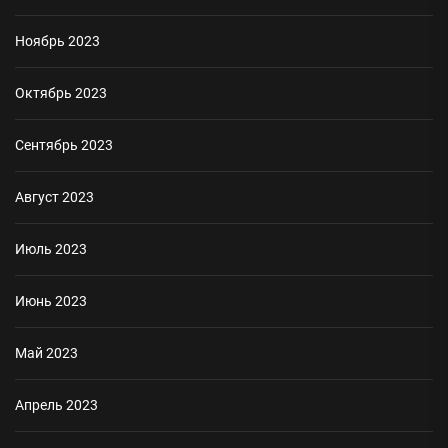
Ноябрь 2023
Октябрь 2023
Сентябрь 2023
Август 2023
Июль 2023
Июнь 2023
Май 2023
Апрель 2023