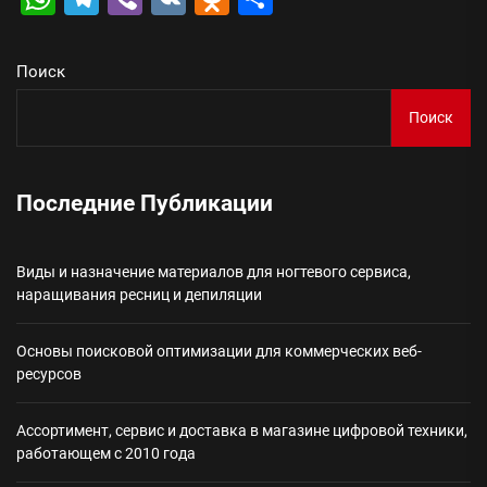
Поиск
Поиск
Последние Публикации
Виды и назначение материалов для ногтевого сервиса,
наращивания ресниц и депиляции
Основы поисковой оптимизации для коммерческих веб-
ресурсов
Ассортимент, сервис и доставка в магазине цифровой техники,
работающем с 2010 года