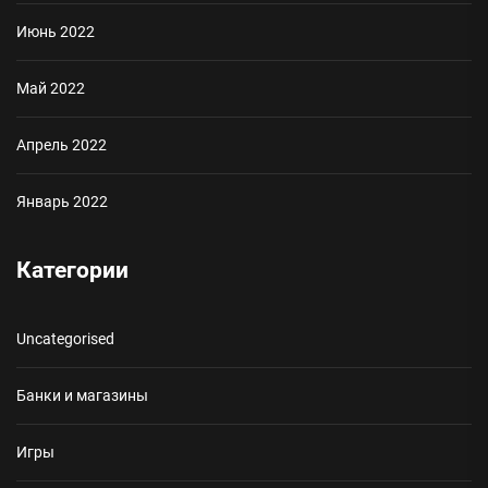
Июнь 2022
Май 2022
Апрель 2022
Январь 2022
Категории
Uncategorised
Банки и магазины
Игры