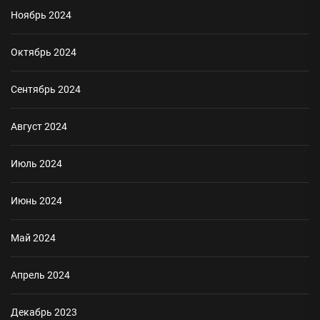
Ноябрь 2024
Октябрь 2024
Сентябрь 2024
Август 2024
Июль 2024
Июнь 2024
Май 2024
Апрель 2024
Декабрь 2023