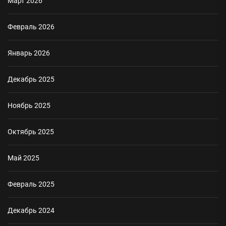
Март 2026
Февраль 2026
Январь 2026
Декабрь 2025
Ноябрь 2025
Октябрь 2025
Май 2025
Февраль 2025
Декабрь 2024