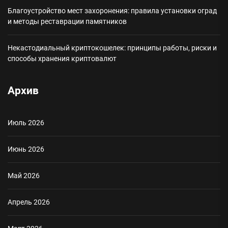
Благоустройство мест захоронения: правила установки оград
и методы реставрации памятников
Некастодиальный криптокошелек: принципы работы, риски и
способы хранения криптовалют
Архив
Июль 2026
Июнь 2026
Май 2026
Апрель 2026