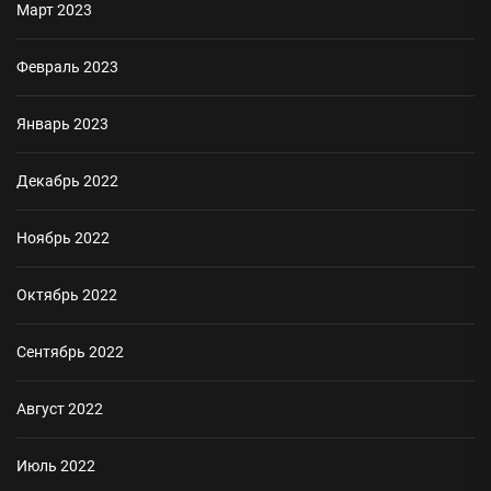
Март 2023
Февраль 2023
Январь 2023
Декабрь 2022
Ноябрь 2022
Октябрь 2022
Сентябрь 2022
Август 2022
Июль 2022