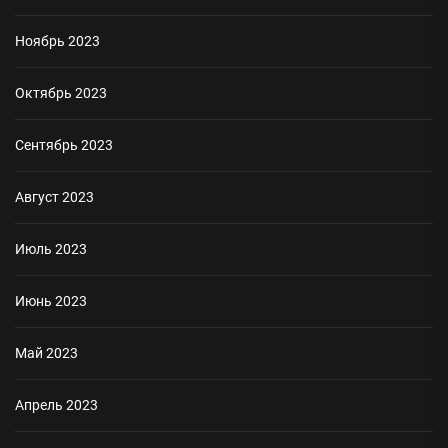
Ноябрь 2023
Октябрь 2023
Сентябрь 2023
Август 2023
Июль 2023
Июнь 2023
Май 2023
Апрель 2023