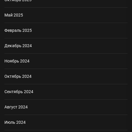
Май 2025
Февраль 2025
Декабрь 2024
Ноябрь 2024
Октябрь 2024
Сентябрь 2024
Август 2024
Июль 2024