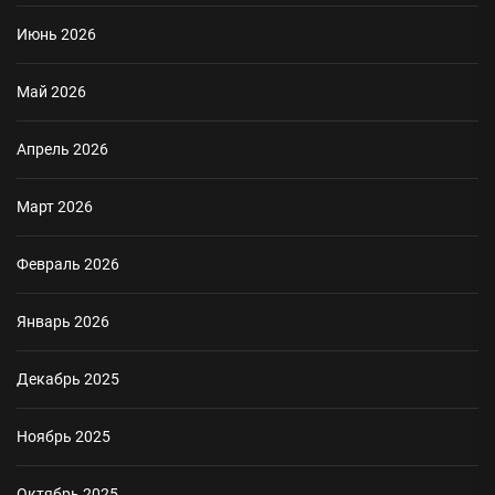
Июнь 2026
Май 2026
Апрель 2026
Март 2026
Февраль 2026
Январь 2026
Декабрь 2025
Ноябрь 2025
Октябрь 2025