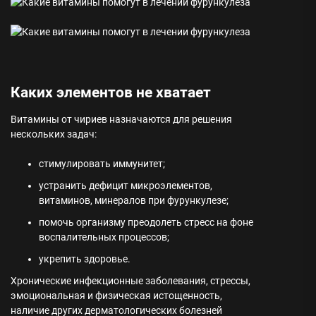
Каких элементов не хватает
Витамины от чириев назначаются для решения
нескольких задач:
стимулировать иммунитет;
устранить дефицит микроэлементов,
витаминов, минералов при фурункулезе;
помочь организму преодолеть стресс на фоне
воспалительных процессов;
укрепить здоровье.
Хронические инфекционные заболевания, стрессы,
эмоциональная и физическая истощенность,
наличие других дерматологических болезней