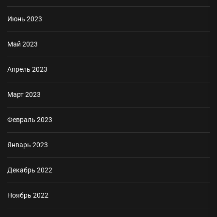
Июнь 2023
Май 2023
Апрель 2023
Март 2023
Февраль 2023
Январь 2023
Декабрь 2022
Ноябрь 2022