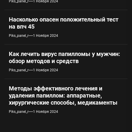
Piks_panel_r
1 Ноября 2024
Насколько опасен положительный тест
на впч 45
Piks_panel_r
1 Ноября 2024
Как лечить вирус папилломы у мужчин:
обзор методов и средств
Piks_panel_r
1 Ноября 2024
Методы эффективного лечения и
удаления папиллом: аппаратные,
хирургические способы, медикаменты
Piks_panel_r
1 Ноября 2024