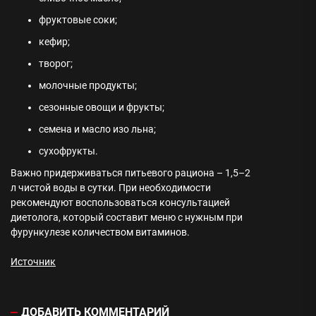
фруктовые соки;
кефир;
творог;
молочные продукты;
сезонные овощи и фрукты;
семена и масло изо льна;
сухофрукты.
Важно придерживаться питьевого рациона – 1,5–2
л чистой воды в сутки. При необходимости
рекомендуют воспользоваться консультацией
диетолога, который составит меню с нужным при
фурункулезе количеством витаминов.
Источник
ДОБАВИТЬ КОММЕНТАРИЙ