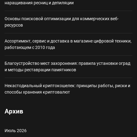
наращивания ресниц и депиляции
Основы поисковой оптимизации для коммерческих веб-
ресурсов
Ассортимент, сервис и доставка в магазине цифровой техники,
работающем с 2010 года
Благоустройство мест захоронения: правила установки оград
и методы реставрации памятников
Некастодиальный криптокошелек: принципы работы, риски и
способы хранения криптовалют
Архив
Июль 2026