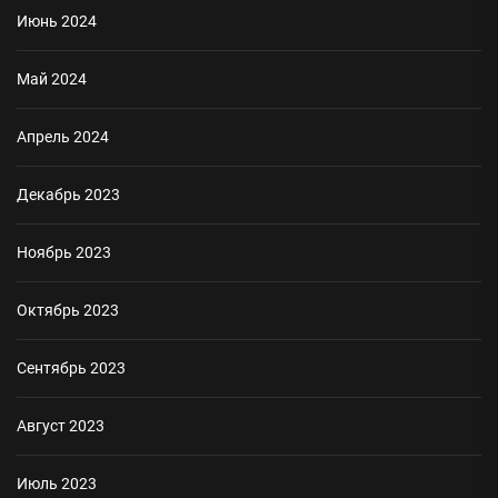
Июнь 2024
Май 2024
Апрель 2024
Декабрь 2023
Ноябрь 2023
Октябрь 2023
Сентябрь 2023
Август 2023
Июль 2023