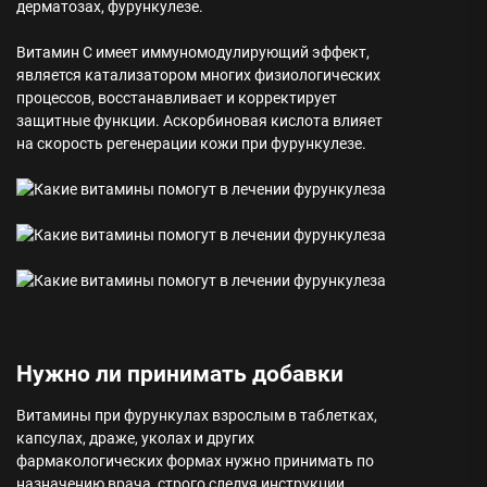
дерматозах, фурункулезе.
Витамин С имеет иммуномодулирующий эффект,
является катализатором многих физиологических
процессов, восстанавливает и корректирует
защитные функции. Аскорбиновая кислота влияет
на скорость регенерации кожи при фурункулезе.
Нужно ли принимать добавки
Витамины при фурункулах взрослым в таблетках,
капсулах, драже, уколах и других
фармакологических формах нужно принимать по
назначению врача, строго следуя инструкции.