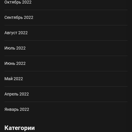
Октябрь 2022
Сентябрь 2022
Август 2022
Июль 2022
Июнь 2022
Май 2022
Апрель 2022
Январь 2022
Категории