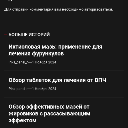
Для отправки комментария вам необходимо
авторизоваться
.
БОЛЬШЕ ИСТОРИЙ
Ихтиоловая мазь: применение для
лечения фурункулов
Piks_panel_r
1 Ноября 2024
Обзор таблеток для лечения от ВПЧ
Piks_panel_r
1 Ноября 2024
Обзор эффективных мазей от
жировиков с рассасывающим
эффектом