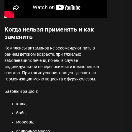
Когда нельзя применять и как
заменить
Комплексы витаминов не рекомендуют пить в
раннем детском возрасте, при тяжелых
заболеваниях печени, почек, в случае
индивидуальной непереносимости компонентов
состава. При таких условиях акцент делают на
гармонизации меню пациента с фурункулезом.
Базовый рацион:
каша;
бобы;
морковь;
сливочное масло;