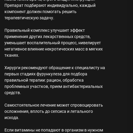
Препарат подбирают индивидуально, каждый
компонент должен помогать решить
терапевтическую задачу.
Правильный комплекс улучшает эффект
применения других лекарственных средств,
уменьшает воспалительный процесс, нивелирует
негативное влияние некротических масс в мягких
тканях.
Хирурги рекомендуют обращение к специалисту на
первых стадиях фурункулеза для подбора
правильной терапии: рацион, обработка
проблемных участков, прием антибактериальных
средств.
Самостоятельное лечение может спровоцировать
осложнения, вплоть до сепсиса и летального
исхода.
Если витамины не попадают в организм в нужном