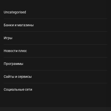
Uncategorised
Банки и магазины
Игры
Новости плюс
Программы
Сайты и сервисы
Социальные сети