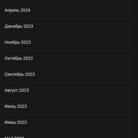
Апрель 2024
Декабрь 2023
Ноябрь 2023
Октябрь 2023
Сентябрь 2023
Август 2023
Июль 2023
Июнь 2023