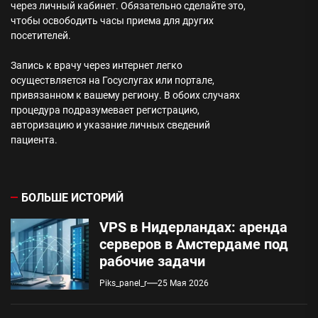
через личный кабинет. Обязательно сделайте это,
чтобы освободить часы приема для других
посетителей.
Запись к врачу через интернет легко
осуществляется на Госуслугах или портале,
привязанном к вашему региону. В обоих случаях
процедура подразумевает регистрацию,
авторизацию и указание личных сведений
пациента.
БОЛЬШЕ ИСТОРИЙ
VPS в Нидерландах: аренда
серверов в Амстердаме под
рабочие задачи
Piks_panel_r
25 Мая 2026