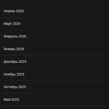
Апрель 2026
Март 2026
Февраль 2026
Январь 2026
Декабрь 2025
Ноябрь 2025
Октябрь 2025
Май 2025