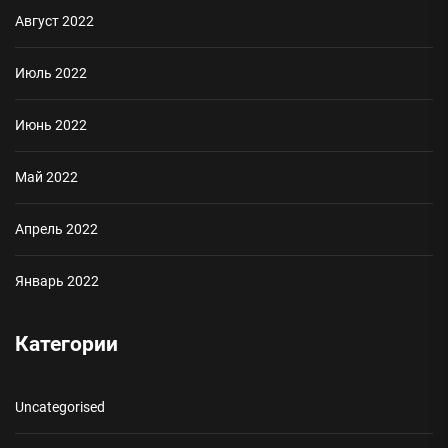
Август 2022
Июль 2022
Июнь 2022
Май 2022
Апрель 2022
Январь 2022
Категории
Uncategorised