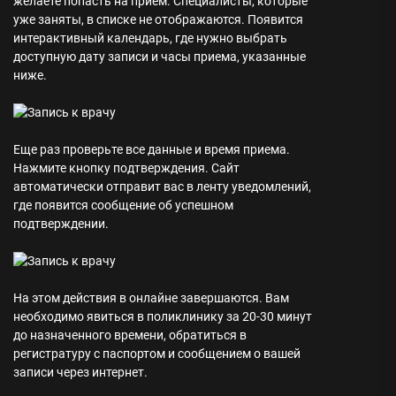
желаете попасть на прием. Специалисты, которые
уже заняты, в списке не отображаются. Появится
интерактивный календарь, где нужно выбрать
доступную дату записи и часы приема, указанные
ниже.
Еще раз проверьте все данные и время приема.
Нажмите кнопку подтверждения. Сайт
автоматически отправит вас в ленту уведомлений,
где появится сообщение об успешном
подтверждении.
На этом действия в онлайне завершаются. Вам
необходимо явиться в поликлинику за 20-30 минут
до назначенного времени, обратиться в
регистратуру с паспортом и сообщением о вашей
записи через интернет.