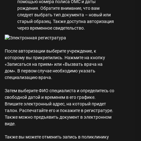
помощью номера полиса ОМС и даты
рождения. Обратите внимание, что вам
следует выбрать тип документа – новый или
старый образец. Также доступна авторизация
через временное свидетельство.
После авторизации выберите учреждение, к
которому вы прикрепились. Нажмите на кнопку
«Записаться на прием» или «Вызвать врача на
дом». В первом случае необходимо указать
специализацию врача.
Затем выберите ФИО специалиста и определитесь со
свободной датой и временем в его графике.
Впишите электронный адрес, на который придет
талон. Распечатайте его и покажите в регистратуре.
Также можно предъявить документ в электронном
виде.
Также вы можете отменить запись в поликлинику