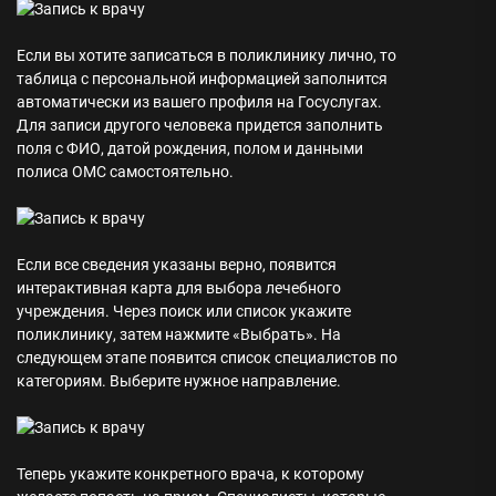
Если вы хотите записаться в поликлинику лично, то
таблица с персональной информацией заполнится
автоматически из вашего профиля на Госуслугах.
Для записи другого человека придется заполнить
поля с ФИО, датой рождения, полом и данными
полиса ОМС самостоятельно.
Если все сведения указаны верно, появится
интерактивная карта для выбора лечебного
учреждения. Через поиск или список укажите
поликлинику, затем нажмите «Выбрать». На
следующем этапе появится список специалистов по
категориям. Выберите нужное направление.
Теперь укажите конкретного врача, к которому