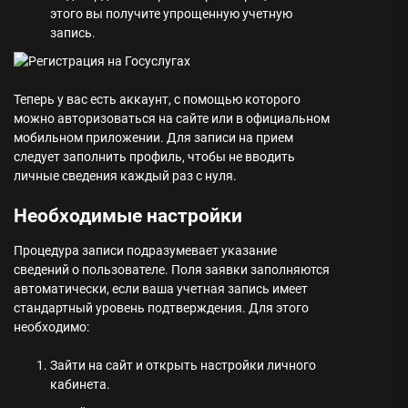
этого вы получите упрощенную учетную
запись.
Теперь у вас есть аккаунт, с помощью которого
можно авторизоваться на сайте или в официальном
мобильном приложении. Для записи на прием
следует заполнить профиль, чтобы не вводить
личные сведения каждый раз с нуля.
Необходимые настройки
Процедура записи подразумевает указание
сведений о пользователе. Поля заявки заполняются
автоматически, если ваша учетная запись имеет
стандартный уровень подтверждения. Для этого
необходимо:
Зайти на сайт и открыть настройки личного
кабинета.