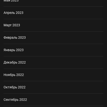
Май 2023
Апрель 2023
Март 2023
Февраль 2023
Январь 2023
Декабрь 2022
Ноябрь 2022
Октябрь 2022
Сентябрь 2022