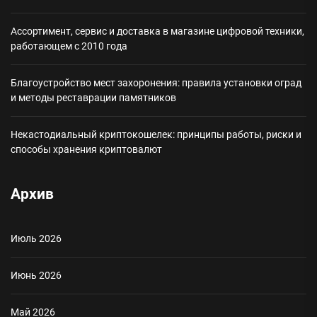
Ассортимент, сервис и доставка в магазине цифровой техники,
работающем с 2010 года
Благоустройство мест захоронения: правила установки оград
и методы реставрации памятников
Некастодиальный криптокошелек: принципы работы, риски и
способы хранения криптовалют
Архив
Июль 2026
Июнь 2026
Май 2026