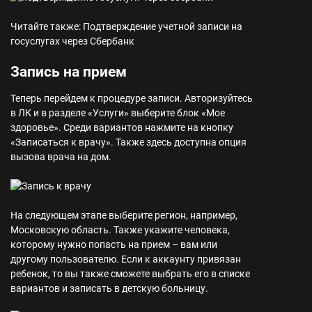
Читайте также: Подтверждение учетной записи на
госуслугах через Сбербанк
Запись на прием
Теперь перейдем к процедуре записи. Авторизуйтесь
в ЛК и в разделе «Услуги» выберите блок «Мое
здоровье». Среди вариантов нажмите на кнопку
«Записаться к врачу». Также здесь доступна опция
вызова врача на дом.
На следующем этапе выберите регион, например,
Московскую область. Также укажите человека,
которому нужно попасть на прием – вам или
другому пользователю. Если к аккаунту привязан
ребенок, то вы также сможете выбрать его в списке
вариантов и записать в детскую больницу.