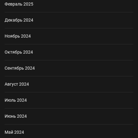
Февраль 2025
Декабрь 2024
Ноябрь 2024
Октябрь 2024
Сентябрь 2024
Август 2024
Июль 2024
Июнь 2024
Май 2024