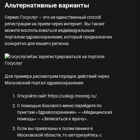
Альтернативные варианты
Сервис Госуслуг – это не единственный способ
регистрации на прием через интернет. Вы также
можете воспользоваться индивидуальным
порталом здравоохранения, который предназначен
конкретно для вашего региона.
Как зарегистрироваться на портале
Госуслуг
Для примера рассмотрим порядок действий через
Московский портал здравоохранения:
Откройте сайт
https://uslugi.mosreg.ru/
.
С помощью бокового меню перейдите по
пунктам «Здравоохранение» — «Медицинская
помощь» — «Записаться к врачу».
Если вы привязаны к поликлинике в
Московской области, то авторизуйтесь с