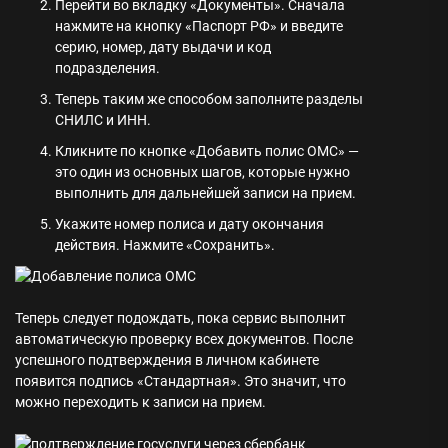
Перейти во вкладку «Документы». Сначала
нажмите на кнопку «Паспорт РФ» и введите
серию, номер, дату выдачи и код
подразделения.
Теперь таким же способом заполните разделы
СНИЛС и ИНН.
Кликните по кнопке «Добавить полис ОМС» —
это один из основных шагов, которые нужно
выполнить для дальнейшей записи на прием.
Укажите номер полиса и дату окончания
действия. Нажмите «Сохранить».
Теперь следует подождать, пока сервис выполнит
автоматическую проверку всех документов. После
успешного подтверждения в личном кабинете
появится подпись «Стандартная». Это значит, что
можно переходить к записи на прием.