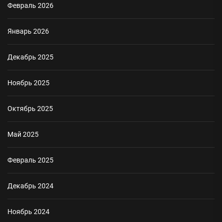
Февраль 2026
Январь 2026
Декабрь 2025
Ноябрь 2025
Октябрь 2025
Май 2025
Февраль 2025
Декабрь 2024
Ноябрь 2024