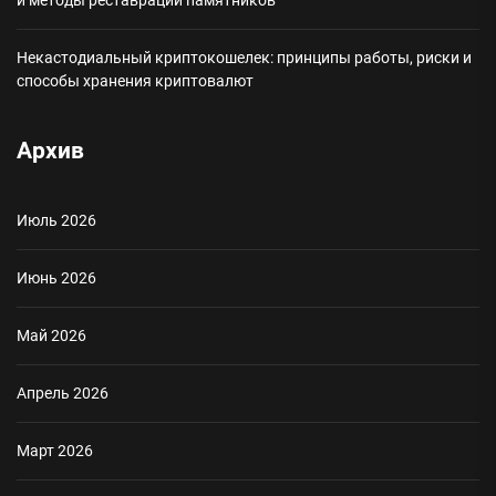
Некастодиальный криптокошелек: принципы работы, риски и
способы хранения криптовалют
Архив
Июль 2026
Июнь 2026
Май 2026
Апрель 2026
Март 2026