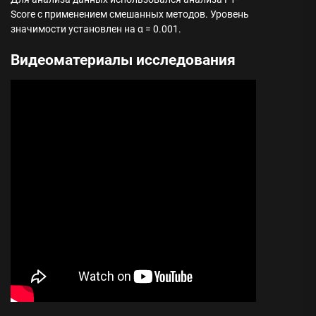
Score с применением смешанных методов. Уровень
значимости установлен на α = 0.001.
Видеоматериалы исследования