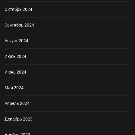
Октябрь 2024
Сентябрь 2024
Август 2024
Июль 2024
Июнь 2024
Май 2024
Апрель 2024
Декабрь 2023
Ноябрь 2023