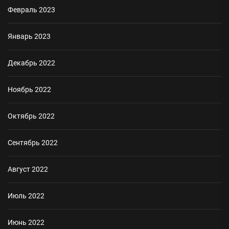
Февраль 2023
Январь 2023
Декабрь 2022
Ноябрь 2022
Октябрь 2022
Сентябрь 2022
Август 2022
Июль 2022
Июнь 2022