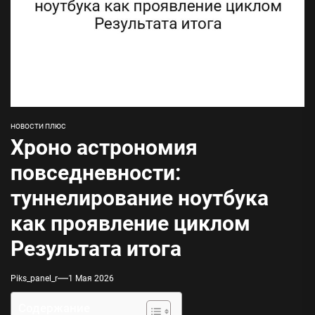
НОВОСТИ ПЛЮС
Хроно астрономия
повседневности:
туннелирование ноутбука
как проявление циклом
Результата итога
Piks_panel_r
1 Мая 2026
Содержание