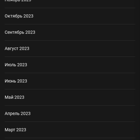
Октябрь 2023
Сентябрь 2023
Август 2023
Июль 2023
Июнь 2023
Май 2023
Апрель 2023
Март 2023