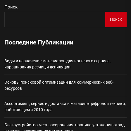
Поиск
Поиск
Последние Публикации
Виды и назначение материалов для ногтевого сервиса,
наращивания ресниц и депиляции
Основы поисковой оптимизации для коммерческих веб-
ресурсов
Ассортимент, сервис и доставка в магазине цифровой техники,
работающем с 2010 года
Благоустройство мест захоронения: правила установки оград
и методы реставрации памятников