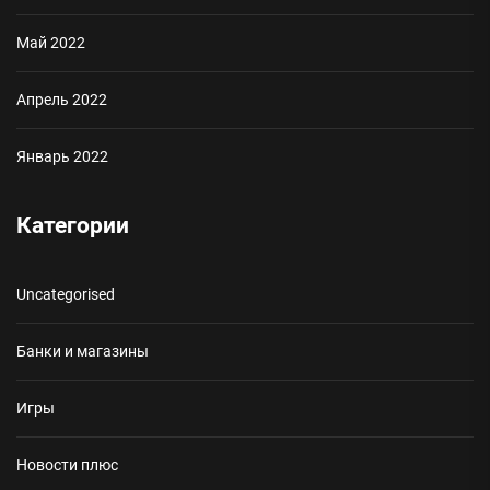
Май 2022
Апрель 2022
Январь 2022
Категории
Uncategorised
Банки и магазины
Игры
Новости плюс