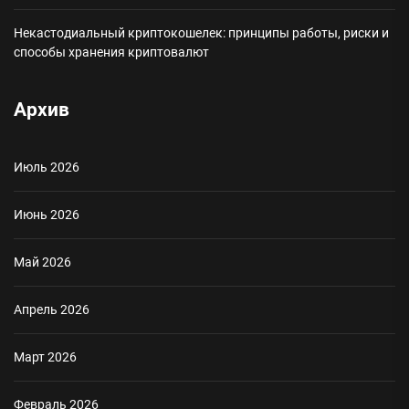
Некастодиальный криптокошелек: принципы работы, риски и
способы хранения криптовалют
Архив
Июль 2026
Июнь 2026
Май 2026
Апрель 2026
Март 2026
Февраль 2026