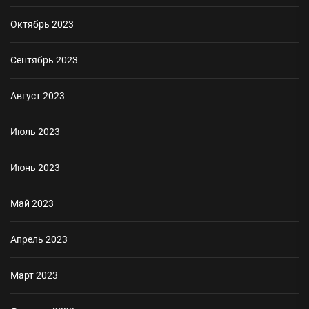
Октябрь 2023
Сентябрь 2023
Август 2023
Июль 2023
Июнь 2023
Май 2023
Апрель 2023
Март 2023