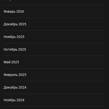
Январь 2026
Декабрь 2025
Ноябрь 2025
Октябрь 2025
Май 2025
Февраль 2025
Декабрь 2024
Ноябрь 2024