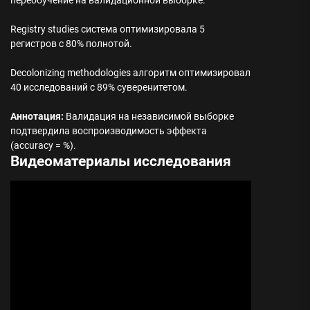
Registry studies система оптимизировала 5
регистров с 80% полнотой.
Decolonizing methodologies алгоритм оптимизировал
40 исследований с 89% суверенитетом.
Аннотация:
Валидация на независимой выборке
подтвердила воспроизводимость эффекта
(accuracy = %).
Видеоматериалы исследования