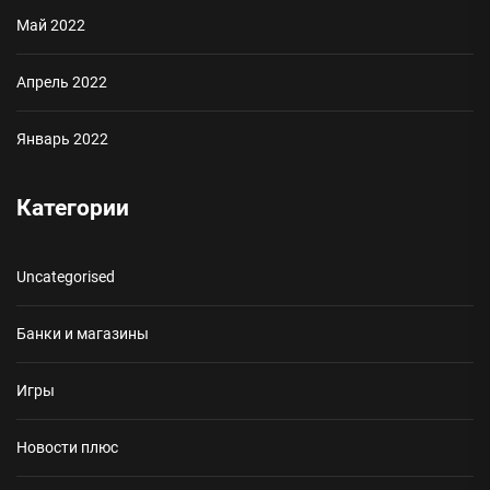
Май 2022
Апрель 2022
Январь 2022
Категории
Uncategorised
Банки и магазины
Игры
Новости плюс