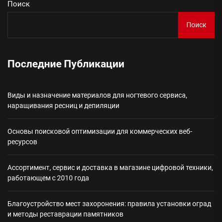
Поиск
Поиск
Последние Публикации
Виды и назначение материалов для ногтевого сервиса,
наращивания ресниц и депиляции
Основы поисковой оптимизации для коммерческих веб-
ресурсов
Ассортимент, сервис и доставка в магазине цифровой техники,
работающем с 2010 года
Благоустройство мест захоронения: правила установки оград
и методы реставрации памятников