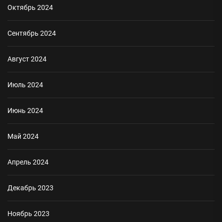
Октябрь 2024
Сентябрь 2024
Август 2024
Июль 2024
Июнь 2024
Май 2024
Апрель 2024
Декабрь 2023
Ноябрь 2023