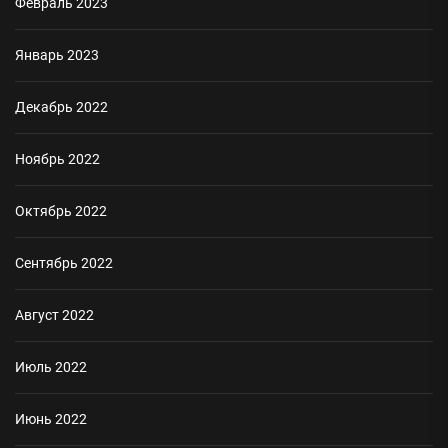
Февраль 2023
Январь 2023
Декабрь 2022
Ноябрь 2022
Октябрь 2022
Сентябрь 2022
Август 2022
Июль 2022
Июнь 2022