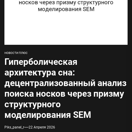
НОВОСТИ ПЛЮС
Гиперболическая
архитектура сна:
децентрализованный анализ
поиска носков через призму
структурного
моделирования SEM
Piks_panel_r
22 Апреля 2026