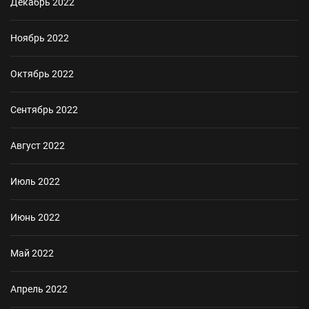
Декабрь 2022
Ноябрь 2022
Октябрь 2022
Сентябрь 2022
Август 2022
Июль 2022
Июнь 2022
Май 2022
Апрель 2022