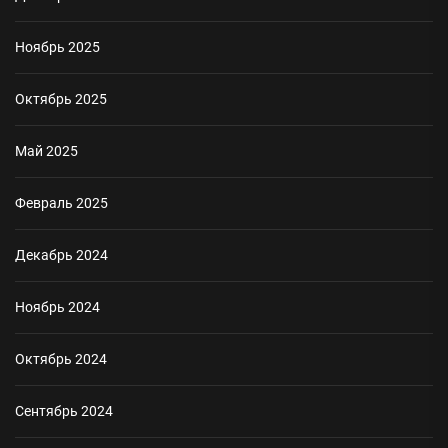
Ноябрь 2025
Октябрь 2025
Май 2025
Февраль 2025
Декабрь 2024
Ноябрь 2024
Октябрь 2024
Сентябрь 2024