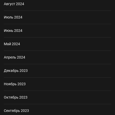
Август 2024
Июль 2024
Июнь 2024
Май 2024
Апрель 2024
Декабрь 2023
Ноябрь 2023
Октябрь 2023
Сентябрь 2023