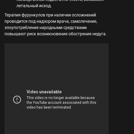
летальный исход.
Терапия фурункулов при наличии осложнений
проводится под надзором врача, самолечение,
злоупотребление народными средствами
повышают риск возникновения обострения недуга.