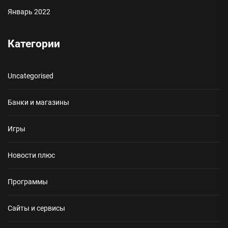
Январь 2022
Категории
Uncategorised
Банки и магазины
Игры
Новости плюс
Программы
Сайты и сервисы