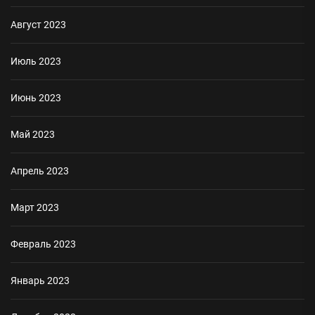
Август 2023
Июль 2023
Июнь 2023
Май 2023
Апрель 2023
Март 2023
Февраль 2023
Январь 2023