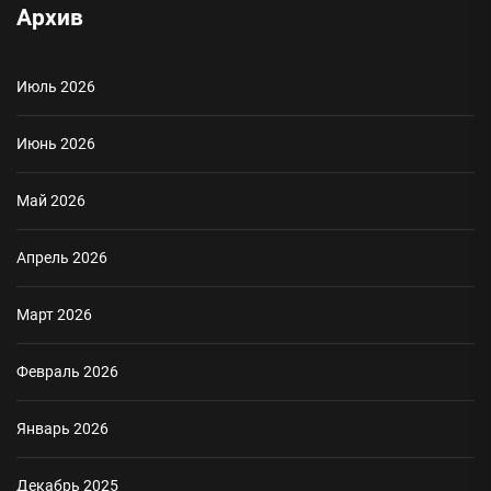
Архив
Июль 2026
Июнь 2026
Май 2026
Апрель 2026
Март 2026
Февраль 2026
Январь 2026
Декабрь 2025