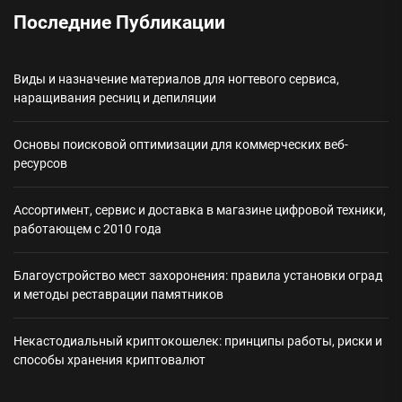
Последние Публикации
Виды и назначение материалов для ногтевого сервиса,
наращивания ресниц и депиляции
Основы поисковой оптимизации для коммерческих веб-
ресурсов
Ассортимент, сервис и доставка в магазине цифровой техники,
работающем с 2010 года
Благоустройство мест захоронения: правила установки оград
и методы реставрации памятников
Некастодиальный криптокошелек: принципы работы, риски и
способы хранения криптовалют