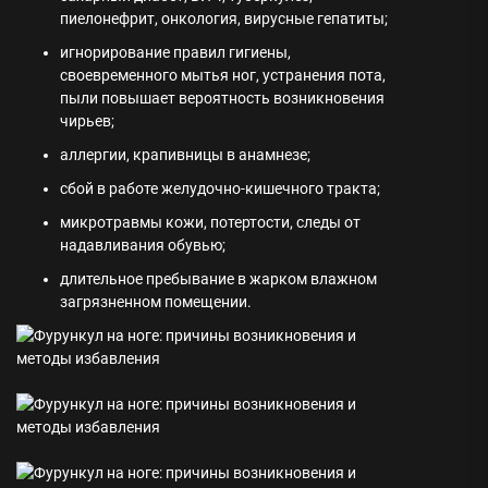
пиелонефрит, онкология, вирусные гепатиты;
игнорирование правил гигиены,
своевременного мытья ног, устранения пота,
пыли повышает вероятность возникновения
чирьев;
аллергии, крапивницы в анамнезе;
сбой в работе желудочно-кишечного тракта;
микротравмы кожи, потертости, следы от
надавливания обувью;
длительное пребывание в жарком влажном
загрязненном помещении.