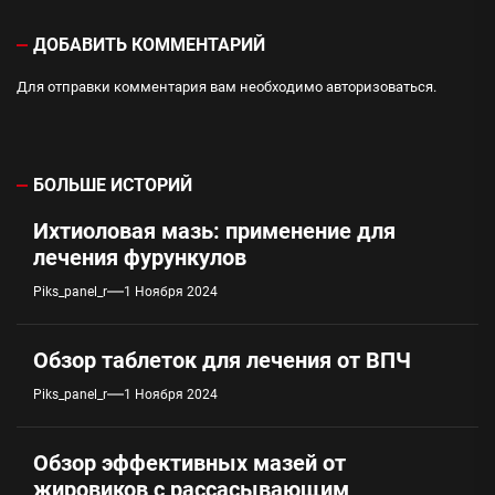
ДОБАВИТЬ КОММЕНТАРИЙ
Для отправки комментария вам необходимо
авторизоваться
.
БОЛЬШЕ ИСТОРИЙ
Ихтиоловая мазь: применение для
лечения фурункулов
Piks_panel_r
1 Ноября 2024
Обзор таблеток для лечения от ВПЧ
Piks_panel_r
1 Ноября 2024
Обзор эффективных мазей от
жировиков с рассасывающим