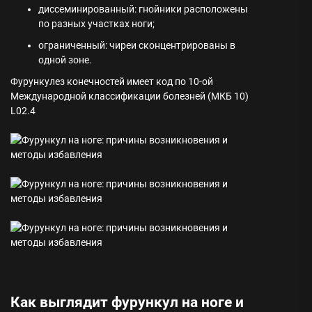
диссеминированный: гнойники расположены
по разных участках ноги;
ограниченный: чиреи сконцентрированы в
одной зоне.
Фурункулез конечностей имеет код по 10-ой
Международной классификации болезней (МКБ 10)
L02.4
Как выглядит фурункул на ноге и