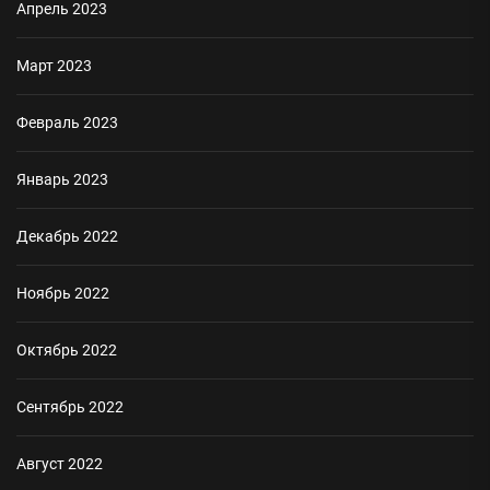
Апрель 2023
Март 2023
Февраль 2023
Январь 2023
Декабрь 2022
Ноябрь 2022
Октябрь 2022
Сентябрь 2022
Август 2022