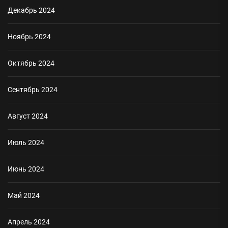
Декабрь 2024
Ноябрь 2024
Октябрь 2024
Сентябрь 2024
Август 2024
Июль 2024
Июнь 2024
Май 2024
Апрель 2024