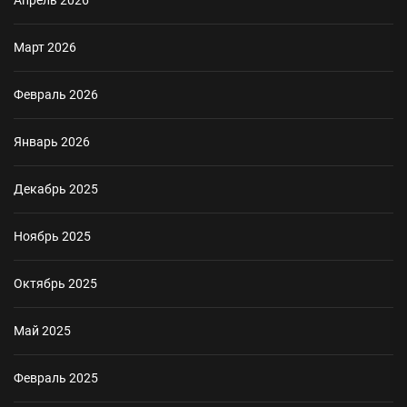
Апрель 2026
Март 2026
Февраль 2026
Январь 2026
Декабрь 2025
Ноябрь 2025
Октябрь 2025
Май 2025
Февраль 2025