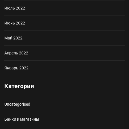
Июль 2022
Июнь 2022
Май 2022
Апрель 2022
Январь 2022
Категории
Uncategorised
Банки и магазины