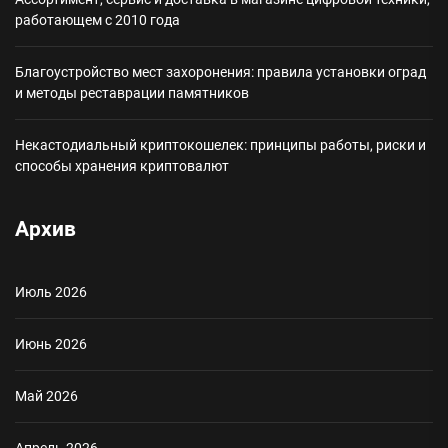
работающем с 2010 года
Благоустройство мест захоронения: правила установки оград
и методы реставрации памятников
Некастодиальный криптокошелек: принципы работы, риски и
способы хранения криптовалют
Архив
Июль 2026
Июнь 2026
Май 2026