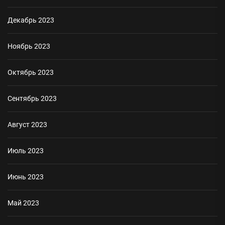
Декабрь 2023
Ноябрь 2023
Октябрь 2023
Сентябрь 2023
Август 2023
Июль 2023
Июнь 2023
Май 2023