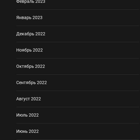
Февраль 2023
Январь 2023
Декабрь 2022
Ноябрь 2022
Октябрь 2022
Сентябрь 2022
Август 2022
Июль 2022
Июнь 2022