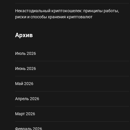
Некастодиальный криптокошелек: принципы работы,
риски и способы хранения криптовалют
Архив
Июль 2026
Июнь 2026
Май 2026
Апрель 2026
Март 2026
Февраль 2026