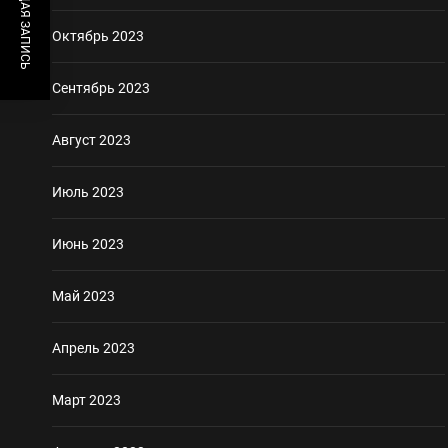
ПРЕДЫДУЩАЯ ЗАПИСЬ
Октябрь 2023
Сентябрь 2023
Август 2023
Июль 2023
Июнь 2023
Май 2023
Апрель 2023
Март 2023