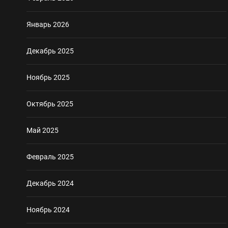
Январь 2026
Декабрь 2025
Ноябрь 2025
Октябрь 2025
Май 2025
Февраль 2025
Декабрь 2024
Ноябрь 2024