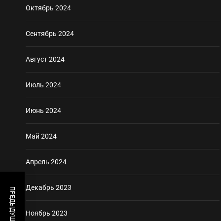
Октябрь 2024
Сентябрь 2024
Август 2024
Июль 2024
Июнь 2024
Май 2024
Апрель 2024
Декабрь 2023
Ноябрь 2023