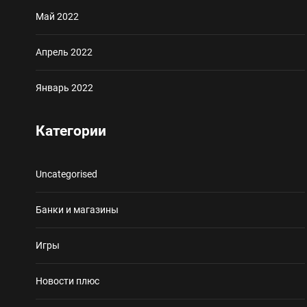
Май 2022
Апрель 2022
Январь 2022
Категории
Uncategorised
Банки и магазины
Игры
Новости плюс